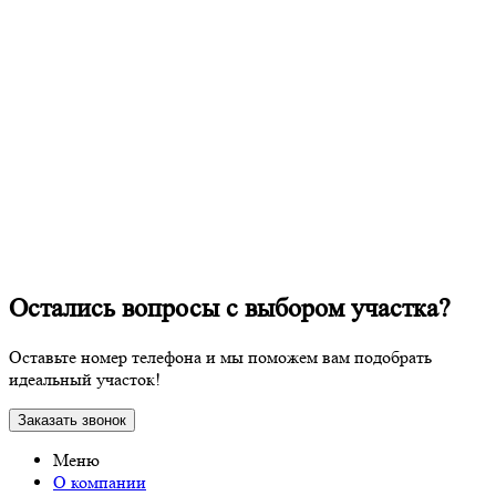
Остались вопросы с выбором участка?
Оставьте номер телефона и мы поможем вам подобрать
идеальный участок!
Заказать звонок
Меню
О компании