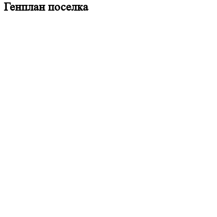
Генплан поселка