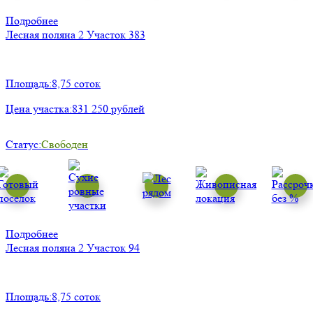
Подробнее
Лесная поляна 2
Участок 383
Площадь:
8,75 соток
Цена участка:
831 250 рублей
Статус:
Свободен
Подробнее
Лесная поляна 2
Участок 94
Площадь:
8,75 соток