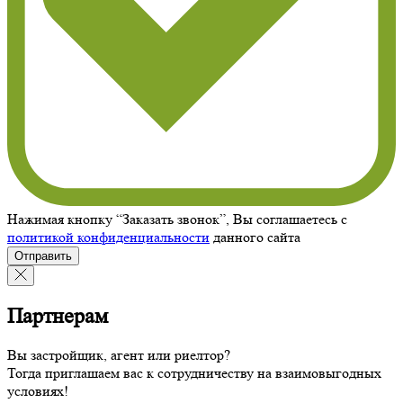
Нажимая кнопку “Заказать звонок”, Вы соглашаетесь с
политикой конфиденциальности
данного сайта
Отправить
Партнерам
Вы застройщик, агент или риелтор?
Тогда приглашаем вас к сотрудничеству на взаимовыгодных
условиях!