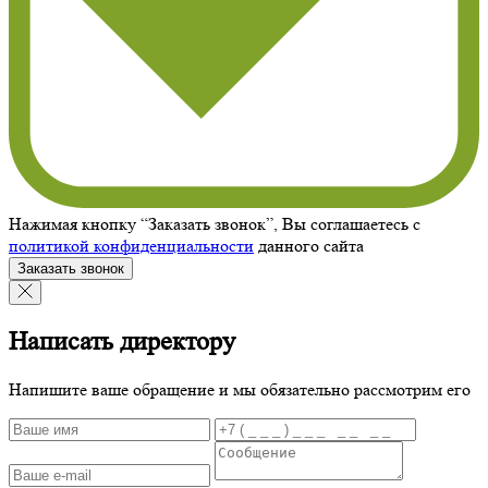
Нажимая кнопку “Заказать звонок”, Вы соглашаетесь с
политикой конфиденциальности
данного сайта
Заказать звонок
Написать директору
Напишите ваше обращение и мы обязательно рассмотрим его