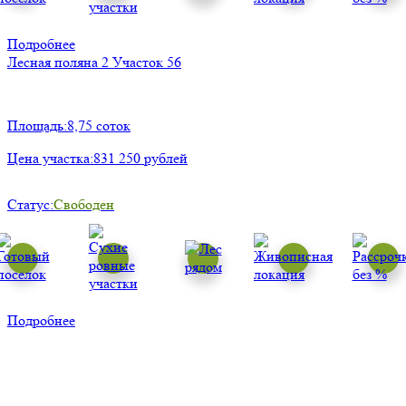
Подробнее
Лесная поляна 2
Участок 56
Площадь:
8,75 соток
Цена участка:
831 250 рублей
Статус:
Свободен
Подробнее