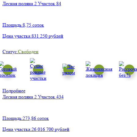
Лесная поляна 2
Участок 84
Площадь:
8,75 соток
Цена участка:
831 250 рублей
Статус:
Свободен
Подробнее
Лесная поляна 2
Участок 434
Площадь:
273,86 соток
Цена участка:
26 016 700 рублей