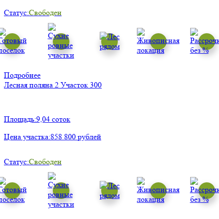
Статус:
Свободен
Подробнее
Лесная поляна 2
Участок 300
Площадь:
9,04 соток
Цена участка:
858 800 рублей
Статус:
Свободен