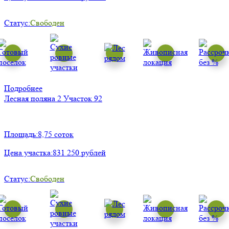
Статус:
Свободен
Подробнее
Лесная поляна 2
Участок 92
Площадь:
8,75 соток
Цена участка:
831 250 рублей
Статус:
Свободен