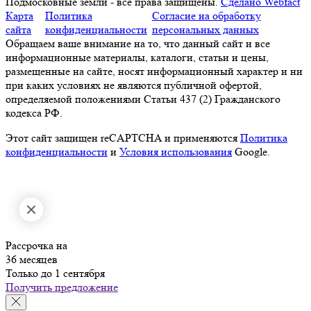
Подмосковные земли - все права защищены.
Сделано Webfact
Карта
Политика
Согласие на обработку
сайта
конфиденциальности
персональных данных
Обращаем ваше внимание на то, что данный сайт и все
информационные материалы, каталоги, статьи и цены,
размещенные на сайте, носят информационный характер и ни
при каких условиях не являются публичной офертой,
определяемой положениями Статьи 437 (2) Гражданского
кодекса РФ.
Этот сайт защищен reCAPTCHA и применяются
Политика
конфиденциальности
и
Условия использования
Google.
Рассрочка на
36 месяцев
Только до 1 сентября
Получить предложение