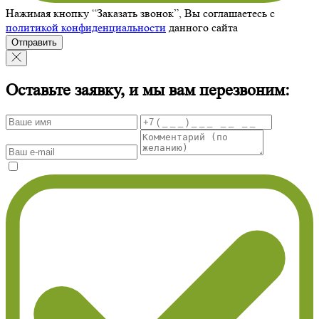
Нажимая кнопку “Заказать звонок”, Вы соглашаетесь с
политикой конфиденциальности
данного сайта
Отправить
Оставьте заявку, и мы вам перезвоним: