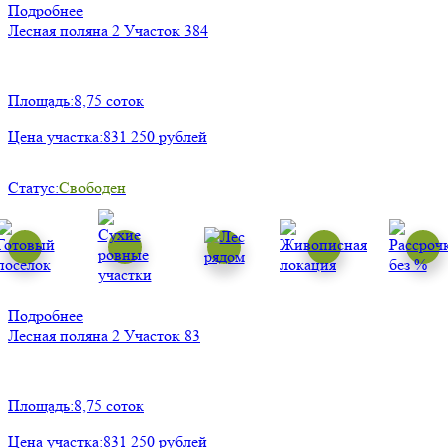
Подробнее
Лесная поляна 2
Участок 384
Площадь:
8,75 соток
Цена участка:
831 250 рублей
Статус:
Свободен
Подробнее
Лесная поляна 2
Участок 83
Площадь:
8,75 соток
Цена участка:
831 250 рублей