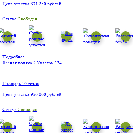
Цена участка:
831 250 рублей
Статус:
Свободен
Подробнее
Лесная поляна 2
Участок 124
Площадь:
10 соток
Цена участка:
950 000 рублей
Статус:
Свободен