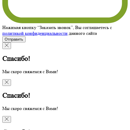
Нажимая кнопку “Заказать звонок”, Вы соглашаетесь с
политикой конфиденциальности
данного сайта
Отправить
Спасибо!
Мы скоро свяжемся с Вами!
Спасибо!
Мы скоро свяжемся с Вами!