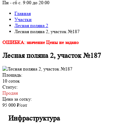
Пн - сб с. 9:00 до 20:00
Главная
Участки
Лесная поляна 2
Лесная поляна 2, участок №187
ОШИБКА: значение Цены не задано
Лесная поляна 2, участок №187
Площадь:
10 соток
Статус:
Продан
Цена за сотку:
95 000 ₽/сот
Инфраструктура