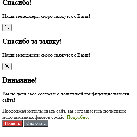
Спасибо!
Наши менеджеры скоро свяжутся с Вами!
Спасибо за заявку!
Наши менеджеры скоро свяжутся с Вами!
Внимание!
Вы не дали свое согласие с политикой конфиденциальности
сайта!
Продолжая использовать сайт, вы соглашаетесь политикой
использования файлов cookie.
Подробнее
Принять
Отклонить