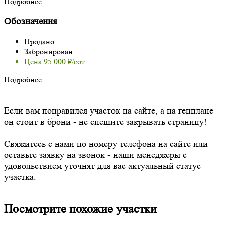
Подробнее
Обозначения
Продано
Забронирован
Цена 95 000 ₽/сот
Подробнее
Если вам понравился участок на сайте, а на генплане
он стоит в брони - не спешите закрывать страницу!
Свяжитесь с нами по номеру телефона на сайте или
оставьте заявку на звонок - наши менеджеры с
удовольствием уточнят для вас актуальный статус
участка.
Посмотрите похожие участки