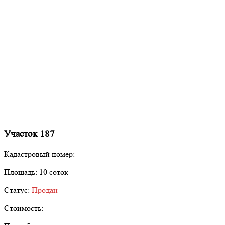
Участок 187
Кадастровый номер:
Площадь:
10 соток
Статус:
Продан
Стоимость: