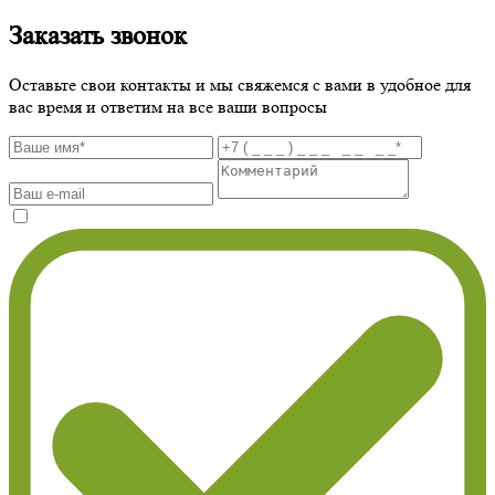
Заказать звонок
Оставьте свои контакты и мы свяжемся с вами в удобное для
вас время и ответим на все ваши вопросы