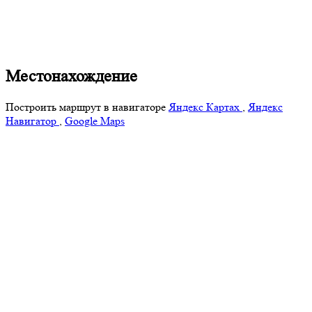
Местонахождение
Построить маршрут в навигаторе
Яндекс Картах
,
Яндекс
Навигатор
,
Google Maps