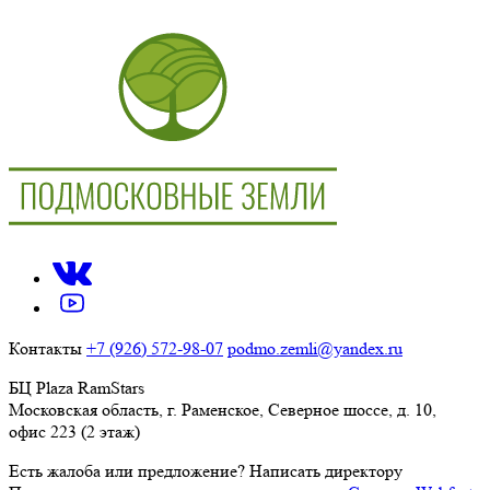
Контакты
+7 (926) 572-98-07
podmo.zemli@yandex.ru
БЦ Plaza RamStars
Московская область, г. Раменское, Северное шоссе, д. 10,
офис 223 (2 этаж)
Есть жалоба или предложение?
Написать директору