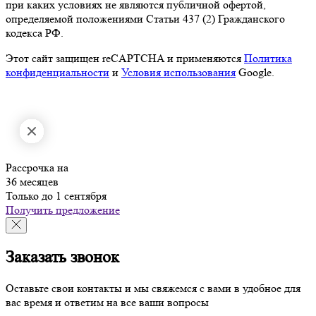
при каких условиях не являются публичной офертой,
определяемой положениями Статьи 437 (2) Гражданского
кодекса РФ.
Этот сайт защищен reCAPTCHA и применяются
Политика
конфиденциальности
и
Условия использования
Google.
Рассрочка на
36 месяцев
Только до 1 сентября
Получить предложение
Заказать звонок
Оставьте свои контакты и мы свяжемся с вами в удобное для
вас время и ответим на все ваши вопросы