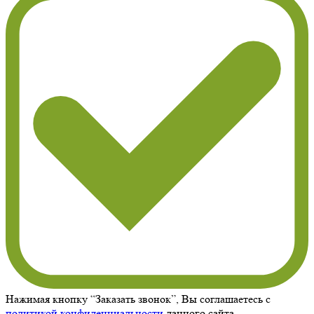
Нажимая кнопку “Заказать звонок”, Вы соглашаетесь с
политикой конфиденциальности
данного сайта