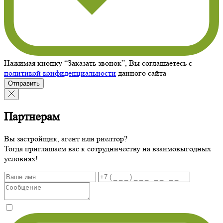
Нажимая кнопку “Заказать звонок”, Вы соглашаетесь с
политикой конфиденциальности
данного сайта
Отправить
Партнерам
Вы застройщик, агент или риелтор?
Тогда приглашаем вас к сотрудничеству на взаимовыгодных
условиях!