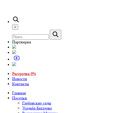
+
Партнерам
Рассрочка 0%
Новости
Контакты
Главная
Поселки
Глебовские сады
Усадьба Бахтеево