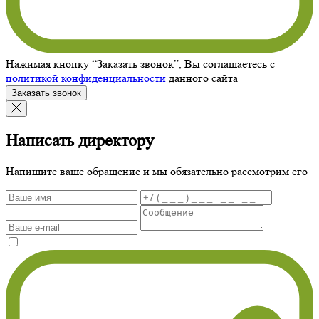
Нажимая кнопку “Заказать звонок”, Вы соглашаетесь с
политикой конфиденциальности
данного сайта
Заказать звонок
Написать директору
Напишите ваше обращение и мы обязательно рассмотрим его