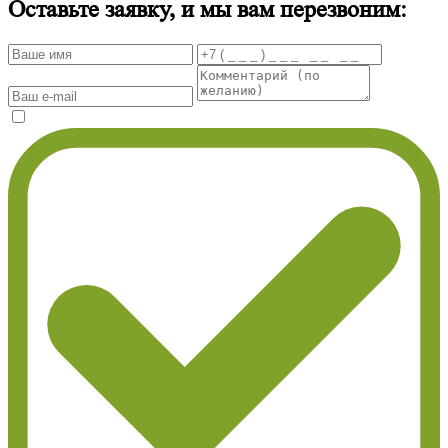
Оставьте заявку, и мы вам перезвоним: