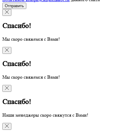
Отправить
Спасибо!
Мы скоро свяжемся с Вами!
Спасибо!
Мы скоро свяжемся с Вами!
Спасибо!
Наши менеджеры скоро свяжутся с Вами!