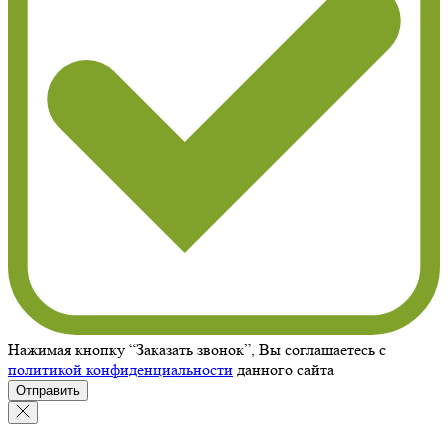
Нажимая кнопку “Заказать звонок”, Вы соглашаетесь с
политикой конфиденциальности
данного сайта
Отправить