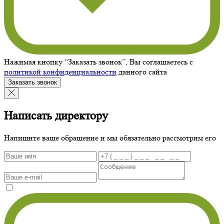
Нажимая кнопку “Заказать звонок”, Вы соглашаетесь с
политикой конфиденциальности
данного сайта
Заказать звонок
Написать директору
Напишите ваше обращение и мы обязательно рассмотрим его