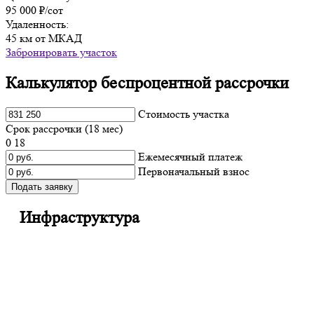
95 000 ₽/сот
Удаленность:
45 км от МКАД
Забронировать участок
Калькулятор беспроцентной рассрочки
Cтоимость участка
Срок рассрочки (
18
мес)
0
18
Ежемесячный платеж
Первоначальный взнос
Подать заявку
Инфраструктура