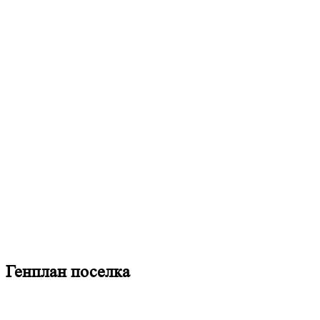
Генплан поселка