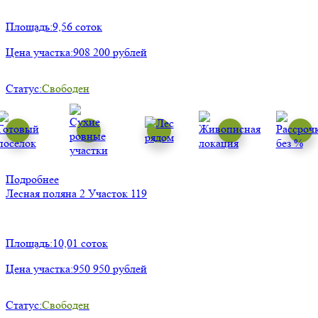
Площадь:
9,56 соток
Цена участка:
908 200 рублей
Статус:
Свободен
Подробнее
Лесная поляна 2
Участок 119
Площадь:
10,01 соток
Цена участка:
950 950 рублей
Статус:
Свободен