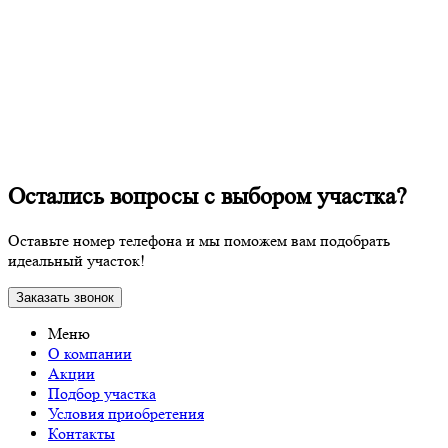
Остались вопросы с выбором участка?
Оставьте номер телефона и мы поможем вам подобрать
идеальный участок!
Заказать звонок
Меню
О компании
Акции
Подбор участка
Условия приобретения
Контакты