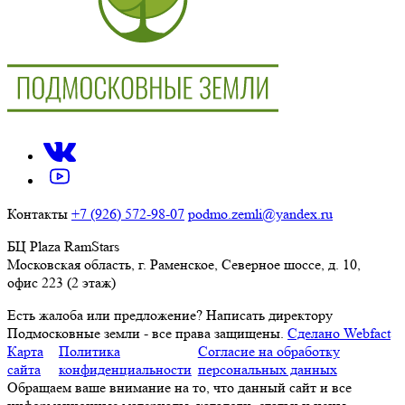
Контакты
+7 (926) 572-98-07
podmo.zemli@yandex.ru
БЦ Plaza RamStars
Московская область, г. Раменское, Северное шоссе, д. 10,
офис 223 (2 этаж)
Есть жалоба или предложение?
Написать директору
Подмосковные земли - все права защищены.
Сделано Webfact
Карта
Политика
Согласие на обработку
сайта
конфиденциальности
персональных данных
Обращаем ваше внимание на то, что данный сайт и все