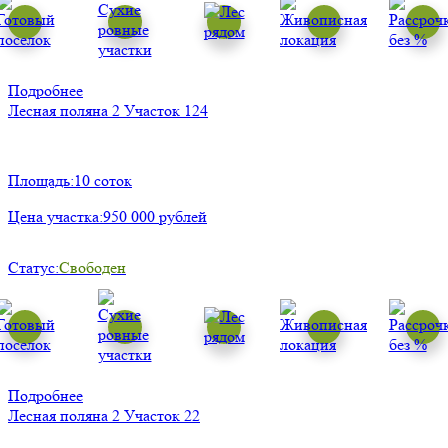
Подробнее
Лесная поляна 2
Участок 124
Площадь:
10 соток
Цена участка:
950 000 рублей
Статус:
Свободен
Подробнее
Лесная поляна 2
Участок 22