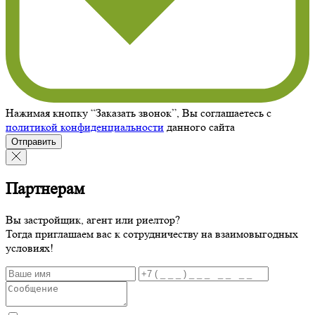
Нажимая кнопку “Заказать звонок”, Вы соглашаетесь с
политикой конфиденциальности
данного сайта
Отправить
Партнерам
Вы застройщик, агент или риелтор?
Тогда приглашаем вас к сотрудничеству на взаимовыгодных
условиях!