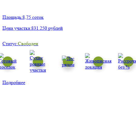
Площадь:
8,75 соток
Цена участка:
831 250 рублей
Статус:
Свободен
Подробнее