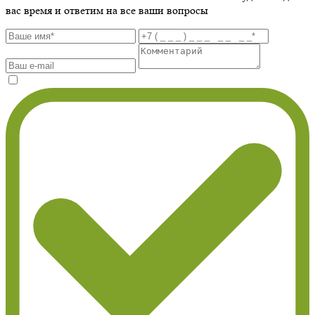
вас время и ответим на все ваши вопросы