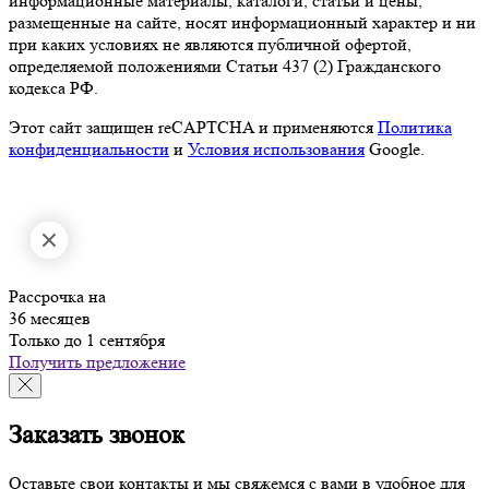
информационные материалы, каталоги, статьи и цены,
размещенные на сайте, носят информационный характер и ни
при каких условиях не являются публичной офертой,
определяемой положениями Статьи 437 (2) Гражданского
кодекса РФ.
Этот сайт защищен reCAPTCHA и применяются
Политика
конфиденциальности
и
Условия использования
Google.
Рассрочка на
36 месяцев
Только до 1 сентября
Получить предложение
Заказать звонок
Оставьте свои контакты и мы свяжемся с вами в удобное для