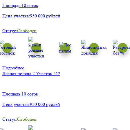
Площадь:
10 соток
Цена участка:
950 000 рублей
Статус:
Свободен
Подробнее
Лесная поляна 2
Участок 412
Площадь:
10 соток
Цена участка:
950 000 рублей
Статус:
Свободен