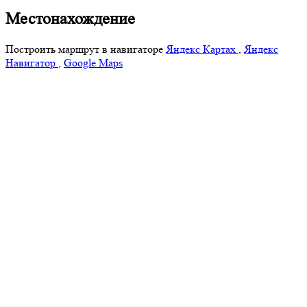
Местонахождение
Построить маршрут в навигаторе
Яндекс Картах
,
Яндекс
Навигатор
,
Google Maps