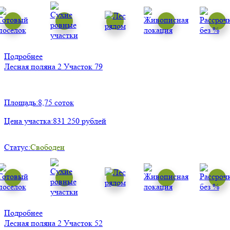
Подробнее
Лесная поляна 2
Участок 79
Площадь:
8,75 соток
Цена участка:
831 250 рублей
Статус:
Свободен
Подробнее
Лесная поляна 2
Участок 52