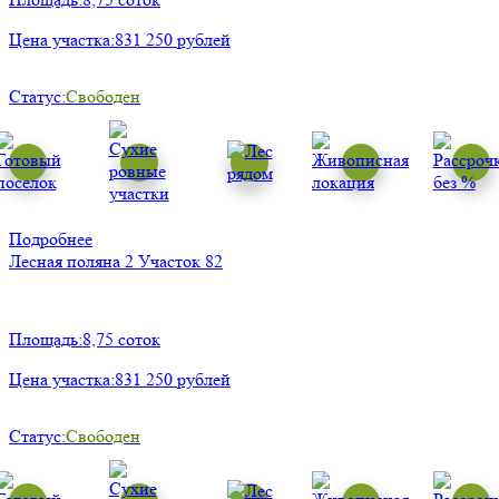
Цена участка:
831 250 рублей
Статус:
Свободен
Подробнее
Лесная поляна 2
Участок 82
Площадь:
8,75 соток
Цена участка:
831 250 рублей
Статус:
Свободен