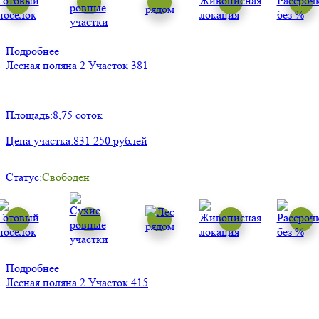
Подробнее
Лесная поляна 2
Участок 381
Площадь:
8,75 соток
Цена участка:
831 250 рублей
Статус:
Свободен
Подробнее
Лесная поляна 2
Участок 415