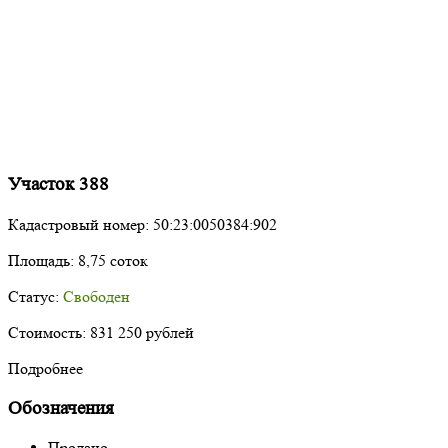
Участок 388
Кадастровый номер:
50:23:0050384:902
Площадь:
8,75 соток
Статус:
Свободен
Стоимость:
831 250 рублей
Подробнее
Обозначения
Продано