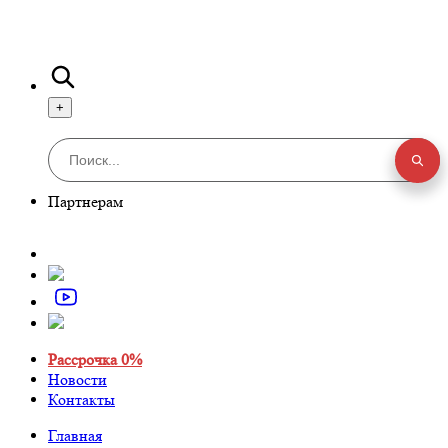
+
Партнерам
Рассрочка 0%
Новости
Контакты
Главная