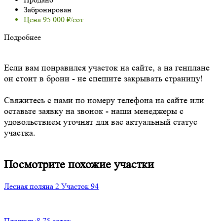
Забронирован
Цена 95 000 ₽/сот
Подробнее
Если вам понравился участок на сайте, а на генплане
он стоит в брони - не спешите закрывать страницу!
Свяжитесь с нами по номеру телефона на сайте или
оставьте заявку на звонок - наши менеджеры с
удовольствием уточнят для вас актуальный статус
участка.
Посмотрите похожие участки
Лесная поляна 2
Участок 94
Площадь:
8,75 соток