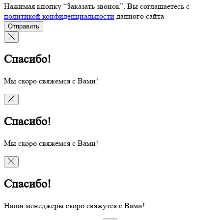
Нажимая кнопку “Заказать звонок”, Вы соглашаетесь с
политикой конфиденциальности
данного сайта
Отправить
Спасибо!
Мы скоро свяжемся с Вами!
Спасибо!
Мы скоро свяжемся с Вами!
Спасибо!
Наши менеджеры скоро свяжутся с Вами!