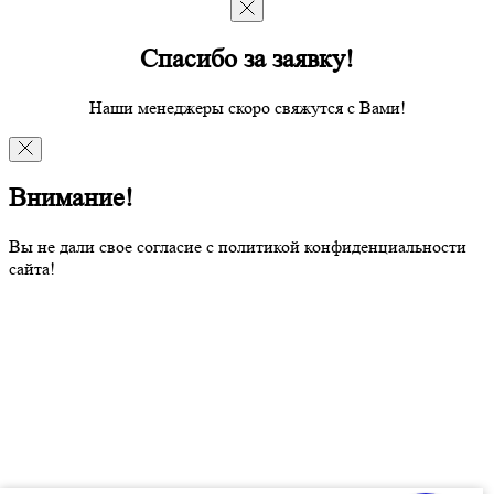
Спасибо за заявку!
Наши менеджеры скоро свяжутся с Вами!
Внимание!
Вы не дали свое согласие с политикой конфиденциальности
сайта!