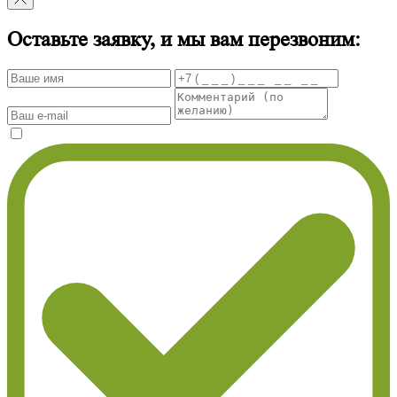
Оставьте заявку, и мы вам перезвоним: