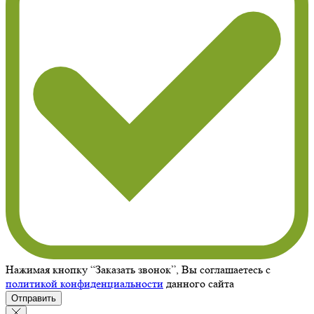
Нажимая кнопку “Заказать звонок”, Вы соглашаетесь с
политикой конфиденциальности
данного сайта
Отправить