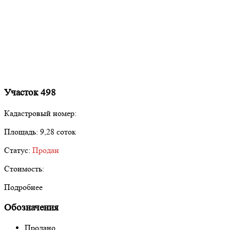
Участок 498
Кадастровый номер:
Площадь:
9,28 соток
Статус:
Продан
Стоимость:
Подробнее
Обозначения
Продано