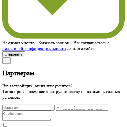
Нажимая кнопку “Заказать звонок”, Вы соглашаетесь с
политикой конфиденциальности
данного сайта
Отправить
Партнерам
Вы застройщик, агент или риелтор?
Тогда приглашаем вас к сотрудничеству на взаимовыгодных
условиях!