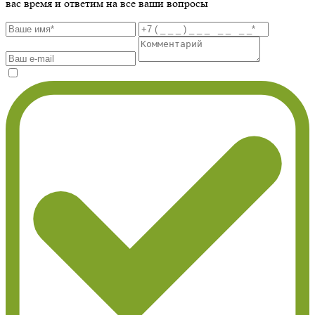
вас время и ответим на все ваши вопросы