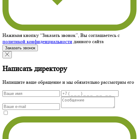
Нажимая кнопку “Заказать звонок”, Вы соглашаетесь с
политикой конфиденциальности
данного сайта
Заказать звонок
Написать директору
Напишите ваше обращение и мы обязательно рассмотрим его