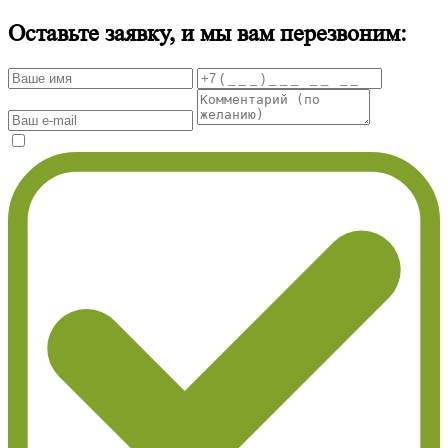
Оставьте заявку, и мы вам перезвоним: