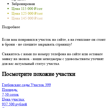
Забронирован
Цена 115 000 ₽/сот
Цена 125 000 ₽/сот
Цена 145 000 ₽/сот
Подробнее
Если вам понравился участок на сайте, а на генплане он стоит
в брони - не спешите закрывать страницу!
Свяжитесь с нами по номеру телефона на сайте или оставьте
заявку на звонок - наши менеджеры с удовольствием уточнят
для вас актуальный статус участка.
Посмотрите похожие участки
Глебовские сады
Участок 399
Площадь:
7,50 соток
Цена участка:
937 500 рублей