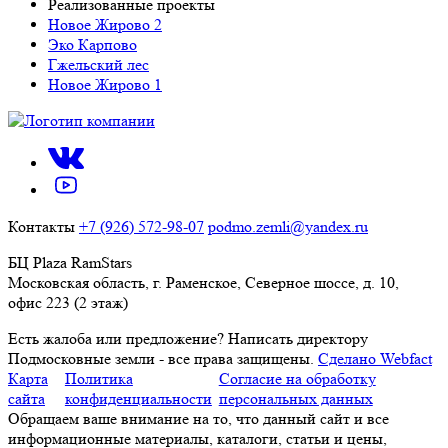
Реализованные проекты
Новое Жирово 2
Эко Карпово
Гжельский лес
Новое Жирово 1
Контакты
+7 (926) 572-98-07
podmo.zemli@yandex.ru
БЦ Plaza RamStars
Московская область, г. Раменское, Северное шоссе, д. 10,
офис 223 (2 этаж)
Есть жалоба или предложение?
Написать директору
Подмосковные земли - все права защищены.
Сделано Webfact
Карта
Политика
Согласие на обработку
сайта
конфиденциальности
персональных данных
Обращаем ваше внимание на то, что данный сайт и все
информационные материалы, каталоги, статьи и цены,