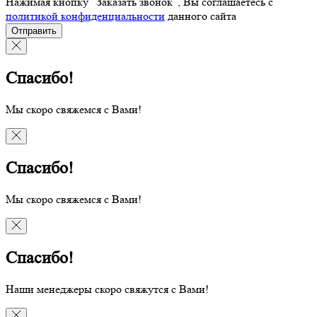
Нажимая кнопку “Заказать звонок”, Вы соглашаетесь с
политикой конфиденциальности
данного сайта
Отправить
Спасибо!
Мы скоро свяжемся с Вами!
Спасибо!
Мы скоро свяжемся с Вами!
Спасибо!
Наши менеджеры скоро свяжутся с Вами!