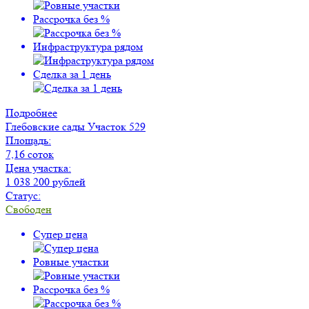
Рассрочка без %
Инфраструктура рядом
Сделка за 1 день
Подробнее
Глебовские сады
Участок 529
Площадь:
7,16 соток
Цена участка:
1 038 200 рублей
Статус:
Свободен
Супер цена
Ровные участки
Рассрочка без %