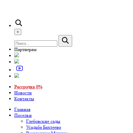
+
Партнерам
Рассрочка 0%
Новости
Контакты
Главная
Поселки
Глебовские сады
Усадьба Бахтеево