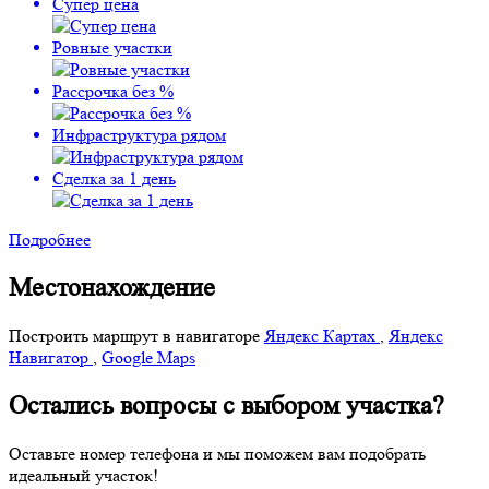
Супер цена
Ровные участки
Рассрочка без %
Инфраструктура рядом
Сделка за 1 день
Подробнее
Местонахождение
Построить маршрут в навигаторе
Яндекс Картах
,
Яндекс
Навигатор
,
Google Maps
Остались вопросы с выбором участка?
Оставьте номер телефона и мы поможем вам подобрать
идеальный участок!