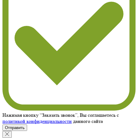
Нажимая кнопку “Заказать звонок”, Вы соглашаетесь с
политикой конфиденциальности
данного сайта
Отправить