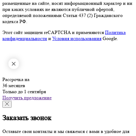
размещенные на сайте, носят информационный характер и ни
при каких условиях не являются публичной офертой,
определяемой положениями Статьи 437 (2) Гражданского
кодекса РФ.
Этот сайт защищен reCAPTCHA и применяются
Политика
конфиденциальности
и
Условия использования
Google.
Рассрочка на
36 месяцев
Только до 1 сентября
Получить предложение
Заказать звонок
Оставьте свои контакты и мы свяжемся с вами в удобное для