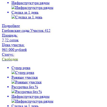
Инфраструктура рядом
Сделка за 1 день
Подробнее
Глебовские сады
Участок 412
Площадь:
7,72 соток
Цена участка:
965 000 рублей
Статус:
Свободен
Супер цена
Ровные участки
Рассрочка без %
Инфраструктура рядом
Сделка за 1 день