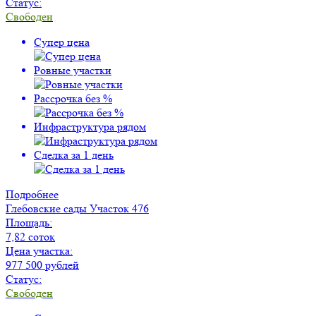
Статус:
Свободен
Супер цена
Ровные участки
Рассрочка без %
Инфраструктура рядом
Сделка за 1 день
Подробнее
Глебовские сады
Участок 476
Площадь:
7,82 соток
Цена участка:
977 500 рублей
Статус:
Свободен