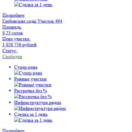
Подробнее
Глебовские сады
Участок 494
Площадь:
8,23 соток
Цена участка:
1 028 750 рублей
Статус:
Свободен
Супер цена
Ровные участки
Рассрочка без %
Инфраструктура рядом
Сделка за 1 день
Подробнее