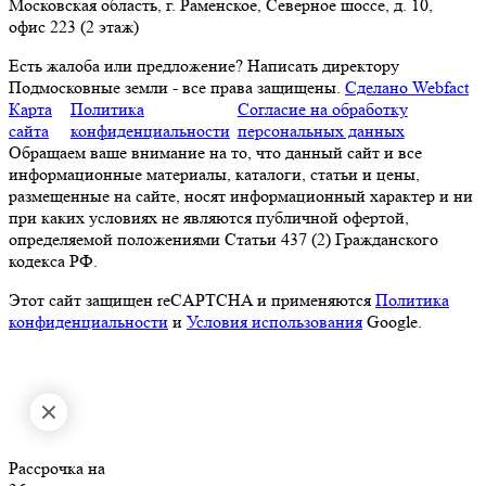
Московская область, г. Раменское, Северное шоссе, д. 10,
офис 223 (2 этаж)
Есть жалоба или предложение?
Написать директору
Подмосковные земли - все права защищены.
Сделано Webfact
Карта
Политика
Согласие на обработку
сайта
конфиденциальности
персональных данных
Обращаем ваше внимание на то, что данный сайт и все
информационные материалы, каталоги, статьи и цены,
размещенные на сайте, носят информационный характер и ни
при каких условиях не являются публичной офертой,
определяемой положениями Статьи 437 (2) Гражданского
кодекса РФ.
Этот сайт защищен reCAPTCHA и применяются
Политика
конфиденциальности
и
Условия использования
Google.
Рассрочка на