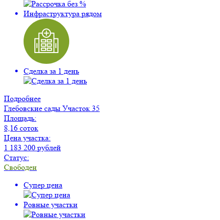
Инфраструктура рядом
Сделка за 1 день
Подробнее
Глебовские сады
Участок 35
Площадь:
8,16 соток
Цена участка:
1 183 200 рублей
Статус:
Свободен
Супер цена
Ровные участки