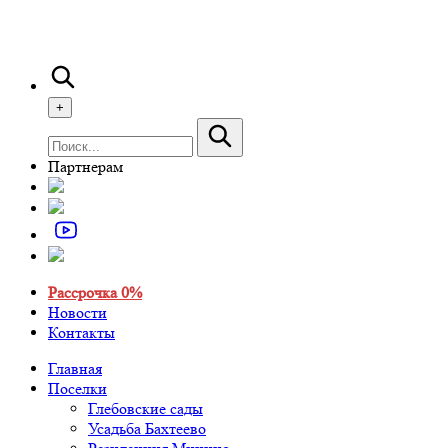
+
Партнерам
Рассрочка 0%
Новости
Контакты
Главная
Поселки
Глебовские сады
Усадьба Бахтеево