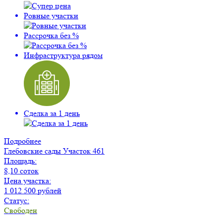
Ровные участки
Рассрочка без %
Инфраструктура рядом
Сделка за 1 день
Подробнее
Глебовские сады
Участок 461
Площадь:
8,10 соток
Цена участка:
1 012 500 рублей
Статус:
Свободен