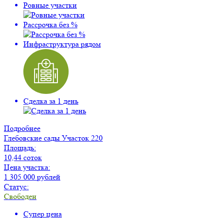
Ровные участки
Рассрочка без %
Инфраструктура рядом
Сделка за 1 день
Подробнее
Глебовские сады
Участок 220
Площадь:
10,44 соток
Цена участка:
1 305 000 рублей
Статус:
Свободен
Супер цена