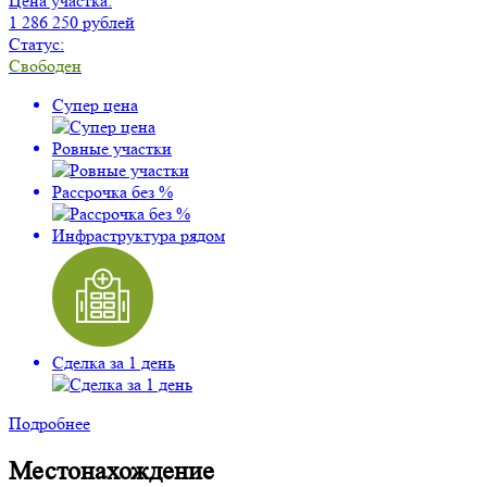
Цена участка:
1 286 250 рублей
Статус:
Свободен
Супер цена
Ровные участки
Рассрочка без %
Инфраструктура рядом
Сделка за 1 день
Подробнее
Местонахождение