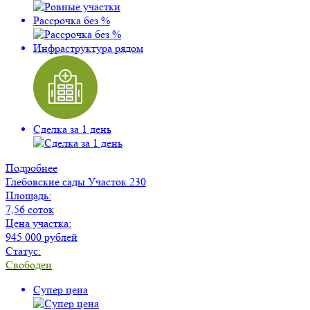
Рассрочка без %
Инфраструктура рядом
Сделка за 1 день
Подробнее
Глебовские сады
Участок 230
Площадь:
7,56 соток
Цена участка:
945 000 рублей
Статус:
Свободен
Супер цена