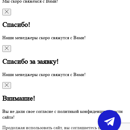
Мы скоро свяжемся с Вами!
Спасибо!
Наши менеджеры скоро свяжутся с Вами!
Спасибо за заявку!
Наши менеджеры скоро свяжутся с Вами!
Внимание!
Вы не дали свое согласие с политикой конфиденциальности
сайта!
Продолжая использовать сайт, вы соглашаетесь политикой