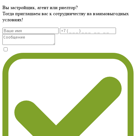
Вы застройщик, агент или риелтор?
Тогда приглашаем вас к сотрудничеству на взаимовыгодных
условиях!