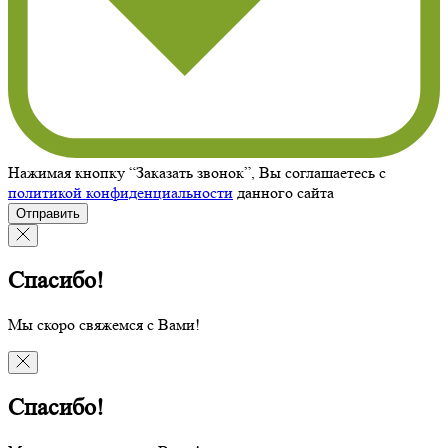
Нажимая кнопку “Заказать звонок”, Вы соглашаетесь с
политикой конфиденциальности
данного сайта
Отправить
Спасибо!
Мы скоро свяжемся с Вами!
Спасибо!