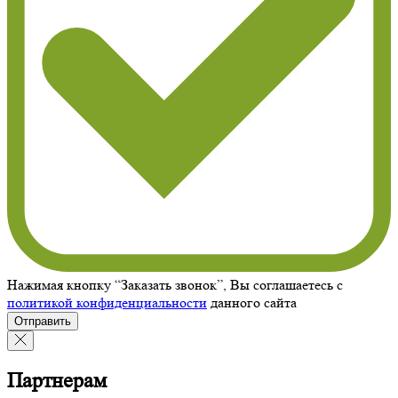
Нажимая кнопку “Заказать звонок”, Вы соглашаетесь с
политикой конфиденциальности
данного сайта
Отправить
Партнерам