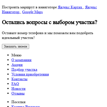
Построить маршрут в навигаторе
Яндекс Картах
,
Яндекс
Навигатор
,
Google Maps
Остались вопросы с выбором участка?
Оставьте номер телефона и мы поможем вам подобрать
идеальный участок!
Заказать звонок
Меню
О компании
Акции
Подбор участка
Условия приобретения
Контакты
FAQ
Новости
Отзывы
Поселки
Кузяево Вилладж