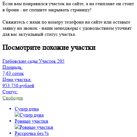
Если вам понравился участок на сайте, а на генплане он стоит
в брони - не спешите закрывать страницу!
Свяжитесь с нами по номеру телефона на сайте или оставьте
заявку на звонок - наши менеджеры с удовольствием уточнят
для вас актуальный статус участка.
Посмотрите похожие участки
Глебовские сады
Участок 205
Площадь:
7,63 соток
Цена участка:
953 750 рублей
Статус:
Свободен
Супер цена
Ровные участки
Рассрочка без %