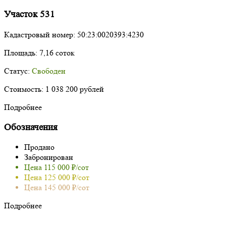
Участок 531
Кадастровый номер:
50:23:0020393:4230
Площадь:
7,16 соток
Статус:
Свободен
Стоимость:
1 038 200 рублей
Подробнее
Обозначения
Продано
Забронирован
Цена 115 000 ₽/сот
Цена 125 000 ₽/сот
Цена 145 000 ₽/сот
Подробнее