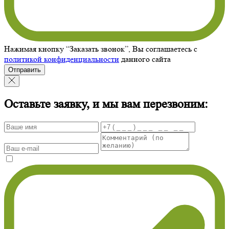
Нажимая кнопку “Заказать звонок”, Вы соглашаетесь с
политикой конфиденциальности
данного сайта
Отправить
Оставьте заявку, и мы вам перезвоним: