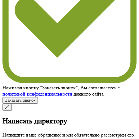
Нажимая кнопку “Заказать звонок”, Вы соглашаетесь с
политикой конфиденциальности
данного сайта
Заказать звонок
Написать директору
Напишите ваше обращение и мы обязательно рассмотрим его