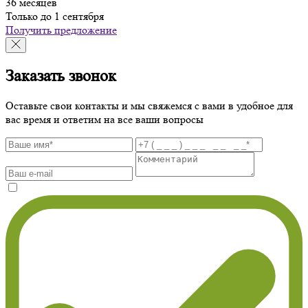
36 месяцев
Только до 1 сентября
Получить предложение
Заказать звонок
Оставьте свои контакты и мы свяжемся с вами в удобное для
вас время и ответим на все ваши вопросы