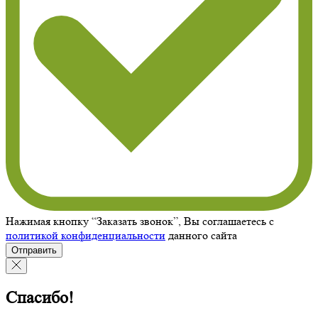
Нажимая кнопку “Заказать звонок”, Вы соглашаетесь с
политикой конфиденциальности
данного сайта
Отправить
Спасибо!