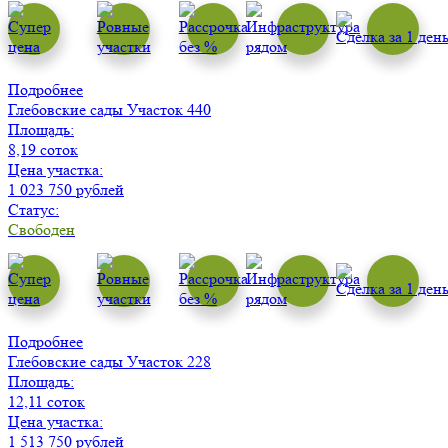
Подробнее
Глебовские сады
Участок 440
Площадь:
8,19 соток
Цена участка:
1 023 750 рублей
Статус:
Свободен
Подробнее
Глебовские сады
Участок 228
Площадь:
12,11 соток
Цена участка:
1 513 750 рублей