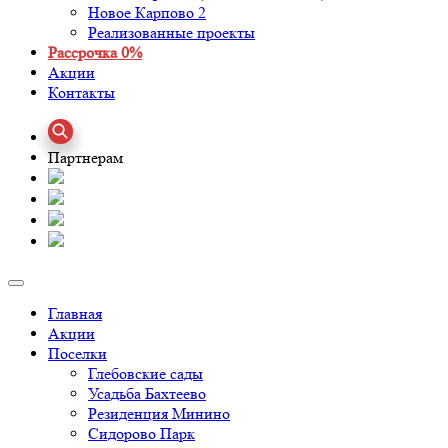
Новое Карпово 2
Реализованные проекты
Рассрочка 0%
Акции
Контакты
Партнерам
Главная
Акции
Поселки
Глебовские сады
Усадьба Бахтеево
Резиденция Минино
Сидорово Парк