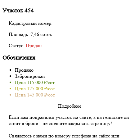
Участок 454
Кадастровый номер:
Площадь:
7,46 соток
Статус:
Продан
Обозначения
Продано
Забронирован
Цена 115 000 ₽/сот
Цена 125 000 ₽/сот
Цена 145 000 ₽/сот
Подробнее
Если вам понравился участок на сайте, а на генплане он
стоит в брони - не спешите закрывать страницу!
Свяжитесь с нами по номеру телефона на сайте или