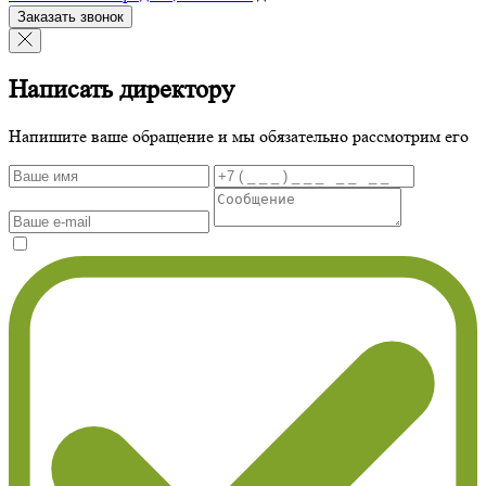
Заказать звонок
Написать директору
Напишите ваше обращение и мы обязательно рассмотрим его