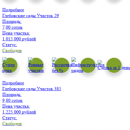
Подробнее
Глебовские сады
Участок 29
Площадь:
7,00 соток
Цена участка:
1 015 000 рублей
Статус:
Свободен
Подробнее
Глебовские сады
Участок 385
Площадь:
9,80 соток
Цена участка:
1 225 000 рублей
Статус:
Свободен