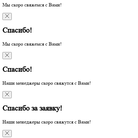
Мы скоро свяжемся с Вами!
Спасибо!
Мы скоро свяжемся с Вами!
Спасибо!
Наши менеджеры скоро свяжутся с Вами!
Спасибо за заявку!
Наши менеджеры скоро свяжутся с Вами!