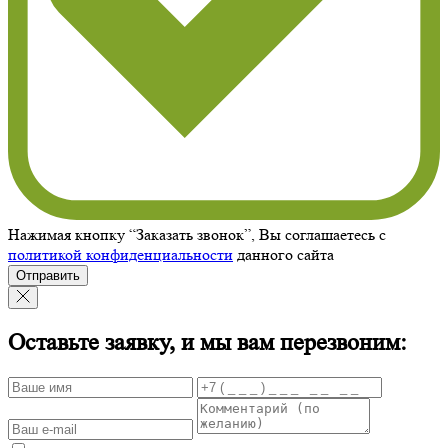
Нажимая кнопку “Заказать звонок”, Вы соглашаетесь с
политикой конфиденциальности
данного сайта
Отправить
Оставьте заявку, и мы вам перезвоним: