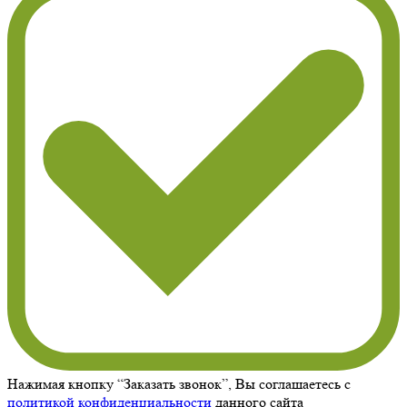
Нажимая кнопку “Заказать звонок”, Вы соглашаетесь с
политикой конфиденциальности
данного сайта