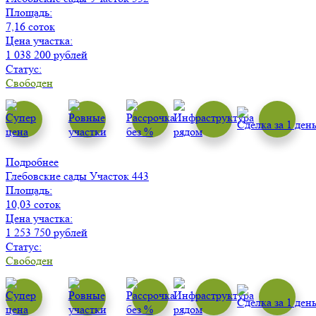
Площадь:
7,16 соток
Цена участка:
1 038 200 рублей
Статус:
Свободен
Подробнее
Глебовские сады
Участок 443
Площадь:
10,03 соток
Цена участка:
1 253 750 рублей
Статус:
Свободен