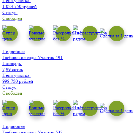
Цена участка:
1 023 750 рублей
Статус:
Свободен
Подробнее
Глебовские сады
Участок 491
Площадь:
7,99 соток
Цена участка:
998 750 рублей
Статус:
Свободен
Подробнее
Глебовские сады
Участок 532