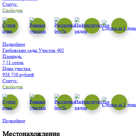
Статус:
Свободен
Подробнее
Глебовские сады
Участок 402
Площадь:
7,51 соток
Цена участка:
938 750 рублей
Статус:
Свободен
Подробнее
Местонахождение