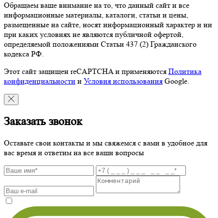
Обращаем ваше внимание на то, что данный сайт и все
информационные материалы, каталоги, статьи и цены,
размещенные на сайте, носят информационный характер и ни
при каких условиях не являются публичной офертой,
определяемой положениями Статьи 437 (2) Гражданского
кодекса РФ.
Этот сайт защищен reCAPTCHA и применяются
Политика
конфиденциальности
и
Условия использования
Google.
Заказать звонок
Оставьте свои контакты и мы свяжемся с вами в удобное для
вас время и ответим на все ваши вопросы