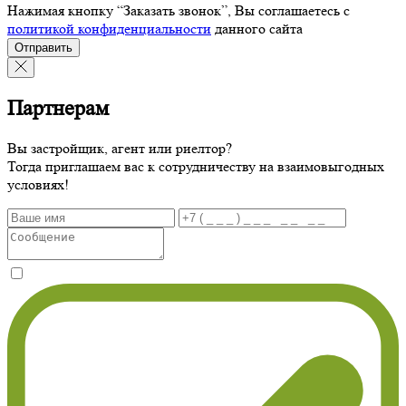
Нажимая кнопку “Заказать звонок”, Вы соглашаетесь с
политикой конфиденциальности
данного сайта
Отправить
Партнерам
Вы застройщик, агент или риелтор?
Тогда приглашаем вас к сотрудничеству на взаимовыгодных
условиях!