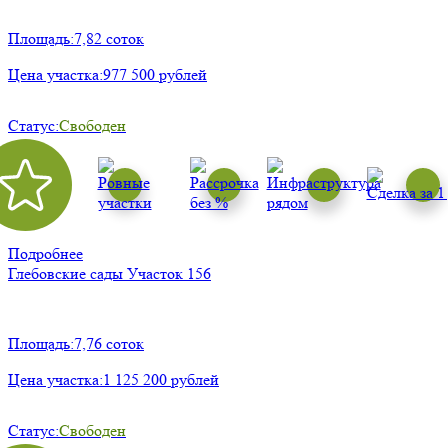
Площадь:
7,82 соток
Цена участка:
977 500 рублей
Статус:
Свободен
Подробнее
Глебовские сады
Участок 156
Площадь:
7,76 соток
Цена участка:
1 125 200 рублей
Статус:
Свободен