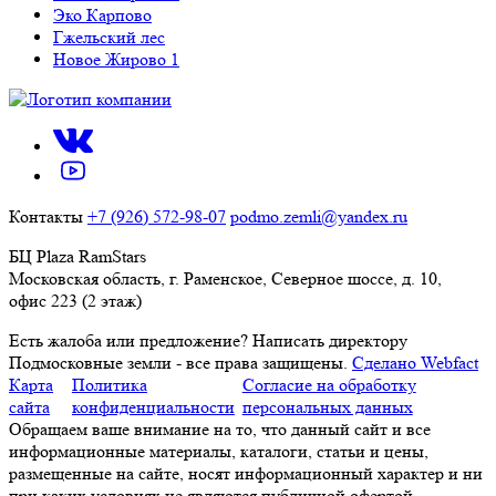
Эко Карпово
Гжельский лес
Новое Жирово 1
Контакты
+7 (926) 572-98-07
podmo.zemli@yandex.ru
БЦ Plaza RamStars
Московская область, г. Раменское, Северное шоссе, д. 10,
офис 223 (2 этаж)
Есть жалоба или предложение?
Написать директору
Подмосковные земли - все права защищены.
Сделано Webfact
Карта
Политика
Согласие на обработку
сайта
конфиденциальности
персональных данных
Обращаем ваше внимание на то, что данный сайт и все
информационные материалы, каталоги, статьи и цены,
размещенные на сайте, носят информационный характер и ни
при каких условиях не являются публичной офертой,