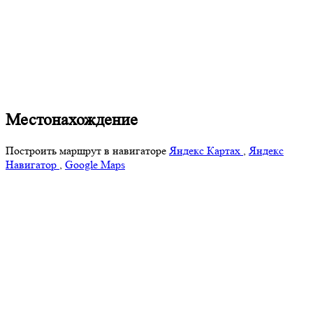
Местонахождение
Построить маршрут в навигаторе
Яндекс Картах
,
Яндекс
Навигатор
,
Google Maps