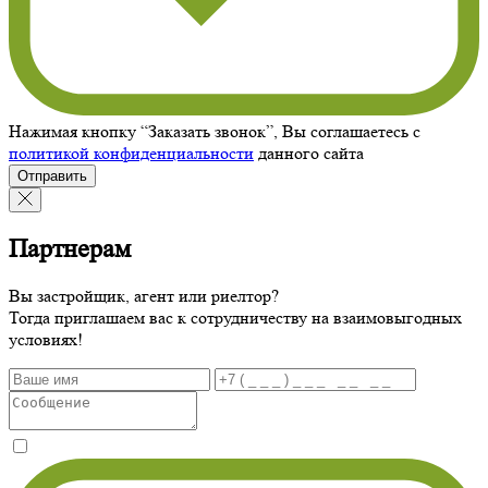
Нажимая кнопку “Заказать звонок”, Вы соглашаетесь с
политикой конфиденциальности
данного сайта
Отправить
Партнерам
Вы застройщик, агент или риелтор?
Тогда приглашаем вас к сотрудничеству на взаимовыгодных
условиях!