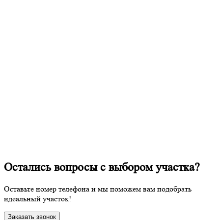
Остались вопросы с выбором участка?
Оставьте номер телефона и мы поможем вам подобрать
идеальный участок!
Заказать звонок