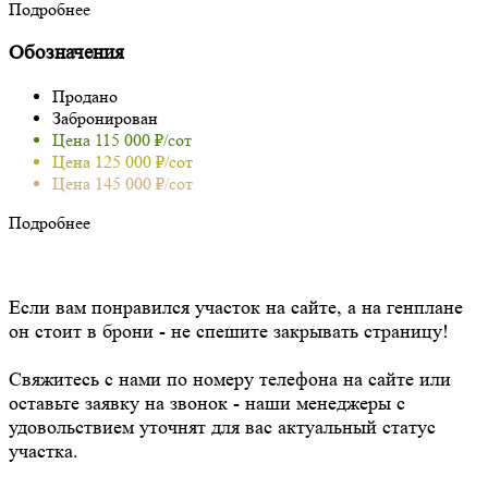
Подробнее
Обозначения
Продано
Забронирован
Цена 115 000 ₽/сот
Цена 125 000 ₽/сот
Цена 145 000 ₽/сот
Подробнее
Если вам понравился участок на сайте, а на генплане
он стоит в брони - не спешите закрывать страницу!
Свяжитесь с нами по номеру телефона на сайте или
оставьте заявку на звонок - наши менеджеры с
удовольствием уточнят для вас актуальный статус
участка.