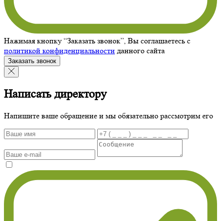
Нажимая кнопку “Заказать звонок”, Вы соглашаетесь с
политикой конфиденциальности
данного сайта
Заказать звонок
Написать директору
Напишите ваше обращение и мы обязательно рассмотрим его