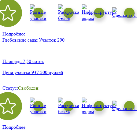
Подробнее
Глебовские сады
Участок 290
Площадь:
7,50 соток
Цена участка:
937 500 рублей
Статус:
Свободен
Подробнее