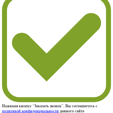
Нажимая кнопку “Заказать звонок”, Вы соглашаетесь с
политикой конфиденциальности
данного сайта