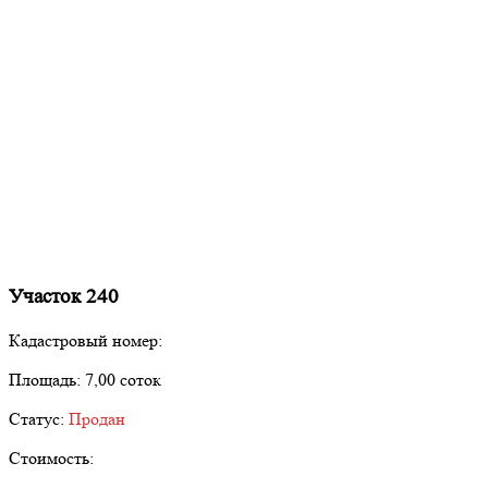
Участок 240
Кадастровый номер:
Площадь:
7,00 соток
Статус:
Продан
Стоимость: