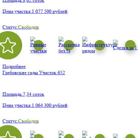
Площадь:
8,62 соток
Цена участка:
1 077 500 рублей
Статус:
Свободен
Подробнее
Глебовские сады
Участок 652
Площадь:
7,34 соток
Цена участка:
1 064 300 рублей
Статус:
Свободен