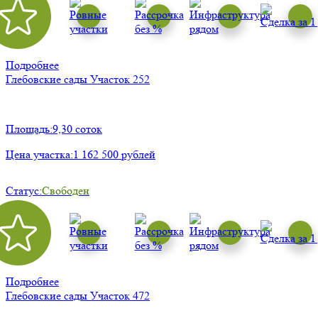
Подробнее
Глебовские сады
Участок 252
Площадь:
9,30 соток
Цена участка:
1 162 500 рублей
Статус:
Свободен
Подробнее
Глебовские сады
Участок 472