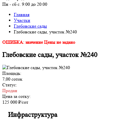
Пн - сб с. 9:00 до 20:00
Главная
Участки
Глебовские сады
Глебовские сады, участок №240
ОШИБКА: значение Цены не задано
Глебовские сады, участок №240
Площадь:
7,00 соток
Статус:
Продан
Цена за сотку:
125 000 ₽/сот
Инфраструктура