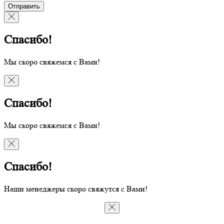
Отправить
Спасибо!
Мы скоро свяжемся с Вами!
Спасибо!
Мы скоро свяжемся с Вами!
Спасибо!
Наши менеджеры скоро свяжутся с Вами!