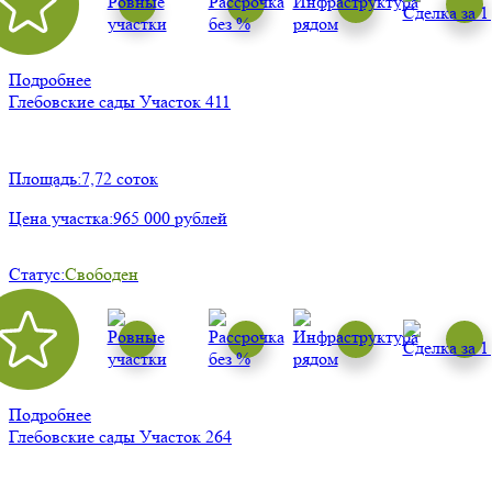
Подробнее
Глебовские сады
Участок 411
Площадь:
7,72 соток
Цена участка:
965 000 рублей
Статус:
Свободен
Подробнее
Глебовские сады
Участок 264