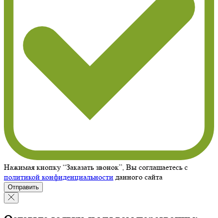
Нажимая кнопку “Заказать звонок”, Вы соглашаетесь с
политикой конфиденциальности
данного сайта
Отправить