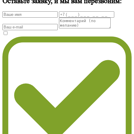
Оставьте заявку, и мы вам перезвоним: