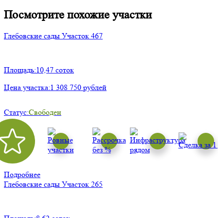
Посмотрите похожие участки
Глебовские сады
Участок 467
Площадь:
10,47 соток
Цена участка:
1 308 750 рублей
Статус:
Свободен
Подробнее
Глебовские сады
Участок 265