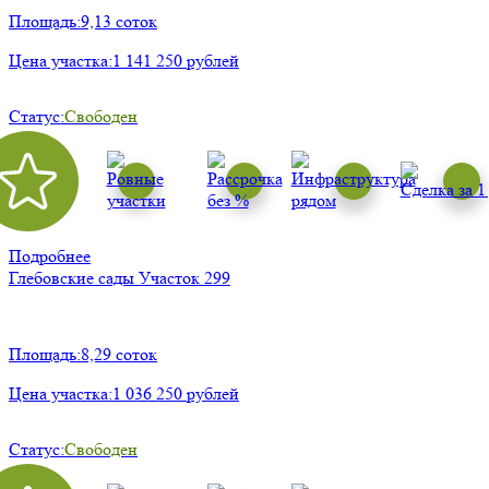
Площадь:
9,13 соток
Цена участка:
1 141 250 рублей
Статус:
Свободен
Подробнее
Глебовские сады
Участок 299
Площадь:
8,29 соток
Цена участка:
1 036 250 рублей
Статус:
Свободен