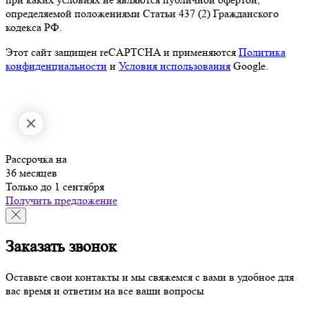
определяемой положениями Статьи 437 (2) Гражданского
кодекса РФ.
Этот сайт защищен reCAPTCHA и применяются
Политика
конфиденциальности
и
Условия использования
Google.
Рассрочка на
36 месяцев
Только до 1 сентября
Получить предложение
Заказать звонок
Оставьте свои контакты и мы свяжемся с вами в удобное для
вас время и ответим на все ваши вопросы