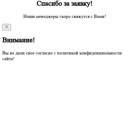
Спасибо за заявку!
Наши менеджеры скоро свяжутся с Вами!
Внимание!
Вы не дали свое согласие с политикой конфиденциальности
сайта!