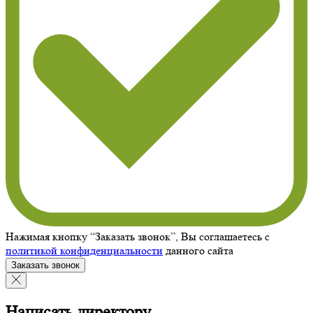
Нажимая кнопку “Заказать звонок”, Вы соглашаетесь с
политикой конфиденциальности
данного сайта
Заказать звонок
Написать директору