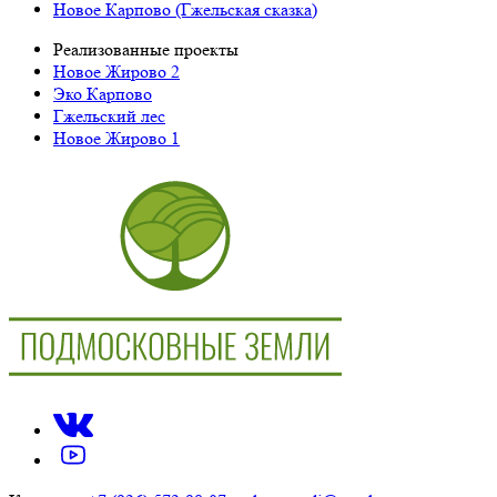
Новое Карпово (Гжельская сказка)
Реализованные проекты
Новое Жирово 2
Эко Карпово
Гжельский лес
Новое Жирово 1