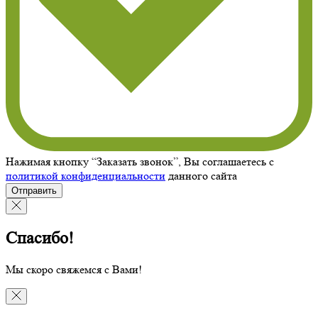
Нажимая кнопку “Заказать звонок”, Вы соглашаетесь с
политикой конфиденциальности
данного сайта
Отправить
Спасибо!
Мы скоро свяжемся с Вами!