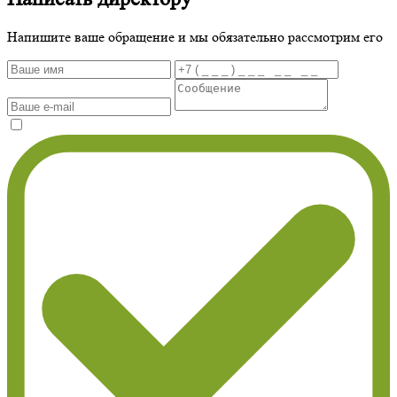
Напишите ваше обращение и мы обязательно рассмотрим его