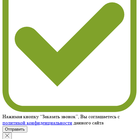
Нажимая кнопку “Заказать звонок”, Вы соглашаетесь с
политикой конфиденциальности
данного сайта
Отправить