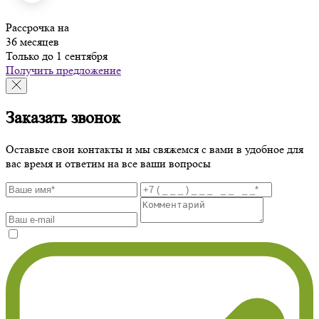
Рассрочка на
36 месяцев
Только до 1 сентября
Получить предложение
Заказать звонок
Оставьте свои контакты и мы свяжемся с вами в удобное для
вас время и ответим на все ваши вопросы