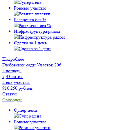
Ровные участки
Рассрочка без %
Инфраструктура рядом
Сделка за 1 день
Подробнее
Глебовские сады
Участок 206
Площадь:
7,33 соток
Цена участка:
916 250 рублей
Статус:
Свободен
Супер цена
Ровные участки