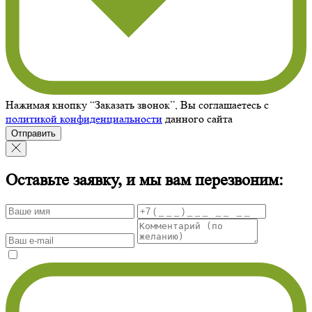
Нажимая кнопку “Заказать звонок”, Вы соглашаетесь с
политикой конфиденциальности
данного сайта
Отправить
Оставьте заявку, и мы вам перезвоним: