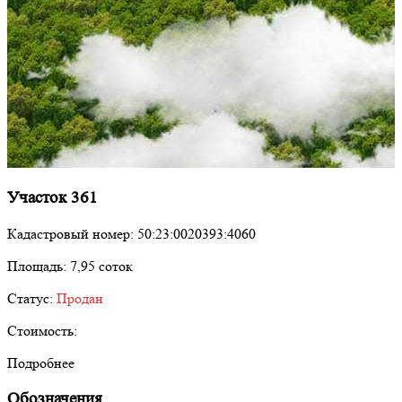
Участок 361
Кадастровый номер:
50:23:0020393:4060
Площадь:
7,95 соток
Статус:
Продан
Стоимость:
Подробнее
Обозначения