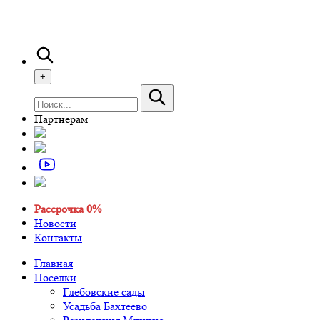
+
Партнерам
Рассрочка 0%
Новости
Контакты
Главная
Поселки
Глебовские сады
Усадьба Бахтеево