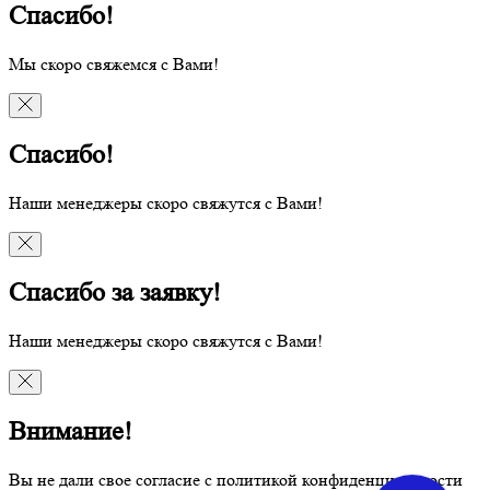
Спасибо!
Мы скоро свяжемся с Вами!
Спасибо!
Наши менеджеры скоро свяжутся с Вами!
Спасибо за заявку!
Наши менеджеры скоро свяжутся с Вами!
Внимание!
Вы не дали свое согласие с политикой конфиденциальности