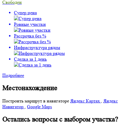
Свободен
Супер цена
Ровные участки
Рассрочка без %
Инфраструктура рядом
Сделка за 1 день
Подробнее
Местонахождение
Построить маршрут в навигаторе
Яндекс Картах
,
Яндекс
Навигатор
,
Google Maps
Остались вопросы с выбором участка?