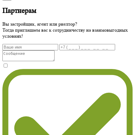
Партнерам
Вы застройщик, агент или риелтор?
Тогда приглашаем вас к сотрудничеству на взаимовыгодных
условиях!