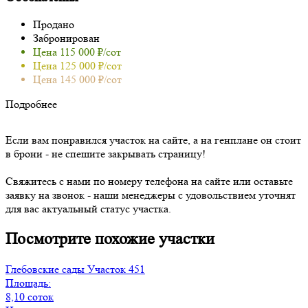
Продано
Забронирован
Цена 115 000 ₽/сот
Цена 125 000 ₽/сот
Цена 145 000 ₽/сот
Подробнее
Если вам понравился участок на сайте, а на генплане он стоит
в брони - не спешите закрывать страницу!
Свяжитесь с нами по номеру телефона на сайте или оставьте
заявку на звонок - наши менеджеры с удовольствием уточнят
для вас актуальный статус участка.
Посмотрите похожие участки
Глебовские сады
Участок 451
Площадь:
8,10 соток