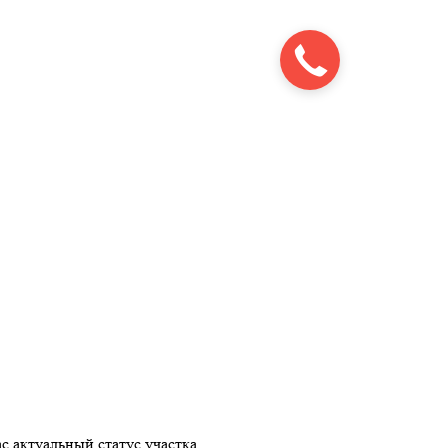
с актуальный статус участка.