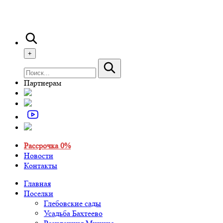
+
Партнерам
Рассрочка 0%
Новости
Контакты
Главная
Поселки
Глебовские сады
Усадьба Бахтеево