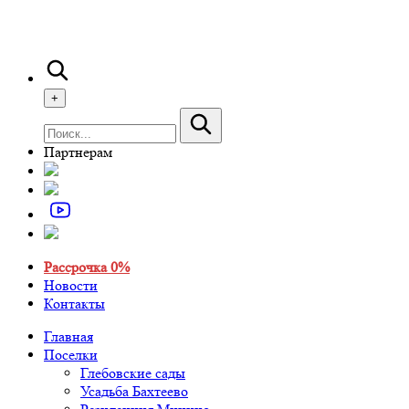
+
Партнерам
Рассрочка 0%
Новости
Контакты
Главная
Поселки
Глебовские сады
Усадьба Бахтеево