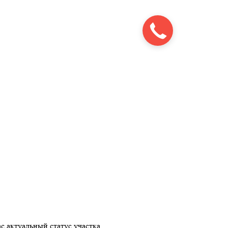
с актуальный статус участка.