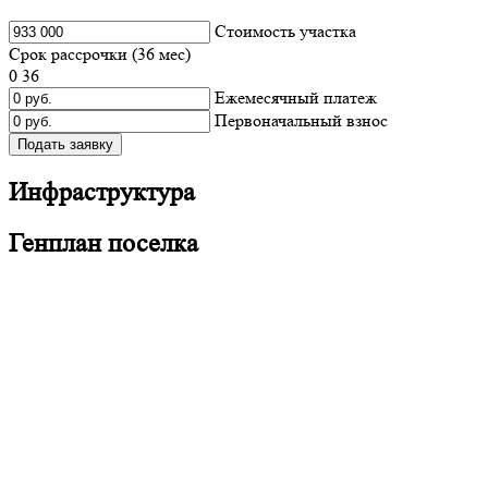
Cтоимость участка
Срок рассрочки (
36
мес)
0
36
Ежемесячный платеж
Первоначальный взнос
Подать заявку
Инфраструктура
Генплан поселка