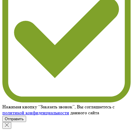
Нажимая кнопку “Заказать звонок”, Вы соглашаетесь с
политикой конфиденциальности
данного сайта
Отправить