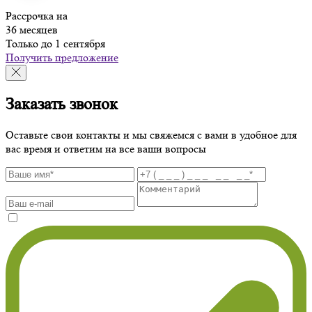
Рассрочка на
36 месяцев
Только до 1 сентября
Получить предложение
Заказать звонок
Оставьте свои контакты и мы свяжемся с вами в удобное для
вас время и ответим на все ваши вопросы