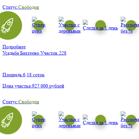
Статус:
Свободен
Подробнее
Усадьба Бахтеево
Участок 228
Площадь:
6,18 соток
Цена участка:
927 000 рублей
Статус:
Свободен