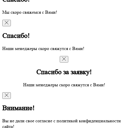
Мы скоро свяжемся с Вами!
Спасибо!
Наши менеджеры скоро свяжутся с Вами!
Спасибо за заявку!
Наши менеджеры скоро свяжутся с Вами!
Внимание!
Вы не дали свое согласие с политикой конфиденциальности
сайта!