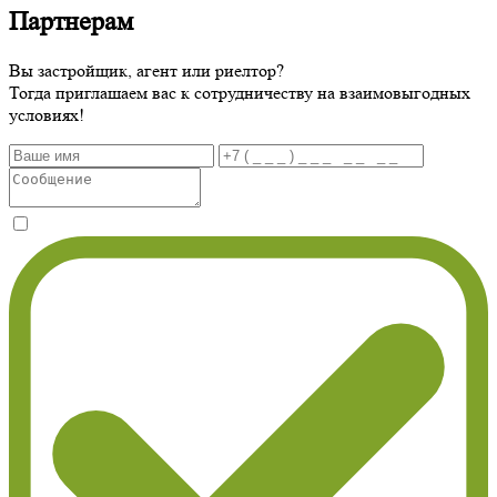
Партнерам
Вы застройщик, агент или риелтор?
Тогда приглашаем вас к сотрудничеству на взаимовыгодных
условиях!