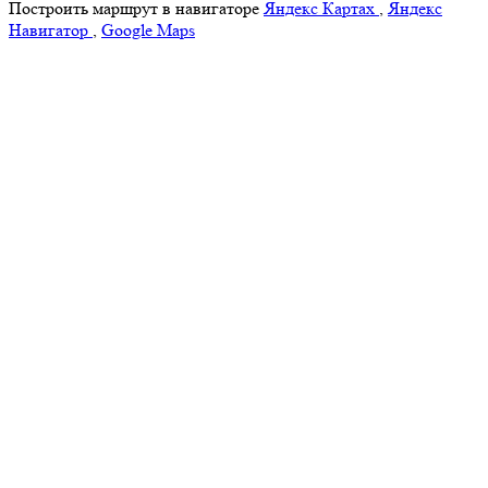
Построить маршрут в навигаторе
Яндекс Картах
,
Яндекс
Навигатор
,
Google Maps