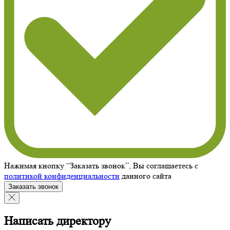
Нажимая кнопку “Заказать звонок”, Вы соглашаетесь с
политикой конфиденциальности
данного сайта
Заказать звонок
Написать директору