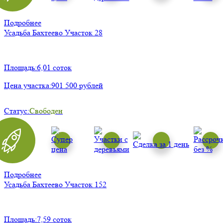
Подробнее
Усадьба Бахтеево
Участок 28
Площадь:
6,01 соток
Цена участка:
901 500 рублей
Статус:
Свободен
Подробнее
Усадьба Бахтеево
Участок 152
Площадь:
7,59 соток