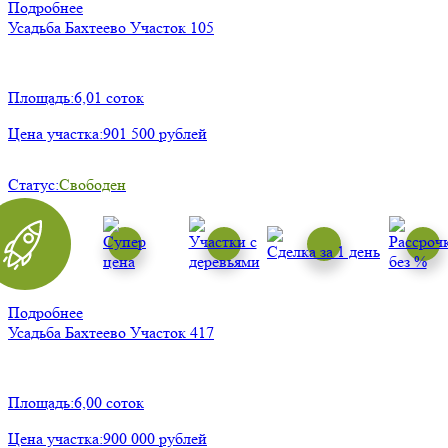
Подробнее
Усадьба Бахтеево
Участок 105
Площадь:
6,01 соток
Цена участка:
901 500 рублей
Статус:
Свободен
Подробнее
Усадьба Бахтеево
Участок 417
Площадь:
6,00 соток
Цена участка:
900 000 рублей