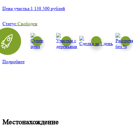
Цена участка:
1 138 500 рублей
Статус:
Свободен
Подробнее
Местонахождение