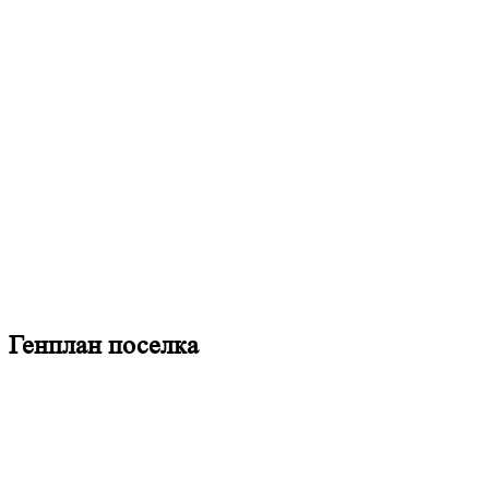
Генплан поселка