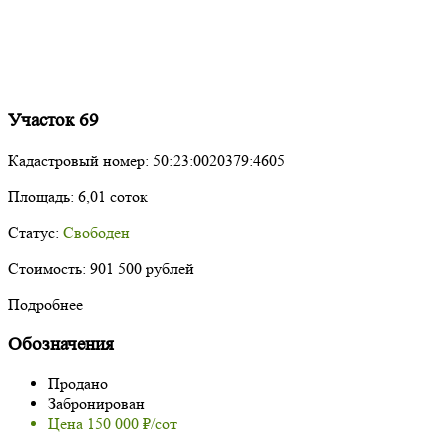
Участок 69
Кадастровый номер:
50:23:0020379:4605
Площадь:
6,01 соток
Статус:
Свободен
Стоимость:
901 500 рублей
Подробнее
Обозначения
Продано
Забронирован
Цена 150 000 ₽/сот