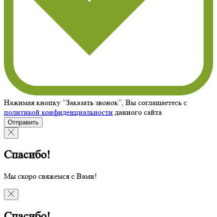
Нажимая кнопку “Заказать звонок”, Вы соглашаетесь с
политикой конфиденциальности
данного сайта
Отправить
Спасибо!
Мы скоро свяжемся с Вами!
Спасибо!