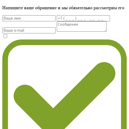
Напишите ваше обращение и мы обязательно рассмотрим его