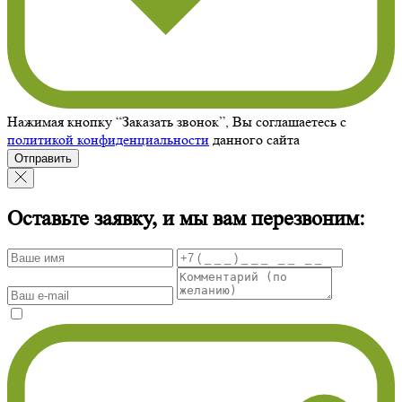
Нажимая кнопку “Заказать звонок”, Вы соглашаетесь с
политикой конфиденциальности
данного сайта
Отправить
Оставьте заявку, и мы вам перезвоним: