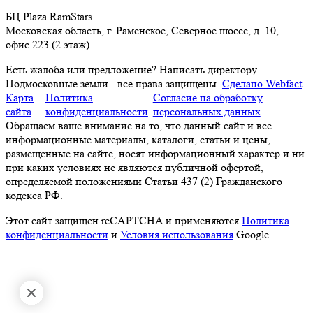
БЦ Plaza RamStars
Московская область, г. Раменское, Северное шоссе, д. 10,
офис 223 (2 этаж)
Есть жалоба или предложение?
Написать директору
Подмосковные земли - все права защищены.
Сделано Webfact
Карта
Политика
Согласие на обработку
сайта
конфиденциальности
персональных данных
Обращаем ваше внимание на то, что данный сайт и все
информационные материалы, каталоги, статьи и цены,
размещенные на сайте, носят информационный характер и ни
при каких условиях не являются публичной офертой,
определяемой положениями Статьи 437 (2) Гражданского
кодекса РФ.
Этот сайт защищен reCAPTCHA и применяются
Политика
конфиденциальности
и
Условия использования
Google.