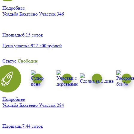
Подробнее
Усадьба Бахтеево
Участок 346
Площадь:
6,15 соток
Цена участка:
922 500 рублей
Статус:
Свободен
Подробнее
Усадьба Бахтеево
Участок 284
Площадь:
7,44 соток