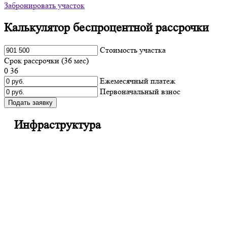
Забронировать участок
Калькулятор беспроцентной рассрочки
Cтоимость участка
Срок рассрочки (
36
мес)
0
36
Ежемесячный платеж
Первоначальный взнос
Подать заявку
Инфраструктура