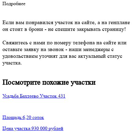
Подробнее
Если вам понравился участок на сайте, а на генплане
он стоит в брони - не спешите закрывать страницу!
Свяжитесь с нами по номеру телефона на сайте или
оставьте заявку на звонок - наши менеджеры с
удовольствием уточнят для вас актуальный статус
участка.
Посмотрите похожие участки
Усадьба Бахтеево
Участок 431
Площадь:
6,20 соток
Цена участка:
930 000 рублей