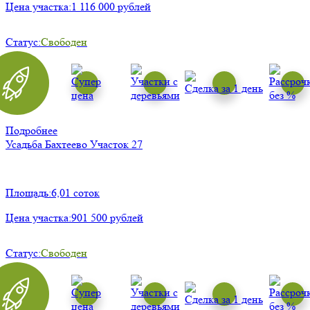
Цена участка:
1 116 000 рублей
Статус:
Свободен
Подробнее
Усадьба Бахтеево
Участок 27
Площадь:
6,01 соток
Цена участка:
901 500 рублей
Статус:
Свободен