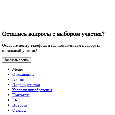
Остались вопросы с выбором участка?
Оставьте номер телефона и мы поможем вам подобрать
идеальный участок!
Заказать звонок
Меню
О компании
Акции
Подбор участка
Условия приобретения
Контакты
FAQ
Новости
Отзывы