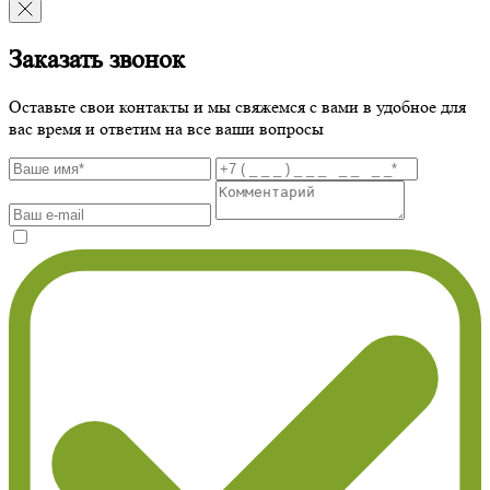
Заказать звонок
Оставьте свои контакты и мы свяжемся с вами в удобное для
вас время и ответим на все ваши вопросы