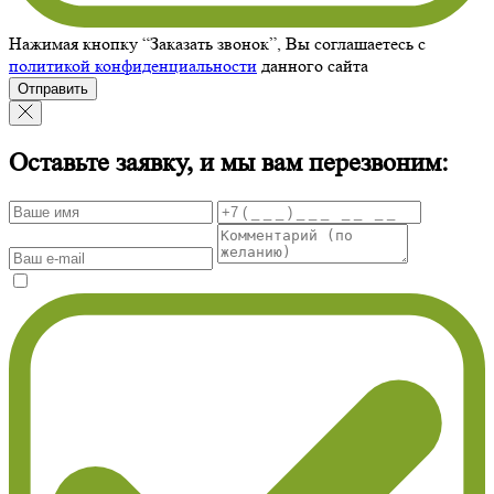
Нажимая кнопку “Заказать звонок”, Вы соглашаетесь с
политикой конфиденциальности
данного сайта
Отправить
Оставьте заявку, и мы вам перезвоним: