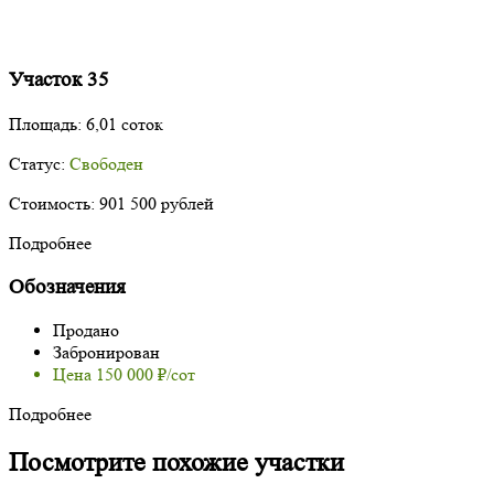
Участок 35
Площадь:
6,01 соток
Статус:
Свободен
Стоимость:
901 500 рублей
Подробнее
Обозначения
Продано
Забронирован
Цена 150 000 ₽/сот
Подробнее
Посмотрите похожие участки