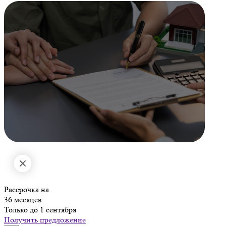
Рассрочка на
36 месяцев
Только до 1 сентября
Получить предложение