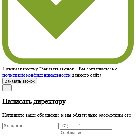
Нажимая кнопку “Заказать звонок”, Вы соглашаетесь с
политикой конфиденциальности
данного сайта
Заказать звонок
Написать директору
Напишите ваше обращение и мы обязательно рассмотрим его