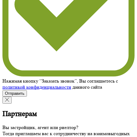
Нажимая кнопку “Заказать звонок”, Вы соглашаетесь с
политикой конфиденциальности
данного сайта
Отправить
Партнерам
Вы застройщик, агент или риелтор?
Тогда приглашаем вас к сотрудничеству на взаимовыгодных