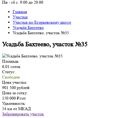
Пн - сб с. 9:00 до 20:00
Главная
Участки
Участки по Егорьевскому шоссе
Усадьба Бахтеево
Усадьба Бахтеево, участок №35
Усадьба Бахтеево, участок №35
Площадь:
6,01 соток
Статус:
Свободен
Цена участка:
901 500 рублей
Цена за сотку:
150 000 ₽/сот
Удаленность:
54 км от МКАД
Забронировать участок