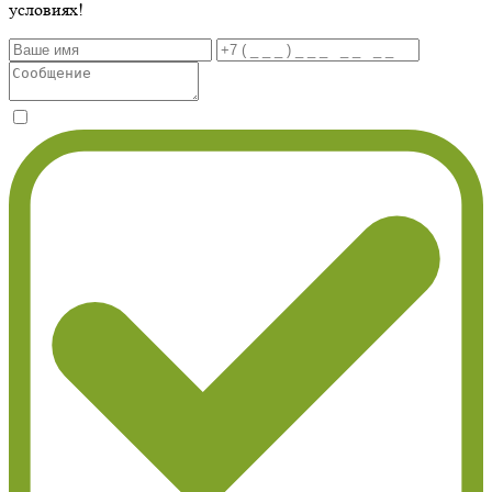
условиях!