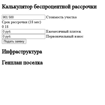
Калькулятор беспроцентной рассрочки
Cтоимость участка
Срок рассрочки (
18
мес)
0
18
Ежемесячный платеж
Первоначальный взнос
Подать заявку
Инфраструктура
Генплан поселка