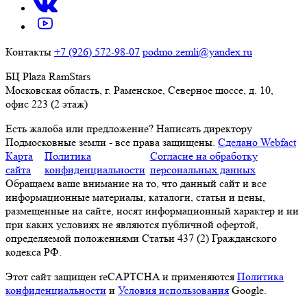
Контакты
+7 (926) 572-98-07
podmo.zemli@yandex.ru
БЦ Plaza RamStars
Московская область, г. Раменское, Северное шоссе, д. 10,
офис 223 (2 этаж)
Есть жалоба или предложение?
Написать директору
Подмосковные земли - все права защищены.
Сделано Webfact
Карта
Политика
Согласие на обработку
сайта
конфиденциальности
персональных данных
Обращаем ваше внимание на то, что данный сайт и все
информационные материалы, каталоги, статьи и цены,
размещенные на сайте, носят информационный характер и ни
при каких условиях не являются публичной офертой,
определяемой положениями Статьи 437 (2) Гражданского
кодекса РФ.
Этот сайт защищен reCAPTCHA и применяются
Политика
конфиденциальности
и
Условия использования
Google.