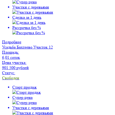
Участки с деревьями
Сделка за 1 день
Рассрочка без %
Подробнее
Усадьба Бахтеево
Участок 12
Площадь:
6,01 соток
Цена участка:
901 500 рублей
Статус:
Свободен
Старт продаж
Супер цена
Участки с деревьями