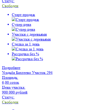
Статус:
Свободен
Старт продаж
Супер цена
Участки с деревьями
Сделка за 1 день
Рассрочка без %
Подробнее
Усадьба Бахтеево
Участок 294
Площадь:
6,00 соток
Цена участка:
900 000 рублей
Статус:
Свободен