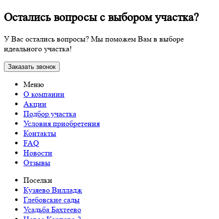
Остались вопросы с выбором участка?
У Вас остались вопросы? Мы поможем Вам в выборе
идеального участка!
Заказать звонок
Меню
О компании
Акции
Подбор участка
Условия приобретения
Контакты
FAQ
Новости
Отзывы
Поселки
Кузяево Вилладж
Глебовские сады
Усадьба Бахтеево