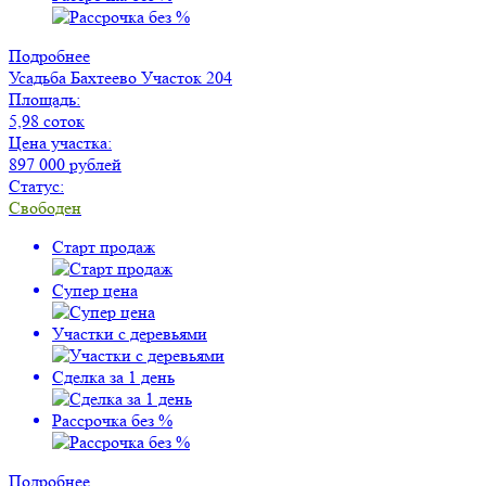
Подробнее
Усадьба Бахтеево
Участок 204
Площадь:
5,98 соток
Цена участка:
897 000 рублей
Статус:
Свободен
Старт продаж
Супер цена
Участки с деревьями
Сделка за 1 день
Рассрочка без %
Подробнее