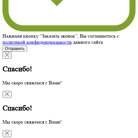
Нажимая кнопку “Заказать звонок”, Вы соглашаетесь с
политикой конфиденциальности
данного сайта
Отправить
Спасибо!
Мы скоро свяжемся с Вами!
Спасибо!
Мы скоро свяжемся с Вами!