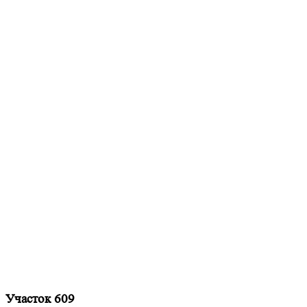
Участок 609