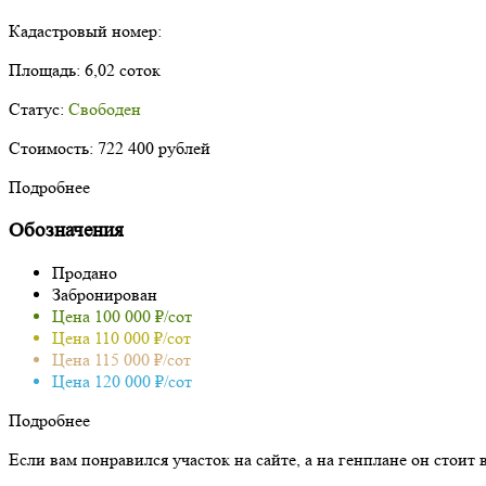
Кадастровый номер:
Площадь:
6,02 соток
Статус:
Свободен
Стоимость:
722 400 рублей
Подробнее
Обозначения
Продано
Забронирован
Цена 100 000 ₽/сот
Цена 110 000 ₽/сот
Цена 115 000 ₽/сот
Цена 120 000 ₽/сот
Подробнее
Если вам понравился участок на сайте, а на генплане он стоит 