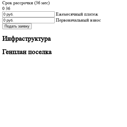
Срок рассрочки (
36
мес)
0
36
Ежемесячный платеж
Первоначальный взнос
Подать заявку
Инфраструктура
Генплан поселка