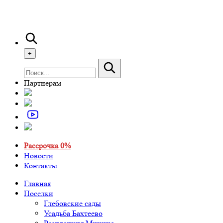
+
Партнерам
Рассрочка 0%
Новости
Контакты
Главная
Поселки
Глебовские сады
Усадьба Бахтеево