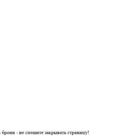
в брони - не спешите закрывать страницу!