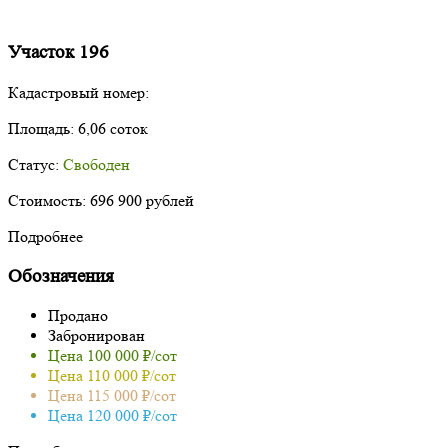
Участок 196
Кадастровый номер:
Площадь:
6,06 соток
Статус:
Свободен
Стоимость:
696 900 рублей
Подробнее
Обозначения
Продано
Забронирован
Цена 100 000 ₽/сот
Цена 110 000 ₽/сот
Цена 115 000 ₽/сот
Цена 120 000 ₽/сот