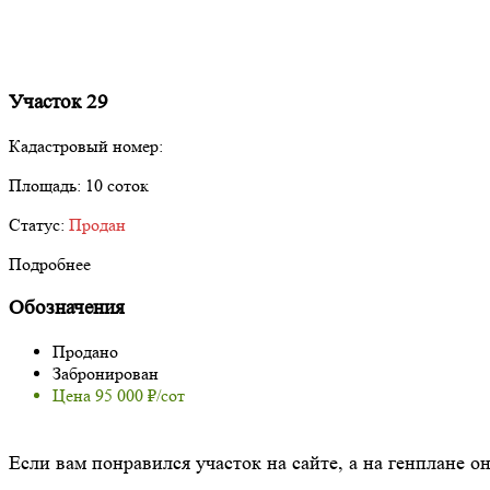
Участок 29
Кадастровый номер:
Площадь:
10 соток
Статус:
Продан
Подробнее
Обозначения
Продано
Забронирован
Цена 95 000 ₽/сот
Если вам понравился участок на сайте, а на генплане о