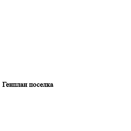
Генплан поселка