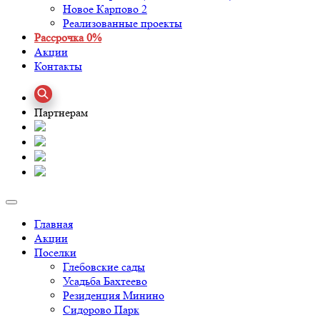
Новое Карпово 2
Реализованные проекты
Рассрочка 0%
Акции
Контакты
Партнерам
Главная
Акции
Поселки
Глебовские сады
Усадьба Бахтеево
Резиденция Минино
Сидорово Парк