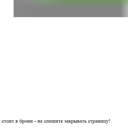
н стоит в брони - не спешите закрывать страницу!