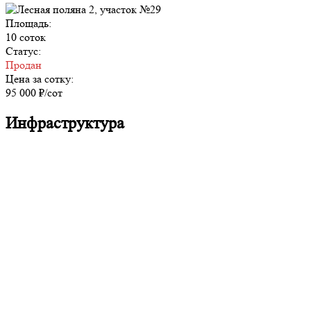
Площадь:
10 соток
Статус:
Продан
Цена за сотку:
95 000 ₽/сот
Инфраструктура