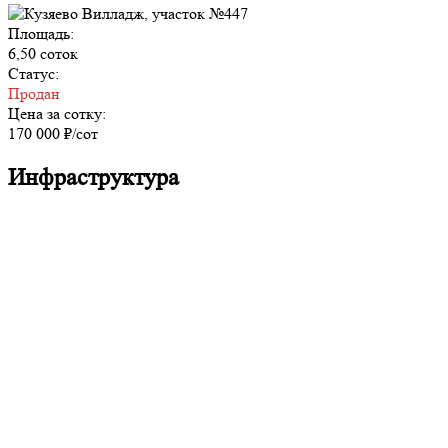
Площадь:
6,50 соток
Статус:
Продан
Цена за сотку:
170 000 ₽/сот
Инфраструктура