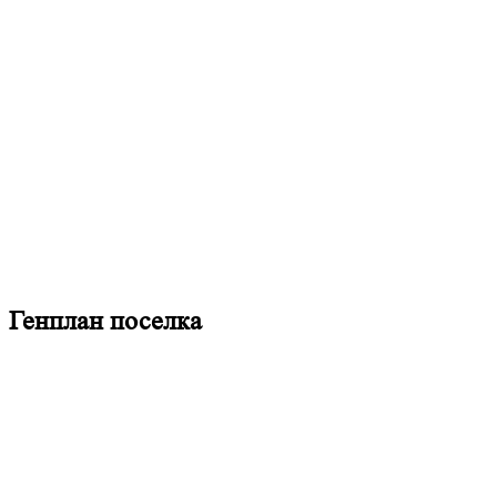
Генплан поселка