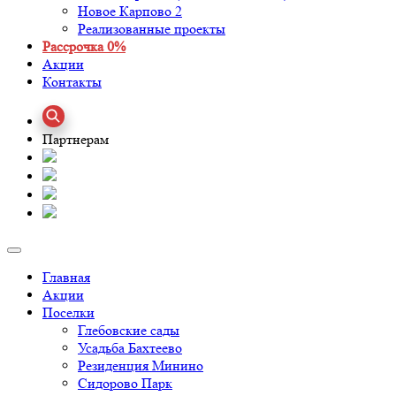
Новое Карпово 2
Реализованные проекты
Рассрочка 0%
Акции
Контакты
Партнерам
Главная
Акции
Поселки
Глебовские сады
Усадьба Бахтеево
Резиденция Минино
Сидорово Парк