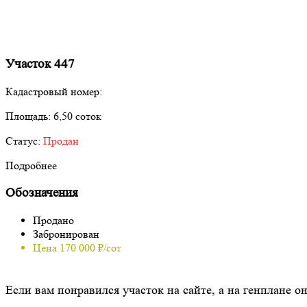
Участок 447
Кадастровый номер:
Площадь:
6,50 соток
Статус:
Продан
Подробнее
Обозначения
Продано
Забронирован
Цена 170 000 ₽/сот
Если вам понравился участок на сайте, а на генплане о