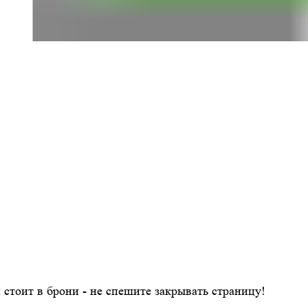
н стоит в брони - не спешите закрывать страницу!