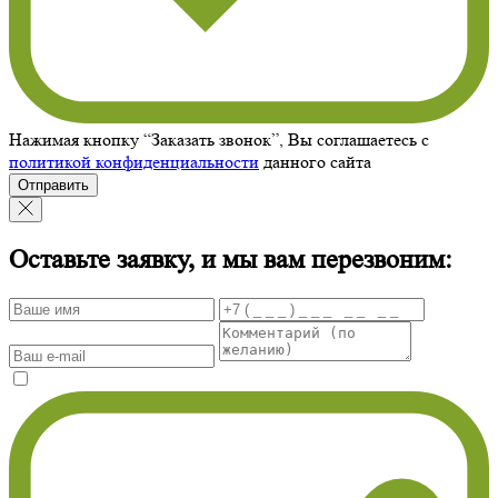
Нажимая кнопку “Заказать звонок”, Вы соглашаетесь с
политикой конфиденциальности
данного сайта
Отправить
Оставьте заявку, и мы вам перезвоним: