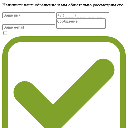
Напишите ваше обращение и мы обязательно рассмотрим его