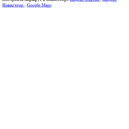
Навигатор
,
Google Maps