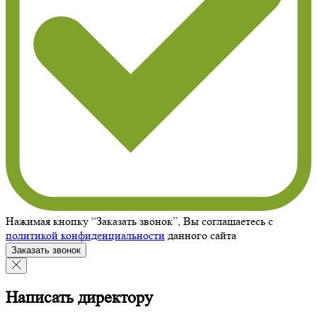
Нажимая кнопку “Заказать звонок”, Вы соглашаетесь с
политикой конфиденциальности
данного сайта
Заказать звонок
Написать директору