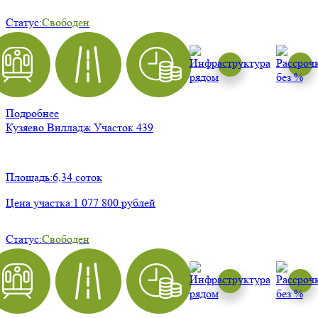
Статус:
Свободен
Подробнее
Кузяево Вилладж
Участок 439
Площадь:
6,34 соток
Цена участка:
1 077 800 рублей
Статус:
Свободен