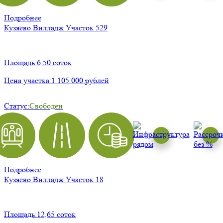
Подробнее
Кузяево Вилладж
Участок 529
Площадь:
6,50 соток
Цена участка:
1 105 000 рублей
Статус:
Свободен
Подробнее
Кузяево Вилладж
Участок 18
Площадь:
12,65 соток