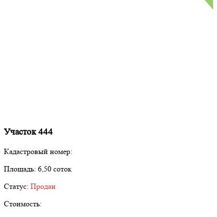
Участок 444
Кадастровый номер:
Площадь:
6,50 соток
Статус:
Продан
Стоимость: