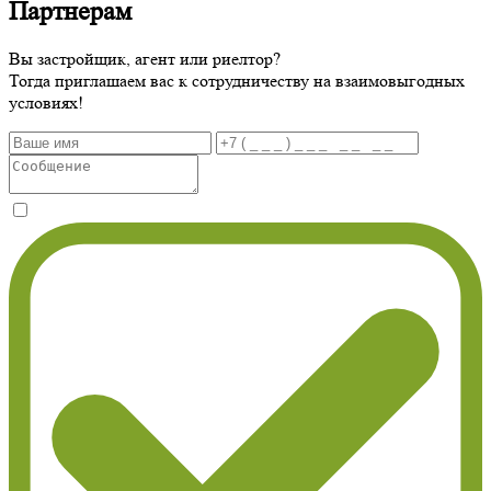
Партнерам
Вы застройщик, агент или риелтор?
Тогда приглашаем вас к сотрудничеству на взаимовыгодных
условиях!