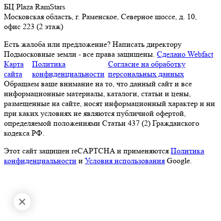
БЦ Plaza RamStars
Московская область, г. Раменское, Северное шоссе, д. 10,
офис 223 (2 этаж)
Есть жалоба или предложение?
Написать директору
Подмосковные земли - все права защищены.
Сделано Webfact
Карта
Политика
Согласие на обработку
сайта
конфиденциальности
персональных данных
Обращаем ваше внимание на то, что данный сайт и все
информационные материалы, каталоги, статьи и цены,
размещенные на сайте, носят информационный характер и ни
при каких условиях не являются публичной офертой,
определяемой положениями Статьи 437 (2) Гражданского
кодекса РФ.
Этот сайт защищен reCAPTCHA и применяются
Политика
конфиденциальности
и
Условия использования
Google.