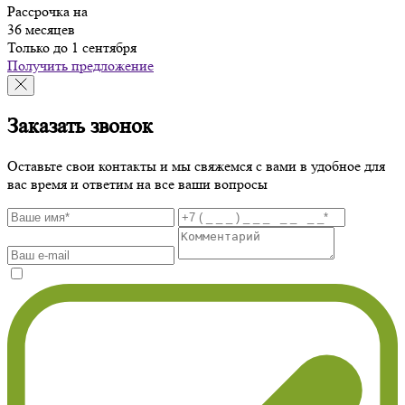
Рассрочка на
36 месяцев
Только до 1 сентября
Получить предложение
Заказать звонок
Оставьте свои контакты и мы свяжемся с вами в удобное для
вас время и ответим на все ваши вопросы