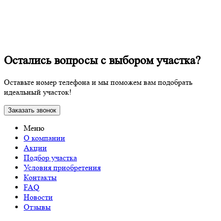
Остались вопросы с выбором участка?
Оставьте номер телефона и мы поможем вам подобрать
идеальный участок!
Заказать звонок
Меню
О компании
Акции
Подбор участка
Условия приобретения
Контакты
FAQ
Новости
Отзывы