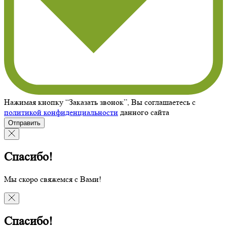
Нажимая кнопку “Заказать звонок”, Вы соглашаетесь с
политикой конфиденциальности
данного сайта
Отправить
Спасибо!
Мы скоро свяжемся с Вами!
Спасибо!