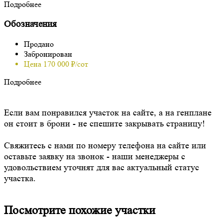
Подробнее
Обозначения
Продано
Забронирован
Цена 170 000 ₽/сот
Подробнее
Если вам понравился участок на сайте, а на генплане
он стоит в брони - не спешите закрывать страницу!
Свяжитесь с нами по номеру телефона на сайте или
оставьте заявку на звонок - наши менеджеры с
удовольствием уточнят для вас актуальный статус
участка.
Посмотрите похожие участки