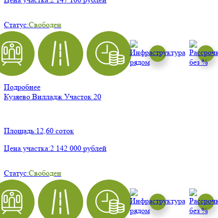
Статус:
Свободен
Подробнее
Кузяево Вилладж
Участок 20
Площадь:
12,60 соток
Цена участка:
2 142 000 рублей
Статус:
Свободен