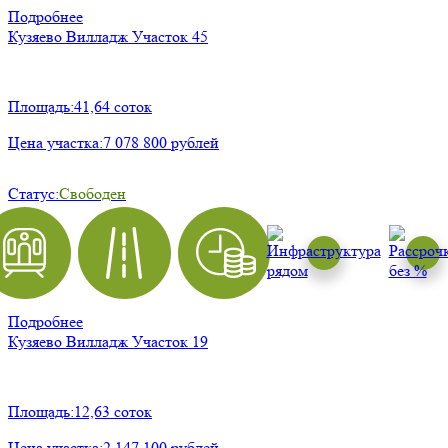
Подробнее
Кузяево Вилладж
Участок 45
Площадь:
41,64 соток
Цена участка:
7 078 800 рублей
Статус:
Свободен
Подробнее
Кузяево Вилладж
Участок 19
Площадь:
12,63 соток
Цена участка:
2 147 100 рублей