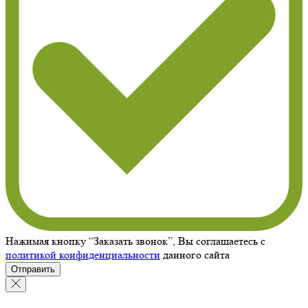
Нажимая кнопку “Заказать звонок”, Вы соглашаетесь с
политикой конфиденциальности
данного сайта
Отправить