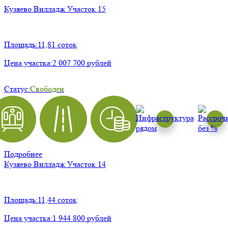
Кузяево Вилладж
Участок 15
Площадь:
11,81 соток
Цена участка:
2 007 700 рублей
Статус:
Свободен
Подробнее
Кузяево Вилладж
Участок 14
Площадь:
11,44 соток
Цена участка:
1 944 800 рублей