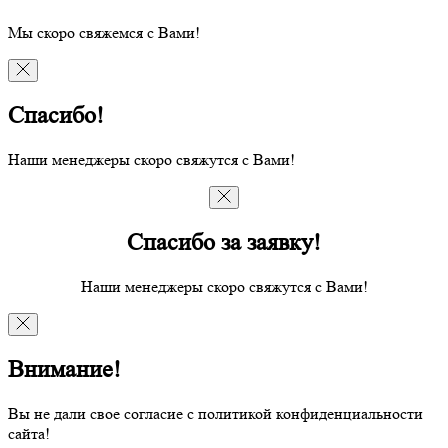
Мы скоро свяжемся с Вами!
Спасибо!
Наши менеджеры скоро свяжутся с Вами!
Спасибо за заявку!
Наши менеджеры скоро свяжутся с Вами!
Внимание!
Вы не дали свое согласие с политикой конфиденциальности
сайта!