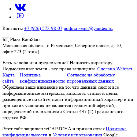
Контакты
+7 (926) 572-98-07
podmo.zemli@yandex.ru
БЦ Plaza RamStars
Московская область, г. Раменское, Северное шоссе, д. 10,
офис 223 (2 этаж)
Есть жалоба или предложение?
Написать директору
Подмосковные земли - все права защищены.
Сделано Webfact
Карта
Политика
Согласие на обработку
сайта
конфиденциальности
персональных данных
Обращаем ваше внимание на то, что данный сайт и все
информационные материалы, каталоги, статьи и цены,
размещенные на сайте, носят информационный характер и ни
при каких условиях не являются публичной офертой,
определяемой положениями Статьи 437 (2) Гражданского
кодекса РФ.
Этот сайт защищен reCAPTCHA и применяются
Политика
конфиденциальности
и
Условия использования
Google.