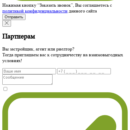
Нажимая кнопку “Заказать звонок”, Вы соглашаетесь с
политикой конфиденциальности
данного сайта
Отправить
Партнерам
Вы застройщик, агент или риелтор?
Тогда приглашаем вас к сотрудничеству на взаимовыгодных
условиях!