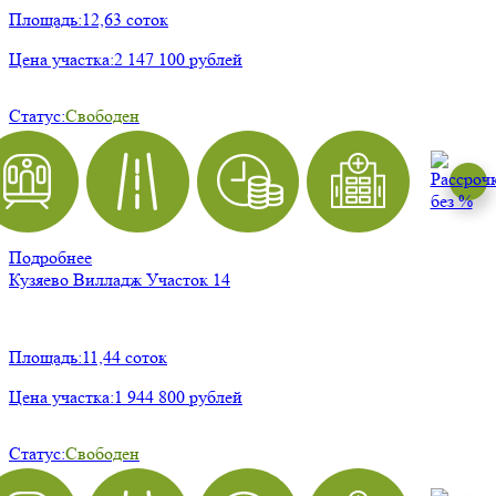
Площадь:
12,63 соток
Цена участка:
2 147 100 рублей
Статус:
Свободен
Подробнее
Кузяево Вилладж
Участок 14
Площадь:
11,44 соток
Цена участка:
1 944 800 рублей
Статус:
Свободен