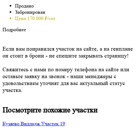
Продано
Забронирован
Цена 170 000 ₽/сот
Подробнее
Если вам понравился участок на сайте, а на генплане
он стоит в брони - не спешите закрывать страницу!
Свяжитесь с нами по номеру телефона на сайте или
оставьте заявку на звонок - наши менеджеры с
удовольствием уточнят для вас актуальный статус
участка.
Посмотрите похожие участки
Кузяево Вилладж
Участок 19