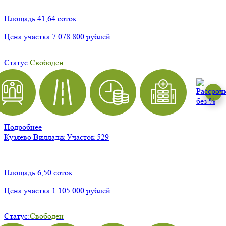
Площадь:
41,64 соток
Цена участка:
7 078 800 рублей
Статус:
Свободен
Подробнее
Кузяево Вилладж
Участок 529
Площадь:
6,50 соток
Цена участка:
1 105 000 рублей
Статус:
Свободен