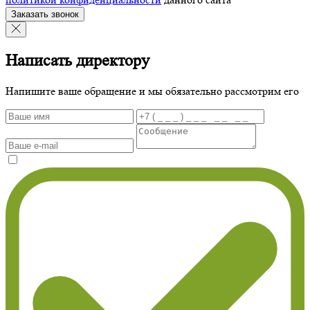
Заказать звонок
Написать директору
Напишите ваше обращение и мы обязательно рассмотрим его