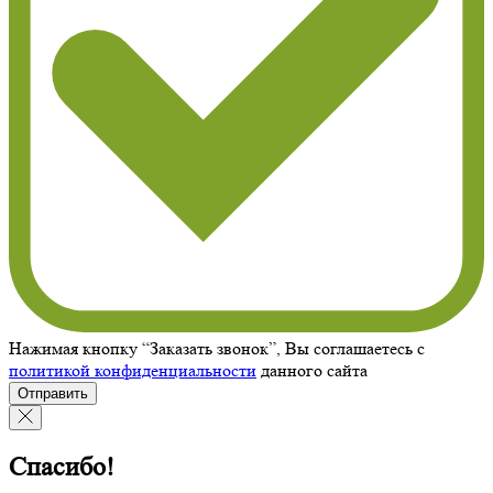
Нажимая кнопку “Заказать звонок”, Вы соглашаетесь с
политикой конфиденциальности
данного сайта
Отправить
Спасибо!