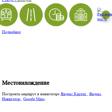
Подробнее
Местонахождение
Построить маршрут в навигаторе
Яндекс Картах
,
Яндекс
Навигатор
,
Google Maps