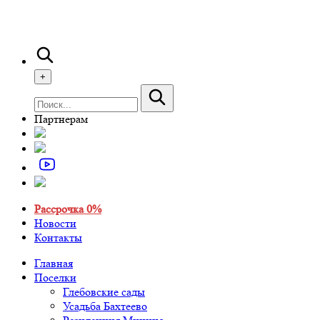
+
Партнерам
Рассрочка 0%
Новости
Контакты
Главная
Поселки
Глебовские сады
Усадьба Бахтеево