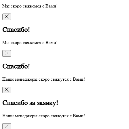
Мы скоро свяжемся с Вами!
Спасибо!
Мы скоро свяжемся с Вами!
Спасибо!
Наши менеджеры скоро свяжутся с Вами!
Спасибо за заявку!
Наши менеджеры скоро свяжутся с Вами!