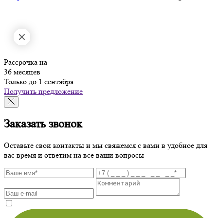
Рассрочка на
36 месяцев
Только до 1 сентября
Получить предложение
Заказать звонок
Оставьте свои контакты и мы свяжемся с вами в удобное для
вас время и ответим на все ваши вопросы