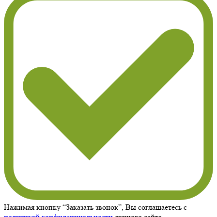
Нажимая кнопку “Заказать звонок”, Вы соглашаетесь с
политикой конфиденциальности
данного сайта