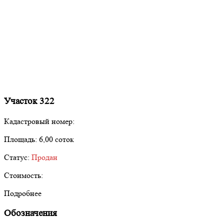
Участок 322
Кадастровый номер:
Площадь:
6,00 соток
Статус:
Продан
Стоимость:
Подробнее
Обозначения