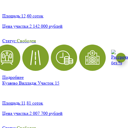
Площадь:
12,60 соток
Цена участка:
2 142 000 рублей
Статус:
Свободен
Подробнее
Кузяево Вилладж
Участок 15
Площадь:
11,81 соток
Цена участка:
2 007 700 рублей
Статус:
Свободен