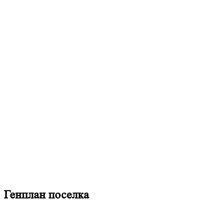
Генплан поселка