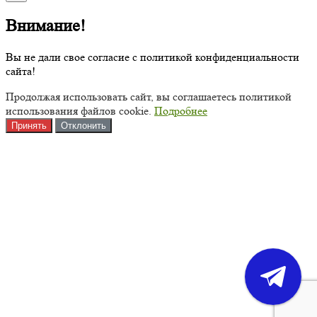
Внимание!
Вы не дали свое согласие с политикой конфиденциальности
сайта!
Продолжая использовать сайт, вы соглашаетесь политикой
использования файлов cookie.
Подробнее
Принять
Отклонить