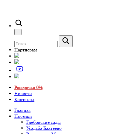
+
Партнерам
Рассрочка 0%
Новости
Контакты
Главная
Поселки
Глебовские сады
Усадьба Бахтеево