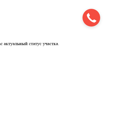
с актуальный статус участка.