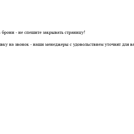
в брони - не спешите закрывать страницу!
явку на звонок - наши менеджеры с удовольствием уточнят для ва