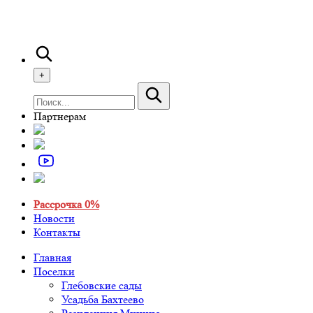
+
Партнерам
Рассрочка 0%
Новости
Контакты
Главная
Поселки
Глебовские сады
Усадьба Бахтеево