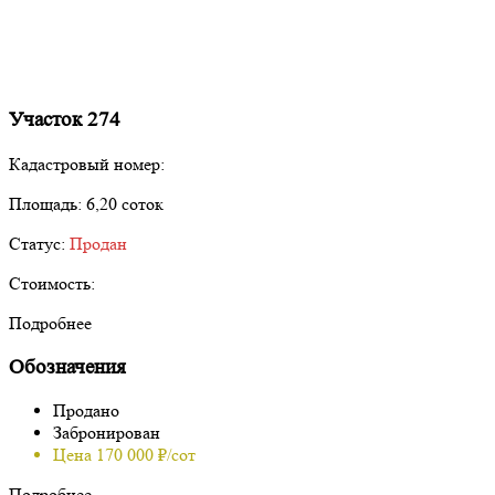
Участок 274
Кадастровый номер:
Площадь:
6,20 соток
Статус:
Продан
Стоимость:
Подробнее
Обозначения
Продано
Забронирован
Цена 170 000 ₽/сот
Подробнее