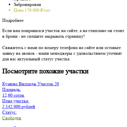
Забронирован
Цена 170 000 ₽/сот
Подробнее
Если вам понравился участок на сайте, а на генплане он стоит
в брони - не спешите закрывать страницу!
Свяжитесь с нами по номеру телефона на сайте или оставьте
заявку на звонок - наши менеджеры с удовольствием уточнят
для вас актуальный статус участка.
Посмотрите похожие участки
Кузяево Вилладж
Участок 20
Площадь:
12,60 соток
Цена участка:
2 142 000 рублей
Статус:
Свободен