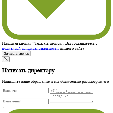
Нажимая кнопку “Заказать звонок”, Вы соглашаетесь с
политикой конфиденциальности
данного сайта
Заказать звонок
Написать директору
Напишите ваше обращение и мы обязательно рассмотрим его