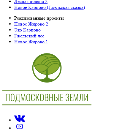
Лесная поляна 2
Новое Карпово (Гжельская сказка)
Реализованные проекты
Новое Жирово 2
Эко Карпово
Гжельский лес
Новое Жирово 1