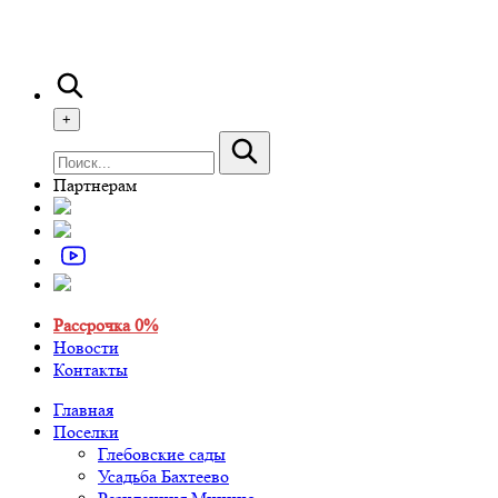
+
Партнерам
Рассрочка 0%
Новости
Контакты
Главная
Поселки
Глебовские сады
Усадьба Бахтеево