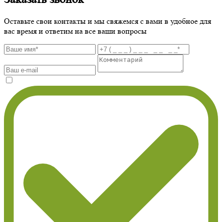
Оставьте свои контакты и мы свяжемся с вами в удобное для
вас время и ответим на все ваши вопросы