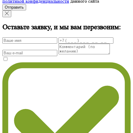
политикой конфиденциальности
данного сайта
Отправить
Оставьте заявку, и мы вам перезвоним: