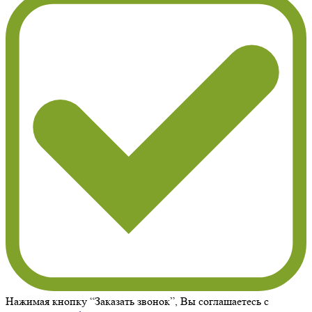
Нажимая кнопку “Заказать звонок”, Вы соглашаетесь с