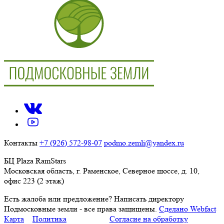
Контакты
+7 (926) 572-98-07
podmo.zemli@yandex.ru
БЦ Plaza RamStars
Московская область, г. Раменское, Северное шоссе, д. 10,
офис 223 (2 этаж)
Есть жалоба или предложение?
Написать директору
Подмосковные земли - все права защищены.
Сделано Webfact
Карта
Политика
Согласие на обработку