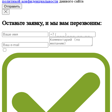
политикой конфиденциальности
данного сайта
Отправить
Оставьте заявку, и мы вам перезвоним: