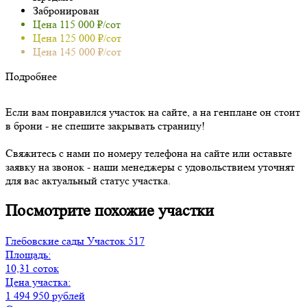
Забронирован
Цена 115 000 ₽/сот
Цена 125 000 ₽/сот
Цена 145 000 ₽/сот
Подробнее
Если вам понравился участок на сайте, а на генплане он стоит
в брони - не спешите закрывать страницу!
Свяжитесь с нами по номеру телефона на сайте или оставьте
заявку на звонок - наши менеджеры с удовольствием уточнят
для вас актуальный статус участка.
Посмотрите похожие участки
Глебовские сады
Участок 517
Площадь:
10,31 соток
Цена участка:
1 494 950 рублей