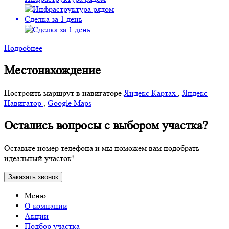
Сделка за 1 день
Подробнее
Местонахождение
Построить маршрут в навигаторе
Яндекс Картах
,
Яндекс
Навигатор
,
Google Maps
Остались вопросы с выбором участка?
Оставьте номер телефона и мы поможем вам подобрать
идеальный участок!
Заказать звонок
Меню
О компании
Акции
Подбор участка