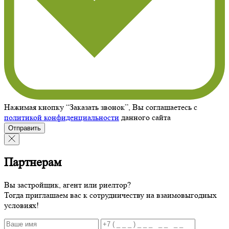
Нажимая кнопку “Заказать звонок”, Вы соглашаетесь с
политикой конфиденциальности
данного сайта
Отправить
Партнерам
Вы застройщик, агент или риелтор?
Тогда приглашаем вас к сотрудничеству на взаимовыгодных
условиях!