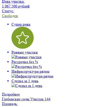
Цена участка:
1 067 500 рублей
Статус:
Свободен
Супер цена
Ровные участки
Рассрочка без %
Инфраструктура рядом
Сделка за 1 день
Подробнее
Глебовские сады
Участок 144
Площадь: