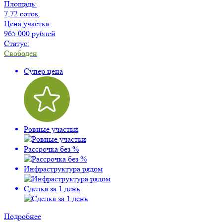
Площадь:
7,72 соток
Цена участка:
965 000 рублей
Статус:
Свободен
Супер цена
Ровные участки
Рассрочка без %
Инфраструктура рядом
Сделка за 1 день
Подробнее