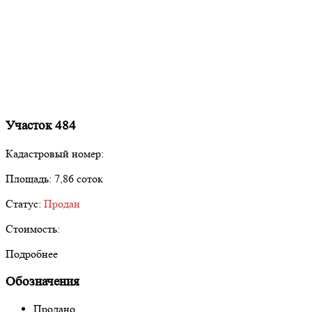
Участок 484
Кадастровый номер:
Площадь:
7,86 соток
Статус:
Продан
Стоимость:
Подробнее
Обозначения
Продано