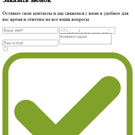
Оставьте свои контакты и мы свяжемся с вами в удобное для
вас время и ответим на все ваши вопросы