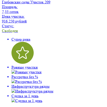
Глебовские сады
Участок 209
Площадь:
7,33 соток
Цена участка:
916 250 рублей
Статус:
Свободен
Супер цена
Ровные участки
Рассрочка без %
Инфраструктура рядом
Сделка за 1 день