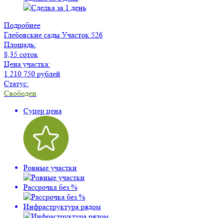
Подробнее
Глебовские сады
Участок 526
Площадь:
8,35 соток
Цена участка:
1 210 750 рублей
Статус:
Свободен
Супер цена
Ровные участки
Рассрочка без %
Инфраструктура рядом