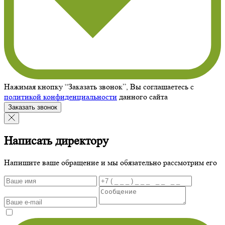
Нажимая кнопку “Заказать звонок”, Вы соглашаетесь с
политикой конфиденциальности
данного сайта
Заказать звонок
Написать директору
Напишите ваше обращение и мы обязательно рассмотрим его