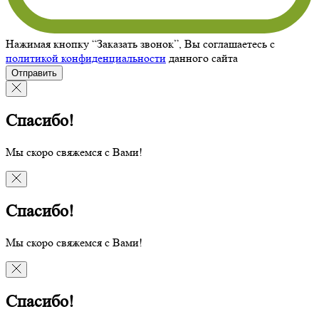
Нажимая кнопку “Заказать звонок”, Вы соглашаетесь с
политикой конфиденциальности
данного сайта
Отправить
Спасибо!
Мы скоро свяжемся с Вами!
Спасибо!
Мы скоро свяжемся с Вами!
Спасибо!