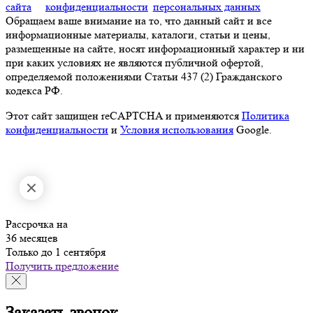
сайта
конфиденциальности
персональных данных
Обращаем ваше внимание на то, что данный сайт и все
информационные материалы, каталоги, статьи и цены,
размещенные на сайте, носят информационный характер и ни
при каких условиях не являются публичной офертой,
определяемой положениями Статьи 437 (2) Гражданского
кодекса РФ.
Этот сайт защищен reCAPTCHA и применяются
Политика
конфиденциальности
и
Условия использования
Google.
Рассрочка на
36 месяцев
Только до 1 сентября
Получить предложение
Заказать звонок