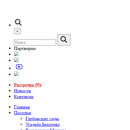
+
Партнерам
Рассрочка 0%
Новости
Контакты
Главная
Поселки
Глебовские сады
Усадьба Бахтеево