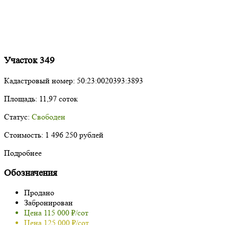
Участок 349
Кадастровый номер:
50:23:0020393:3893
Площадь:
11,97 соток
Статус:
Свободен
Стоимость:
1 496 250 рублей
Подробнее
Обозначения
Продано
Забронирован
Цена 115 000 ₽/сот
Цена 125 000 ₽/сот