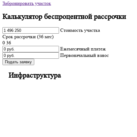
Забронировать участок
Калькулятор беспроцентной рассрочки
Cтоимость участка
Срок рассрочки (
36
мес)
0
36
Ежемесячный платеж
Первоначальный взнос
Подать заявку
Инфраструктура