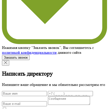
Нажимая кнопку “Заказать звонок”, Вы соглашаетесь с
политикой конфиденциальности
данного сайта
Заказать звонок
Написать директору
Напишите ваше обращение и мы обязательно рассмотрим его