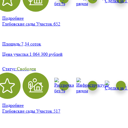
Подробнее
Глебовские сады
Участок 652
Площадь:
7,34 соток
Цена участка:
1 064 300 рублей
Статус:
Свободен
Подробнее
Глебовские сады
Участок 517