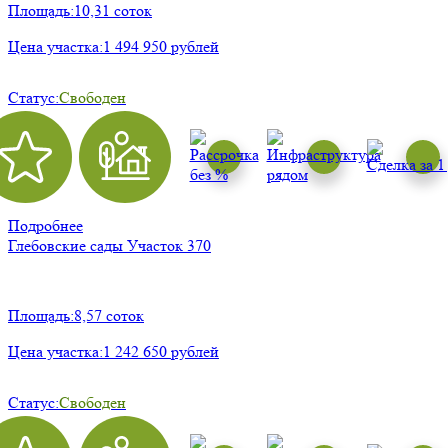
Площадь:
10,31 соток
Цена участка:
1 494 950 рублей
Статус:
Свободен
Подробнее
Глебовские сады
Участок 370
Площадь:
8,57 соток
Цена участка:
1 242 650 рублей
Статус:
Свободен