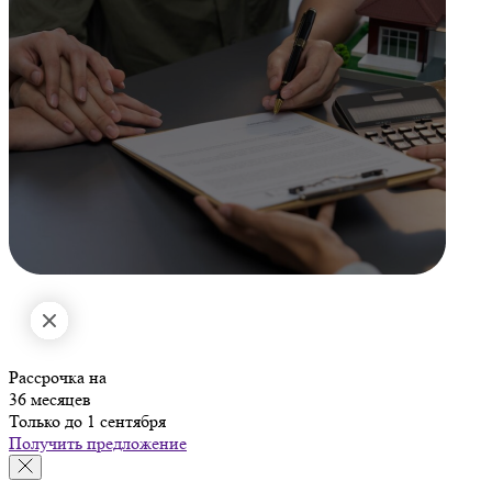
Рассрочка на
36 месяцев
Только до 1 сентября
Получить предложение