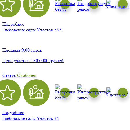
Подробнее
Глебовские сады
Участок 537
Площадь:
9,00 соток
Цена участка:
1 305 000 рублей
Статус:
Свободен
Подробнее
Глебовские сады
Участок 34