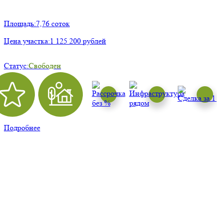
Площадь:
7,76 соток
Цена участка:
1 125 200 рублей
Статус:
Свободен
Подробнее