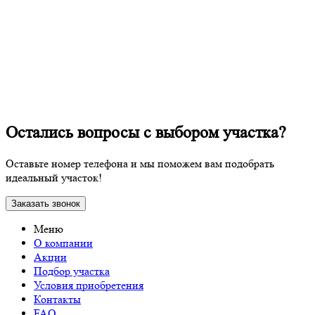
Остались вопросы с выбором участка?
Оставьте номер телефона и мы поможем вам подобрать
идеальный участок!
Заказать звонок
Меню
О компании
Акции
Подбор участка
Условия приобретения
Контакты
FAQ