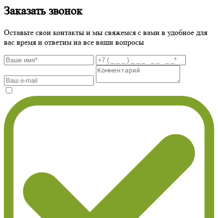
Заказать звонок
Оставьте свои контакты и мы свяжемся с вами в удобное для
вас время и ответим на все ваши вопросы