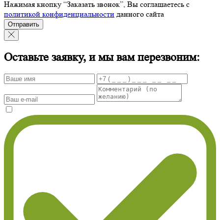
Нажимая кнопку “Заказать звонок”, Вы соглашаетесь с
политикой конфиденциальности
данного сайта
Отправить
Оставьте заявку, и мы вам перезвоним: