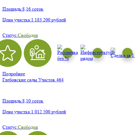
Площадь:
8,16 соток
Цена участка:
1 183 200 рублей
Статус:
Свободен
Подробнее
Глебовские сады
Участок 464
Площадь:
8,10 соток
Цена участка:
1 012 500 рублей
Статус:
Свободен