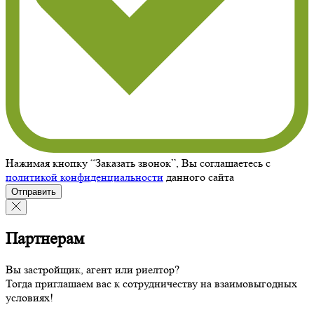
Нажимая кнопку “Заказать звонок”, Вы соглашаетесь с
политикой конфиденциальности
данного сайта
Отправить
Партнерам
Вы застройщик, агент или риелтор?
Тогда приглашаем вас к сотрудничеству на взаимовыгодных
условиях!