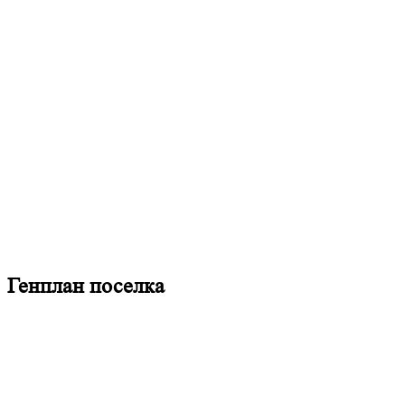
Генплан поселка