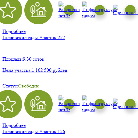
Подробнее
Глебовские сады
Участок 252
Площадь:
9,30 соток
Цена участка:
1 162 500 рублей
Статус:
Свободен
Подробнее
Глебовские сады
Участок 156