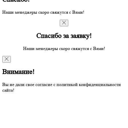
Наши менеджеры скоро свяжутся с Вами!
Спасибо за заявку!
Наши менеджеры скоро свяжутся с Вами!
Внимание!
Вы не дали свое согласие с политикой конфиденциальности
сайта!