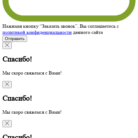
Нажимая кнопку “Заказать звонок”, Вы соглашаетесь с
политикой конфиденциальности
данного сайта
Отправить
Спасибо!
Мы скоро свяжемся с Вами!
Спасибо!
Мы скоро свяжемся с Вами!
Спасибо!