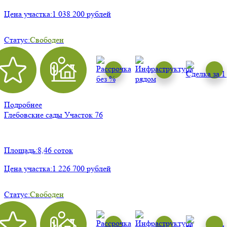
Цена участка:
1 038 200 рублей
Статус:
Свободен
Подробнее
Глебовские сады
Участок 76
Площадь:
8,46 соток
Цена участка:
1 226 700 рублей
Статус:
Свободен