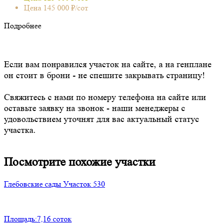
Цена 145 000 ₽/сот
Подробнее
Если вам понравился участок на сайте, а на генплане
он стоит в брони - не спешите закрывать страницу!
Свяжитесь с нами по номеру телефона на сайте или
оставьте заявку на звонок - наши менеджеры с
удовольствием уточнят для вас актуальный статус
участка.
Посмотрите похожие участки
Глебовские сады
Участок 530
Площадь:
7,16 соток