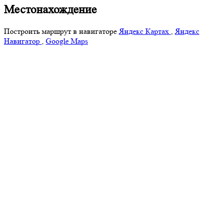
Местонахождение
Построить маршрут в навигаторе
Яндекс Картах
,
Яндекс
Навигатор
,
Google Maps