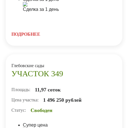
ПОДРОБНЕЕ
Глебовские сады
УЧАСТОК 349
11,97 соток
Площадь:
1 496 250 рублей
Цена участка:
Свободен
Статус:
Супер цена