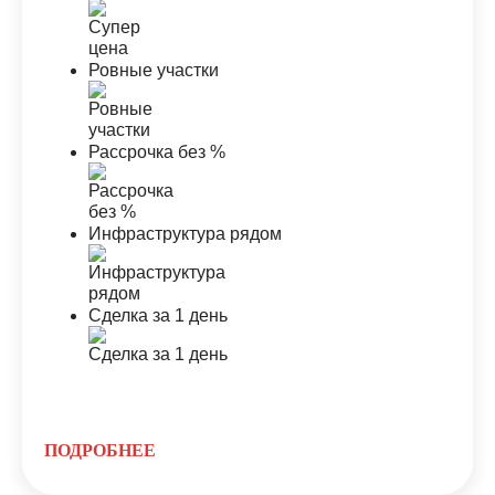
Ровные участки
Рассрочка без %
Инфраструктура рядом
Сделка за 1 день
ПОДРОБНЕЕ