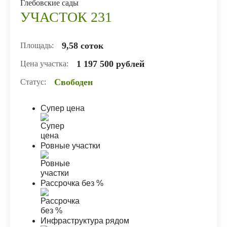
Глебовские сады
УЧАСТОК 231
9,58 соток
Площадь:
1 197 500 рублей
Цена участка:
Свободен
Статус:
Супер цена
Ровные участки
Рассрочка без %
Инфраструктура рядом