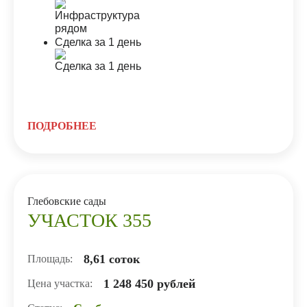
Сделка за 1 день
ПОДРОБНЕЕ
Глебовские сады
УЧАСТОК 355
8,61 соток
Площадь:
1 248 450 рублей
Цена участка: