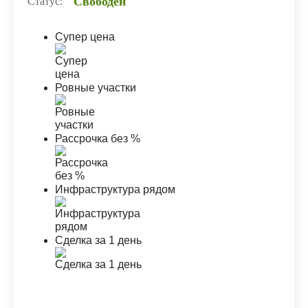
Свободен
Статус:
Супер цена
Ровные участки
Рассрочка без %
Инфраструктура рядом
Сделка за 1 день