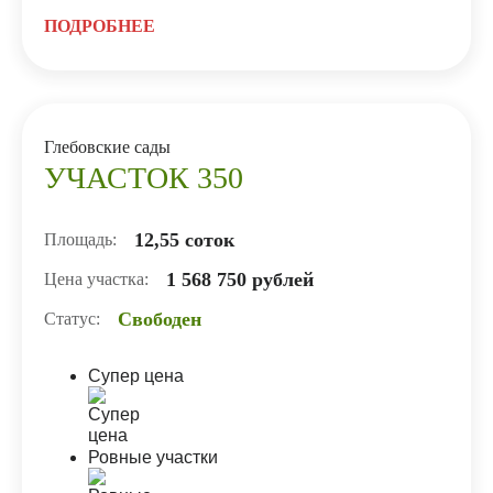
ПОДРОБНЕЕ
Глебовские сады
УЧАСТОК 350
12,55 соток
Площадь:
1 568 750 рублей
Цена участка:
Свободен
Статус:
Супер цена
Ровные участки