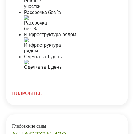
Рассрочка без %
Инфраструктура рядом
Сделка за 1 день
ПОДРОБНЕЕ
Глебовские сады