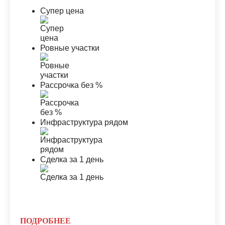
Супер цена
Ровные участки
Рассрочка без %
Инфраструктура рядом
Сделка за 1 день
ПОДРОБНЕЕ