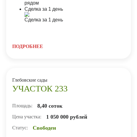
Сделка за 1 день
ПОДРОБНЕЕ
Глебовские сады
УЧАСТОК 233
8,40 соток
Площадь:
1 050 000 рублей
Цена участка:
Свободен
Статус: