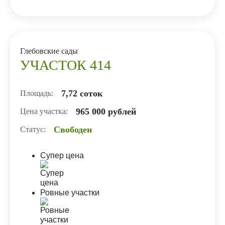
Глебовские сады
УЧАСТОК 414
7,72 соток
Площадь:
965 000 рублей
Цена участка:
Свободен
Статус:
Супер цена
Ровные участки