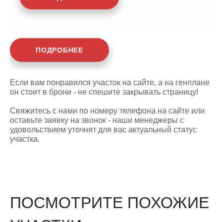
ПОДРОБНЕЕ
Если вам понравился участок на сайте, а на генплане
он стоит в брони - не спешите закрывать страницу!
Свяжитесь с нами по номеру телефона на сайте или
оставьте заявку на звонок - наши менеджеры с
удовольствием уточнят для вас актуальный статус
участка.
ПОСМОТРИТЕ ПОХОЖИЕ