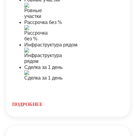
Рассрочка без %
Инфраструктура рядом
Сделка за 1 день
ПОДРОБНЕЕ