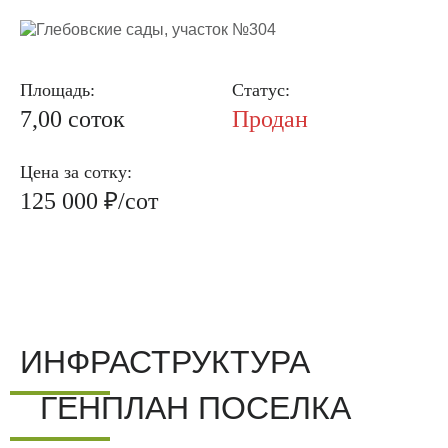
Площадь:
Статус:
7,00 соток
Продан
Цена за сотку:
125 000 ₽/сот
ИНФРАСТРУКТУРА
ГЕНПЛАН ПОСЕЛКА