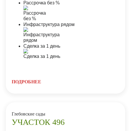
Рассрочка без %
Инфраструктура рядом
Сделка за 1 день
ПОДРОБНЕЕ
Глебовские сады
УЧАСТОК 496