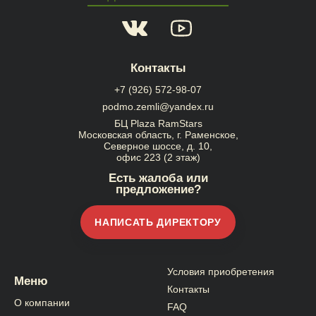
Контакты
+7 (926) 572-98-07
podmo.zemli@yandex.ru
БЦ Plaza RamStars
Московская область, г. Раменское,
Северное шоссе, д. 10,
офис 223 (2 этаж)
Есть жалоба или
предложение?
НАПИСАТЬ ДИРЕКТОРУ
Условия приобретения
Меню
Контакты
О компании
FAQ