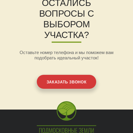
ОСТАЛИСЬ
ВОПРОСЫ С
ВЫБОРОМ
УЧАСТКА?
Оставьте номер телефона и мы поможем вам
подобрать идеальный участок!
ЗАКАЗАТЬ ЗВОНОК