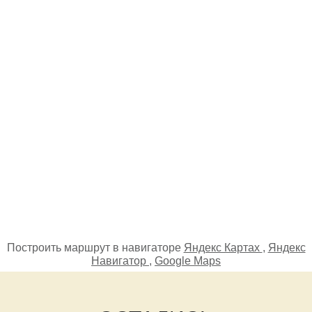
Построить маршрут в навигаторе
Яндекс Картах
,
Яндекс
Навигатор
,
Google Maps