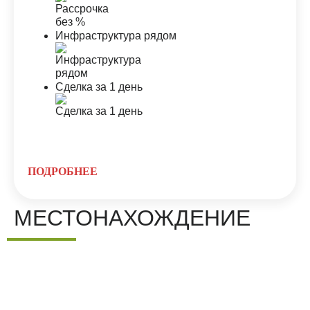
Инфраструктура рядом
Сделка за 1 день
ПОДРОБНЕЕ
МЕСТОНАХОЖДЕНИЕ