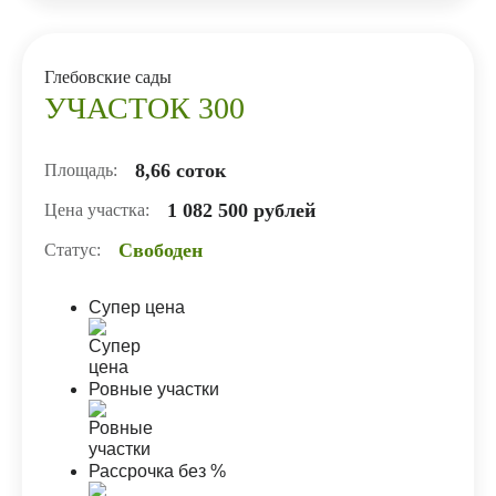
Глебовские сады
УЧАСТОК 300
8,66 соток
Площадь:
1 082 500 рублей
Цена участка:
Свободен
Статус:
Супер цена
Ровные участки
Рассрочка без %