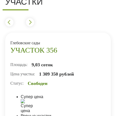
УЧАСТКИ
Глебовские сады
УЧАСТОК 356
9,03 соток
Площадь:
1 309 350 рублей
Цена участка:
Свободен
Статус:
Супер цена
Ровные участки