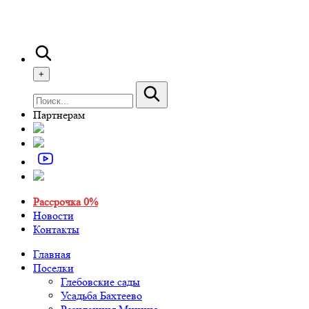
+
Партнерам
Рассрочка 0%
Новости
Контакты
Главная
Поселки
Глебовские сады
Усадьба Бахтеево