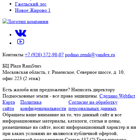
Гжельский лес
Новое Жирово 1
Контакты
+7 (926) 572-98-07
podmo.zemli@yandex.ru
БЦ Plaza RamStars
Московская область, г. Раменское, Северное шоссе, д. 10,
офис 223 (2 этаж)
Есть жалоба или предложение?
Написать директору
Подмосковные земли - все права защищены.
Сделано Webfact
Карта
Политика
Согласие на обработку
сайта
конфиденциальности
персональных данных
Обращаем ваше внимание на то, что данный сайт и все
информационные материалы, каталоги, статьи и цены,
размещенные на сайте, носят информационный характер и ни
при каких условиях не являются публичной офертой,
определяемой положениями Статьи 437 (2) Гражданского