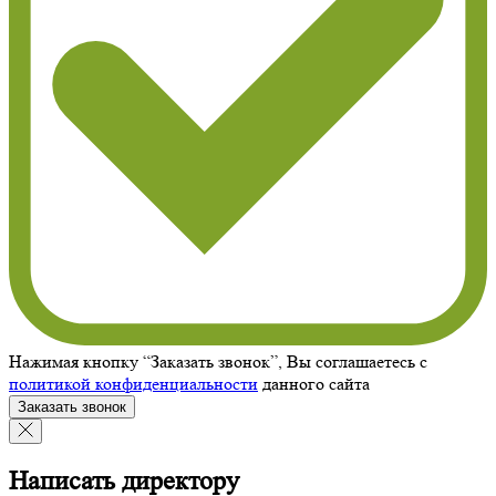
Нажимая кнопку “Заказать звонок”, Вы соглашаетесь с
политикой конфиденциальности
данного сайта
Заказать звонок
Написать директору