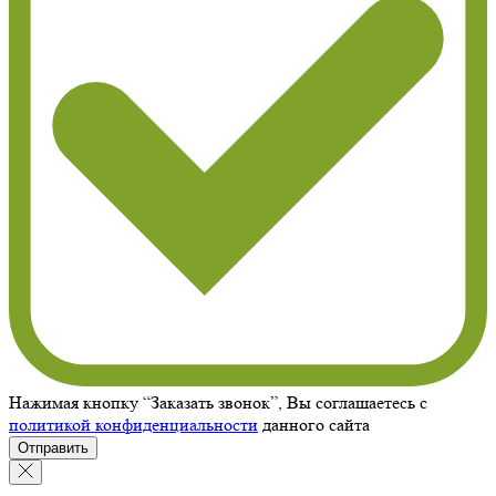
Нажимая кнопку “Заказать звонок”, Вы соглашаетесь с
политикой конфиденциальности
данного сайта
Отправить