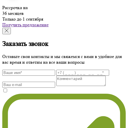
Рассрочка на
36 месяцев
Только до 1 сентября
Получить предложение
Заказать звонок
Оставьте свои контакты и мы свяжемся с вами в удобное для
вас время и ответим на все ваши вопросы