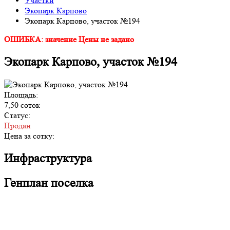
Участки
Экопарк Карпово
Экопарк Карпово, участок №194
ОШИБКА: значение Цены не задано
Экопарк Карпово, участок №194
Площадь:
7,50 соток
Статус:
Продан
Цена за сотку:
Инфраструктура
Генплан поселка