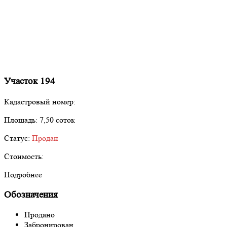
Участок 194
Кадастровый номер:
Площадь:
7,50 соток
Статус:
Продан
Стоимость:
Подробнее
Обозначения
Продано
Забронирован