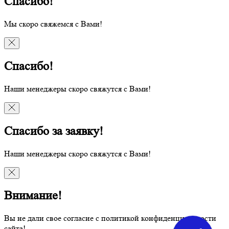
Спасибо!
Мы скоро свяжемся с Вами!
Спасибо!
Наши менеджеры скоро свяжутся с Вами!
Спасибо за заявку!
Наши менеджеры скоро свяжутся с Вами!
Внимание!
Вы не дали свое согласие с политикой конфиденциальности
сайта!