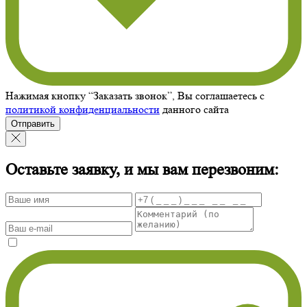
Нажимая кнопку “Заказать звонок”, Вы соглашаетесь с
политикой конфиденциальности
данного сайта
Отправить
Оставьте заявку, и мы вам перезвоним: