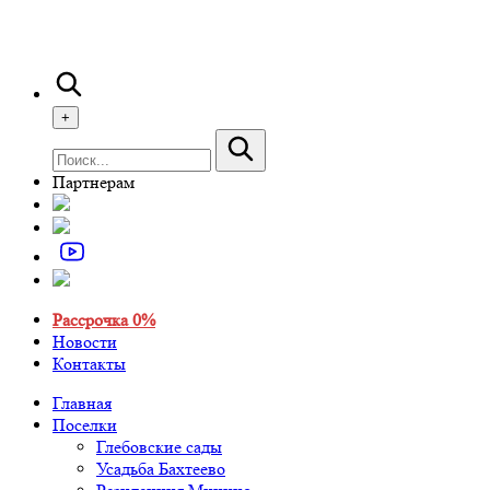
+
Партнерам
Рассрочка 0%
Новости
Контакты
Главная
Поселки
Глебовские сады
Усадьба Бахтеево