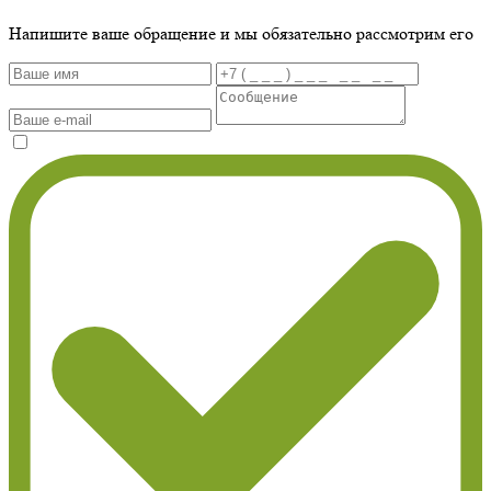
Напишите ваше обращение и мы обязательно рассмотрим его