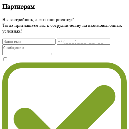
Партнерам
Вы застройщик, агент или риелтор?
Тогда приглашаем вас к сотрудничеству на взаимовыгодных
условиях!