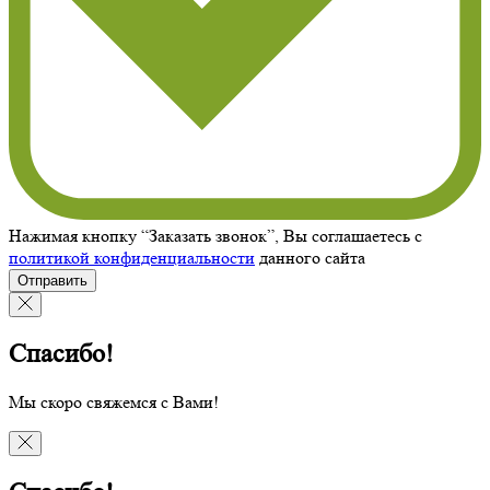
Нажимая кнопку “Заказать звонок”, Вы соглашаетесь с
политикой конфиденциальности
данного сайта
Отправить
Спасибо!
Мы скоро свяжемся с Вами!