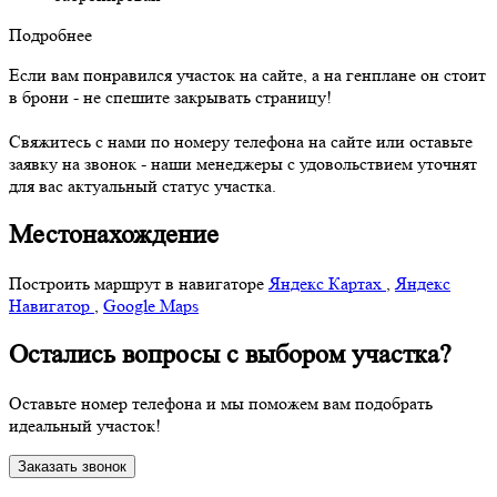
Подробнее
Если вам понравился участок на сайте, а на генплане он стоит
в брони - не спешите закрывать страницу!
Свяжитесь с нами по номеру телефона на сайте или оставьте
заявку на звонок - наши менеджеры с удовольствием уточнят
для вас актуальный статус участка.
Местонахождение
Построить маршрут в навигаторе
Яндекс Картах
,
Яндекс
Навигатор
,
Google Maps
Остались вопросы с выбором участка?
Оставьте номер телефона и мы поможем вам подобрать
идеальный участок!
Заказать звонок