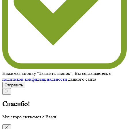
Нажимая кнопку “Заказать звонок”, Вы соглашаетесь с
политикой конфиденциальности
данного сайта
Отправить
Спасибо!
Мы скоро свяжемся с Вами!