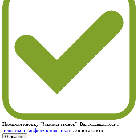
Нажимая кнопку “Заказать звонок”, Вы соглашаетесь с
политикой конфиденциальности
данного сайта
Отправить