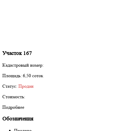
Участок 167
Кадастровый номер:
Площадь:
6,50 соток
Статус:
Продан
Стоимость:
Подробнее
Обозначения
Продано