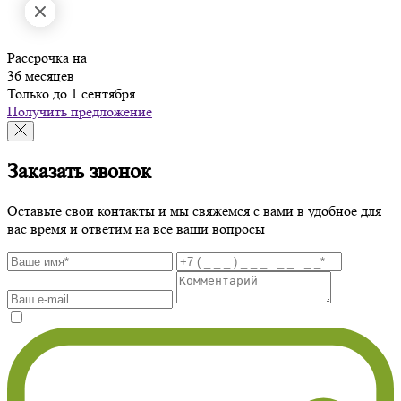
Рассрочка на
36 месяцев
Только до 1 сентября
Получить предложение
Заказать звонок
Оставьте свои контакты и мы свяжемся с вами в удобное для
вас время и ответим на все ваши вопросы