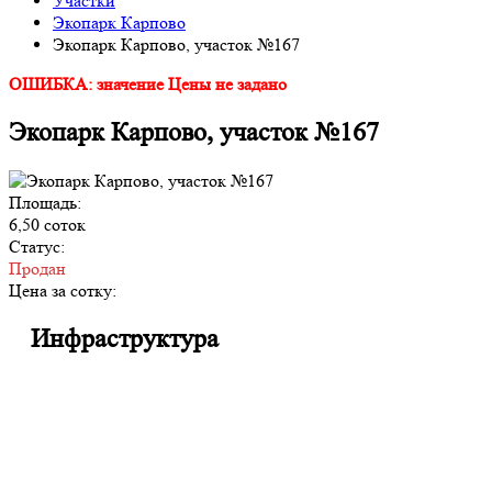
Участки
Экопарк Карпово
Экопарк Карпово, участок №167
ОШИБКА: значение Цены не задано
Экопарк Карпово, участок №167
Площадь:
6,50 соток
Статус:
Продан
Цена за сотку:
Инфраструктура