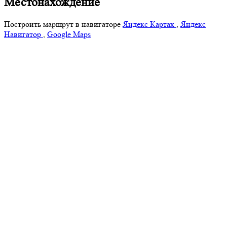
Местонахождение
Построить маршрут в навигаторе
Яндекс Картах
,
Яндекс
Навигатор
,
Google Maps