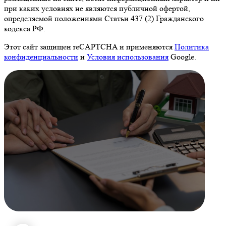
при каких условиях не являются публичной офертой,
определяемой положениями Статьи 437 (2) Гражданского
кодекса РФ.
Этот сайт защищен reCAPTCHA и применяются
Политика
конфиденциальности
и
Условия использования
Google.