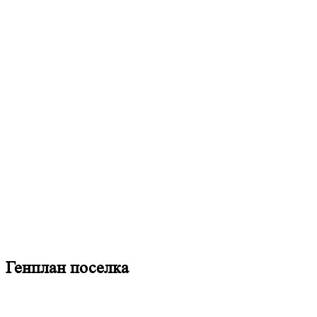
Генплан поселка