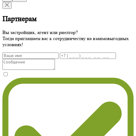
Партнерам
Вы застройщик, агент или риелтор?
Тогда приглашаем вас к сотрудничеству на взаимовыгодных
условиях!