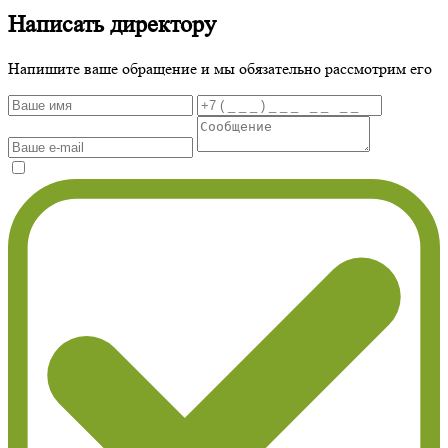
Написать директору
Напишите ваше обращение и мы обязательно рассмотрим его