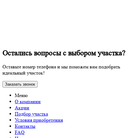
Остались вопросы с выбором участка?
Оставьте номер телефона и мы поможем вам подобрать
идеальный участок!
Заказать звонок
Меню
О компании
Акции
Подбор участка
Условия приобретения
Контакты
FAQ