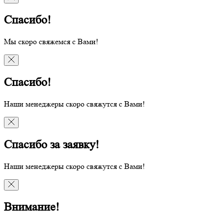
Спасибо!
Мы скоро свяжемся с Вами!
Спасибо!
Наши менеджеры скоро свяжутся с Вами!
Спасибо за заявку!
Наши менеджеры скоро свяжутся с Вами!
Внимание!