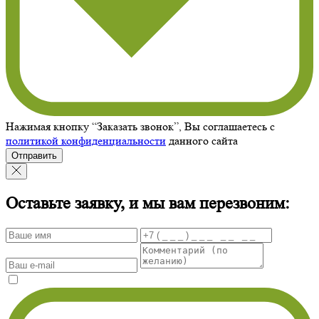
Нажимая кнопку “Заказать звонок”, Вы соглашаетесь с
политикой конфиденциальности
данного сайта
Отправить
Оставьте заявку, и мы вам перезвоним: