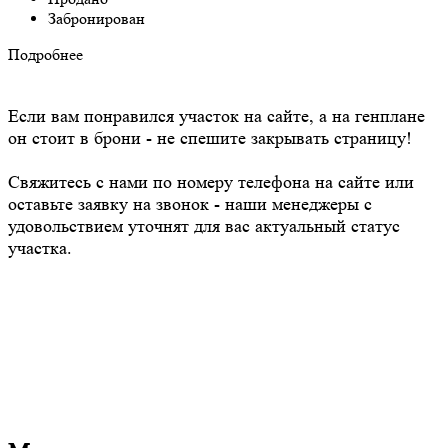
Забронирован
Подробнее
Если вам понравился участок на сайте, а на генплане
он стоит в брони - не спешите закрывать страницу!
Свяжитесь с нами по номеру телефона на сайте или
оставьте заявку на звонок - наши менеджеры с
удовольствием уточнят для вас актуальный статус
участка.