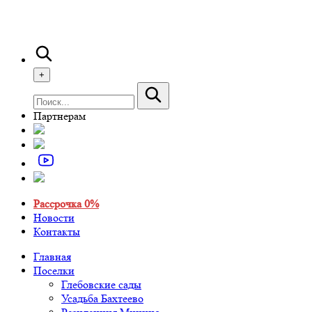
+
Партнерам
Рассрочка 0%
Новости
Контакты
Главная
Поселки
Глебовские сады
Усадьба Бахтеево