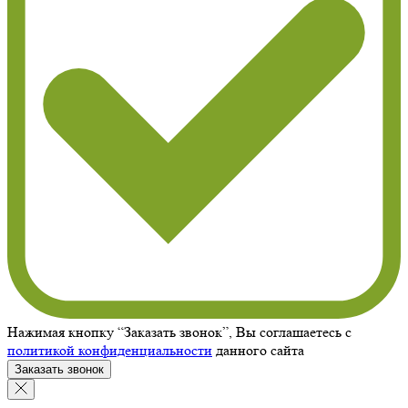
Нажимая кнопку “Заказать звонок”, Вы соглашаетесь с
политикой конфиденциальности
данного сайта
Заказать звонок