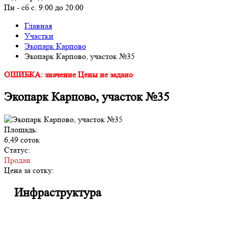
Пн - сб с. 9:00 до 20:00
Главная
Участки
Экопарк Карпово
Экопарк Карпово, участок №35
ОШИБКА: значение Цены не задано
Экопарк Карпово, участок №35
Площадь:
6,49 соток
Статус:
Продан
Цена за сотку:
Инфраструктура