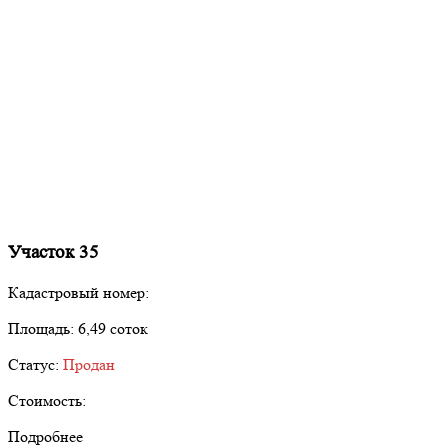
Участок 35
Кадастровый номер:
Площадь:
6,49 соток
Статус:
Продан
Стоимость:
Подробнее