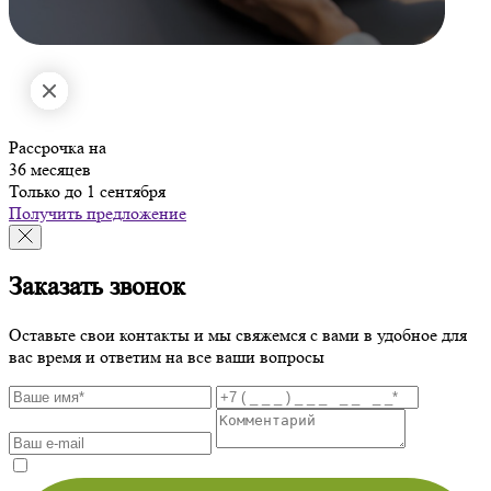
Рассрочка на
36 месяцев
Только до 1 сентября
Получить предложение
Заказать звонок
Оставьте свои контакты и мы свяжемся с вами в удобное для
вас время и ответим на все ваши вопросы