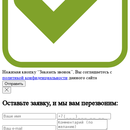
Нажимая кнопку “Заказать звонок”, Вы соглашаетесь с
политикой конфиденциальности
данного сайта
Отправить
Оставьте заявку, и мы вам перезвоним: