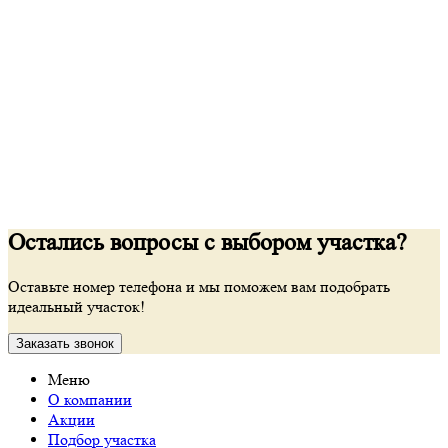
Остались вопросы с выбором участка?
Оставьте номер телефона и мы поможем вам подобрать
идеальный участок!
Заказать звонок
Меню
О компании
Акции
Подбор участка