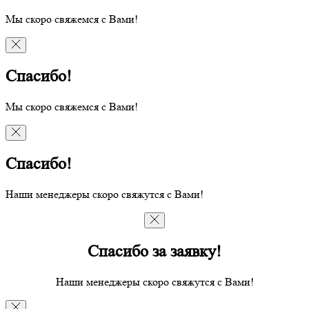
Мы скоро свяжемся с Вами!
Спасибо!
Мы скоро свяжемся с Вами!
Спасибо!
Наши менеджеры скоро свяжутся с Вами!
Спасибо за заявку!
Наши менеджеры скоро свяжутся с Вами!