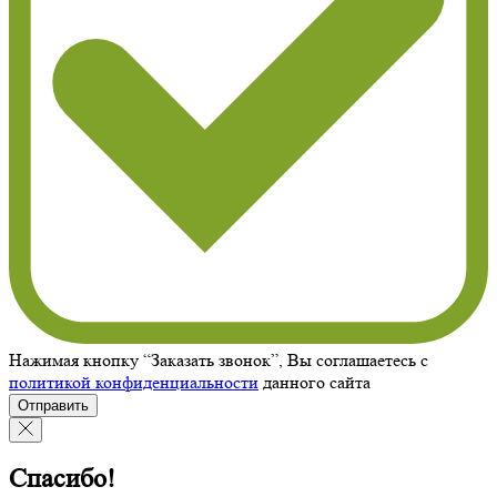
Нажимая кнопку “Заказать звонок”, Вы соглашаетесь с
политикой конфиденциальности
данного сайта
Отправить
Спасибо!