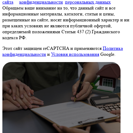
сайта
конфиденциальности
персональных данных
Обращаем ваше внимание на то, что данный сайт и все
информационные материалы, каталоги, статьи и цены,
размещенные на сайте, носят информационный характер и ни
при каких условиях не являются публичной офертой,
определяемой положениями Статьи 437 (2) Гражданского
кодекса РФ.
Этот сайт защищен reCAPTCHA и применяются
Политика
конфиденциальности
и
Условия использования
Google.