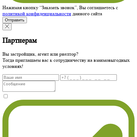
Нажимая кнопку “Заказать звонок”, Вы соглашаетесь с
политикой конфиденциальности
данного сайта
Отправить
Партнерам
Вы застройщик, агент или риелтор?
Тогда приглашаем вас к сотрудничеству на взаимовыгодных
условиях!