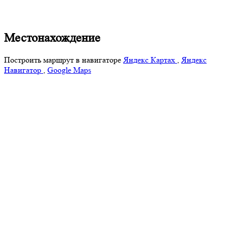
Местонахождение
Построить маршрут в навигаторе
Яндекс Картах
,
Яндекс
Навигатор
,
Google Maps