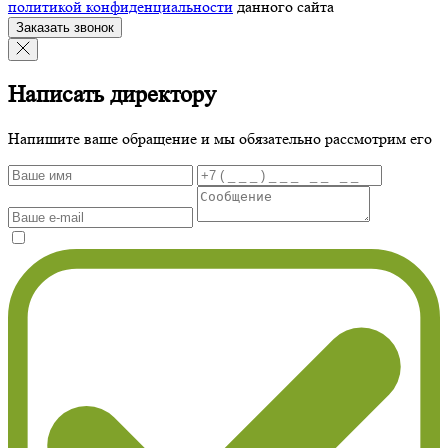
политикой конфиденциальности
данного сайта
Заказать звонок
Написать директору
Напишите ваше обращение и мы обязательно рассмотрим его