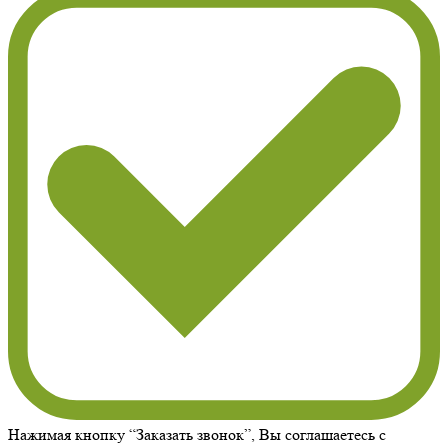
Нажимая кнопку “Заказать звонок”, Вы соглашаетесь с