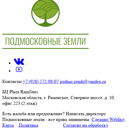
Контакты
+7 (926) 572-98-07
podmo.zemli@yandex.ru
БЦ Plaza RamStars
Московская область, г. Раменское, Северное шоссе, д. 10,
офис 223 (2 этаж)
Есть жалоба или предложение?
Написать директору
Подмосковные земли - все права защищены.
Сделано Webfact
Карта
Политика
Согласие на обработку