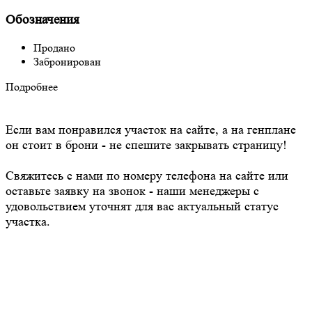
Обозначения
Продано
Забронирован
Подробнее
Если вам понравился участок на сайте, а на генплане
он стоит в брони - не спешите закрывать страницу!
Свяжитесь с нами по номеру телефона на сайте или
оставьте заявку на звонок - наши менеджеры с
удовольствием уточнят для вас актуальный статус
участка.