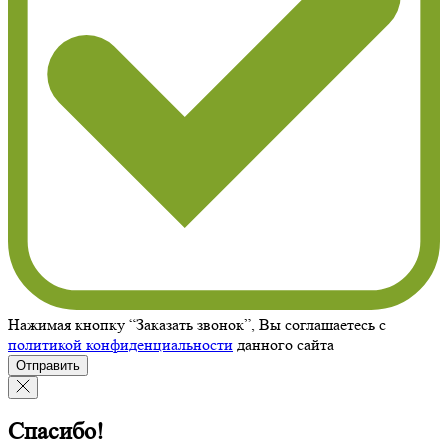
Нажимая кнопку “Заказать звонок”, Вы соглашаетесь с
политикой конфиденциальности
данного сайта
Отправить
Спасибо!