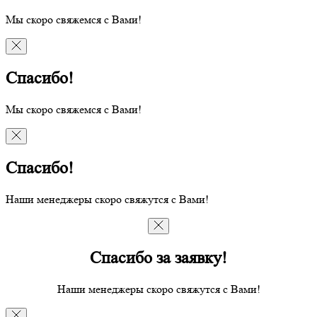
Мы скоро свяжемся с Вами!
Спасибо!
Мы скоро свяжемся с Вами!
Спасибо!
Наши менеджеры скоро свяжутся с Вами!
Спасибо за заявку!
Наши менеджеры скоро свяжутся с Вами!