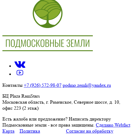
Контакты
+7 (926) 572-98-07
podmo.zemli@yandex.ru
БЦ Plaza RamStars
Московская область, г. Раменское, Северное шоссе, д. 10,
офис 223 (2 этаж)
Есть жалоба или предложение?
Написать директору
Подмосковные земли - все права защищены.
Сделано Webfact
Карта
Политика
Согласие на обработку