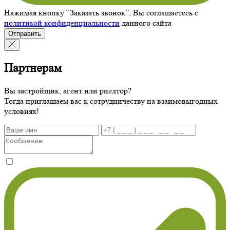
Нажимая кнопку “Заказать звонок”, Вы соглашаетесь с
политикой конфиденциальности
данного сайта
Отправить
Партнерам
Вы застройщик, агент или риелтор?
Тогда приглашаем вас к сотрудничеству на взаимовыгодных
условиях!