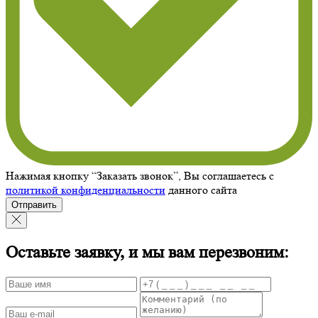
Нажимая кнопку “Заказать звонок”, Вы соглашаетесь с
политикой конфиденциальности
данного сайта
Отправить
Оставьте заявку, и мы вам перезвоним: