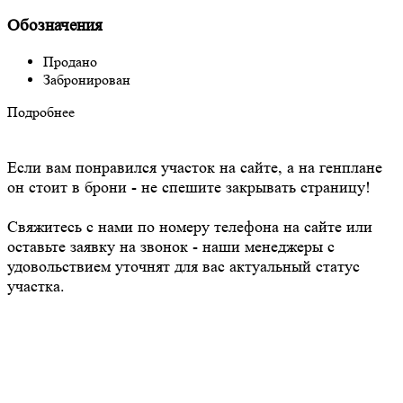
Обозначения
Продано
Забронирован
Подробнее
Если вам понравился участок на сайте, а на генплане
он стоит в брони - не спешите закрывать страницу!
Свяжитесь с нами по номеру телефона на сайте или
оставьте заявку на звонок - наши менеджеры с
удовольствием уточнят для вас актуальный статус
участка.