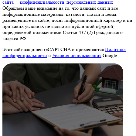
сайта
конфиденциальности
персональных данных
Обращаем ваше внимание на то, что данный сайт и все
информационные материалы, каталоги, статьи и цены,
размещенные на сайте, носят информационный характер и ни
при каких условиях не являются публичной офертой,
определяемой положениями Статьи 437 (2) Гражданского
кодекса РФ.
Этот сайт защищен reCAPTCHA и применяются
Политика
конфиденциальности
и
Условия использования
Google.