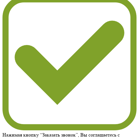
Нажимая кнопку “Заказать звонок”, Вы соглашаетесь с