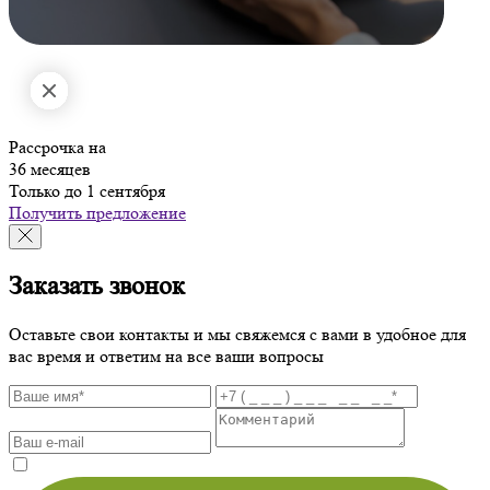
Рассрочка на
36 месяцев
Только до 1 сентября
Получить предложение
Заказать звонок
Оставьте свои контакты и мы свяжемся с вами в удобное для
вас время и ответим на все ваши вопросы