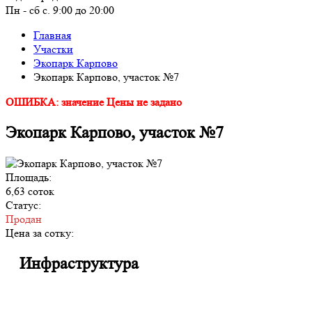
Пн - сб с. 9:00 до 20:00
Главная
Участки
Экопарк Карпово
Экопарк Карпово, участок №7
ОШИБКА: значение Цены не задано
Экопарк Карпово, участок №7
Площадь:
6,63 соток
Статус:
Продан
Цена за сотку:
Инфраструктура