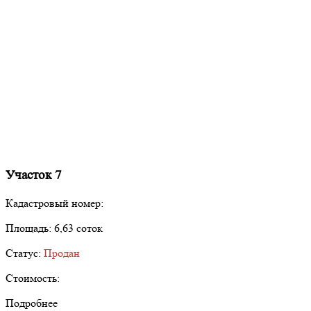
Участок 7
Кадастровый номер:
Площадь:
6,63 соток
Статус:
Продан
Стоимость:
Подробнее