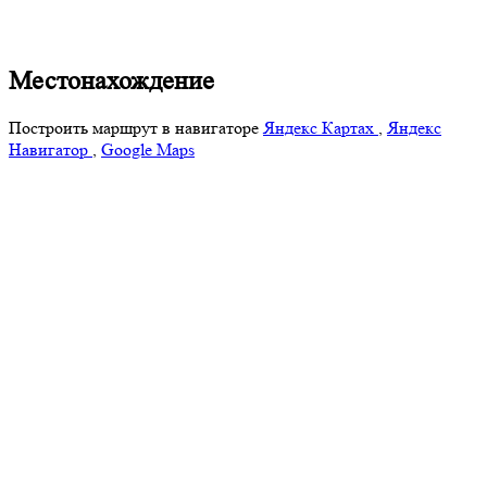
Местонахождение
Построить маршрут в навигаторе
Яндекс Картах
,
Яндекс
Навигатор
,
Google Maps