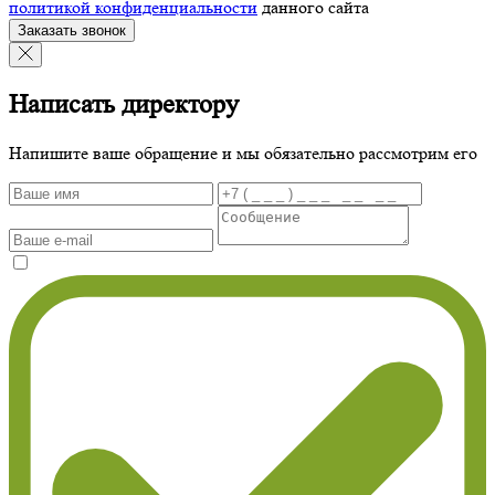
политикой конфиденциальности
данного сайта
Заказать звонок
Написать директору
Напишите ваше обращение и мы обязательно рассмотрим его