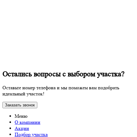
Остались вопросы с выбором участка?
Оставьте номер телефона и мы поможем вам подобрать
идеальный участок!
Заказать звонок
Меню
О компании
Акции
Подбор участка