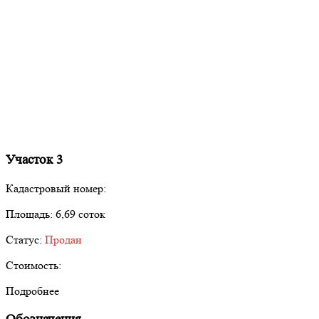
Участок 3
Кадастровый номер:
Площадь:
6,69 соток
Статус:
Продан
Стоимость:
Подробнее