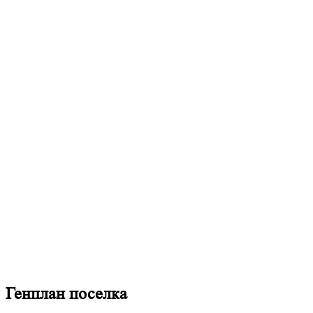
Генплан поселка