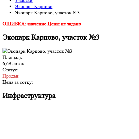
Участки
Экопарк Карпово
Экопарк Карпово, участок №3
ОШИБКА: значение Цены не задано
Экопарк Карпово, участок №3
Площадь:
6,69 соток
Статус:
Продан
Цена за сотку:
Инфраструктура