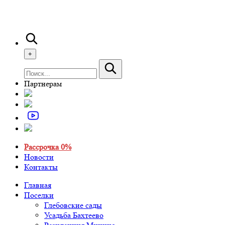
+
Партнерам
Рассрочка 0%
Новости
Контакты
Главная
Поселки
Глебовские сады
Усадьба Бахтеево