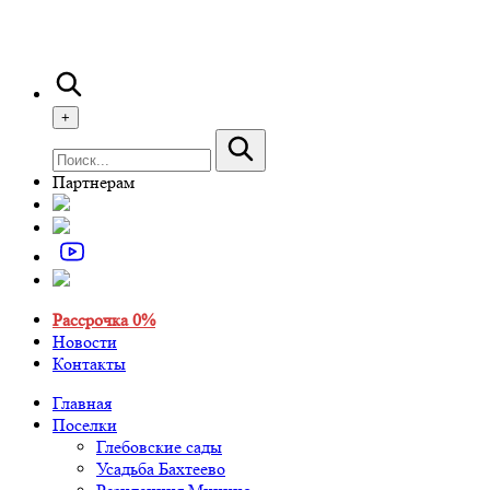
+
Партнерам
Рассрочка 0%
Новости
Контакты
Главная
Поселки
Глебовские сады
Усадьба Бахтеево