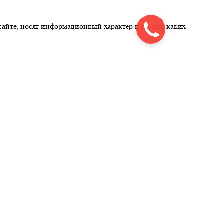
сайте, носят информационный характер и ни при каких