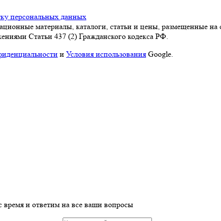
тку персональных данных
ационные материалы, каталоги, статьи и цены, размещенные на 
ениями Статьи 437 (2) Гражданского кодекса РФ.
фиденциальности
и
Условия использования
Google.
с время и ответим на все ваши вопросы