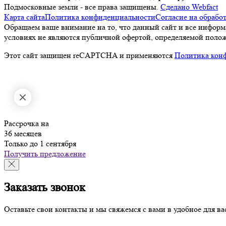
Подмосковные земли - все права защищены.
Сделано Webfact
Карта сайта
Политика конфиденциальности
Согласие на обрабо
Обращаем ваше внимание на то, что данный сайт и все информ
условиях не являются публичной офертой, определяемой полож
Этот сайт защищен reCAPTCHA и применяются
Политика кон
Рассрочка на
36 месяцев
Только до 1 сентября
Получить предложение
Заказать звонок
Оставьте свои контакты и мы свяжемся с вами в удобное для ва