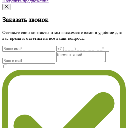
Получить предложение
Заказать звонок
Оставьте свои контакты и мы свяжемся с вами в удобное для
вас время и ответим на все ваши вопросы