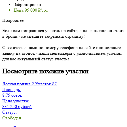
Забронирован
Цена 95 000 ₽/сот
Подробнее
Если вам понравился участок на сайте, а на генплане он стоит
в брони - не спешите закрывать страницу!
Свяжитесь с нами по номеру телефона на сайте или оставьте
заявку на звонок - наши менеджеры с удовольствием уточнят
для вас актуальный статус участка.
Посмотрите похожие участки
Лесная поляна 2
Участок 87
Площадь:
8,75 соток
Цена участка:
831 250 рублей
Статус:
Свободен