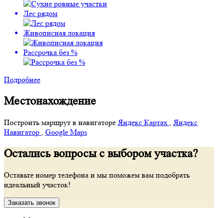
Лес рядом
Живописная локация
Рассрочка без %
Подробнее
Местонахождение
Построить маршрут в навигаторе
Яндекс Картах
,
Яндекс
Навигатор
,
Google Maps
Остались вопросы с выбором участка?
Оставьте номер телефона и мы поможем вам подобрать
идеальный участок!
Заказать звонок