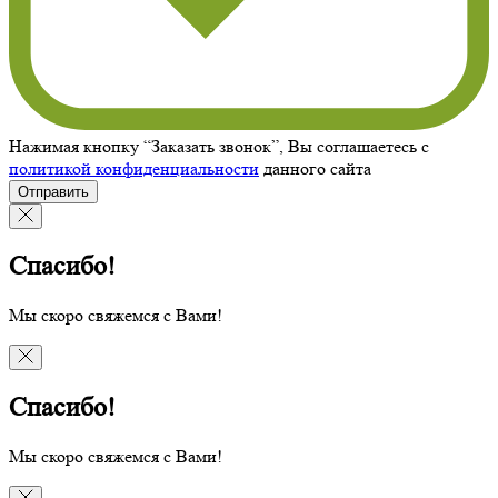
Нажимая кнопку “Заказать звонок”, Вы соглашаетесь с
политикой конфиденциальности
данного сайта
Отправить
Спасибо!
Мы скоро свяжемся с Вами!
Спасибо!
Мы скоро свяжемся с Вами!