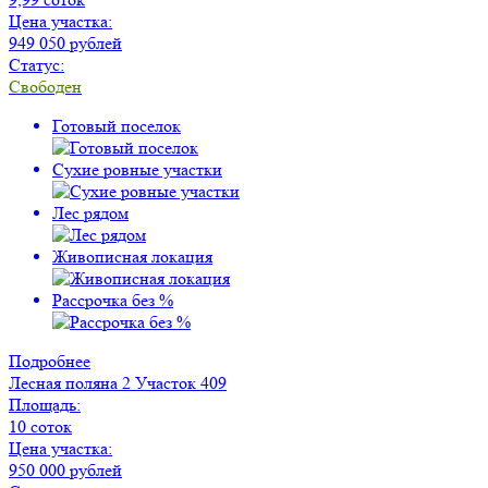
Цена участка:
949 050 рублей
Статус:
Свободен
Готовый поселок
Сухие ровные участки
Лес рядом
Живописная локация
Рассрочка без %
Подробнее
Лесная поляна 2
Участок 409
Площадь:
10 соток
Цена участка:
950 000 рублей