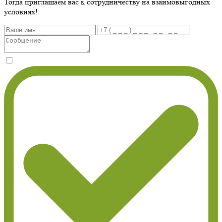
Тогда приглашаем вас к сотрудничеству на взаимовыгодных
условиях!