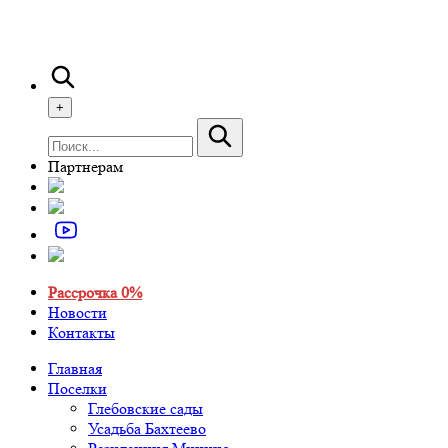
+
Партнерам
Рассрочка 0%
Новости
Контакты
Главная
Поселки
Глебовские сады
Усадьба Бахтеево