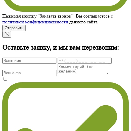
Нажимая кнопку “Заказать звонок”, Вы соглашаетесь с
политикой конфиденциальности
данного сайта
Отправить
Оставьте заявку, и мы вам перезвоним: