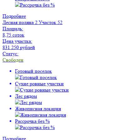
Подробнее
Лесная поляна 2
Участок 52
Площадь:
8,75 соток
Цена участка:
831 250 рублей
Статус:
Свободен
Готовый поселок
Сухие ровные участки
Лес рядом
Живописная локация
Рассрочка без %
Подробнее