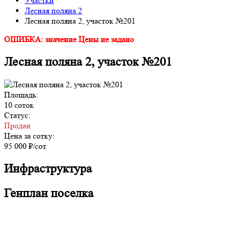
Участки
Лесная поляна 2
Лесная поляна 2, участок №201
ОШИБКА: значение Цены не задано
Лесная поляна 2, участок №201
Площадь:
10 соток
Статус:
Продан
Цена за сотку:
95 000 ₽/сот
Инфраструктура
Генплан поселка