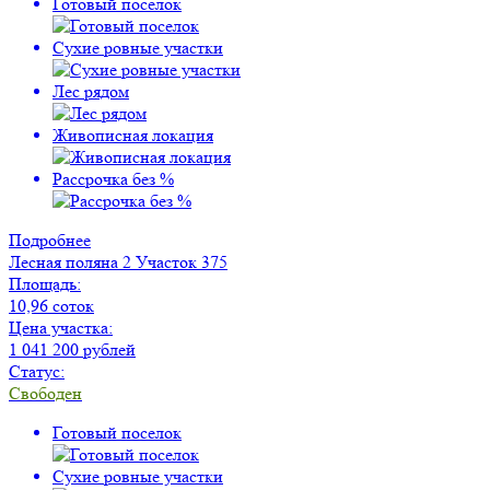
Готовый поселок
Сухие ровные участки
Лес рядом
Живописная локация
Рассрочка без %
Подробнее
Лесная поляна 2
Участок 375
Площадь:
10,96 соток
Цена участка:
1 041 200 рублей
Статус:
Свободен
Готовый поселок
Сухие ровные участки