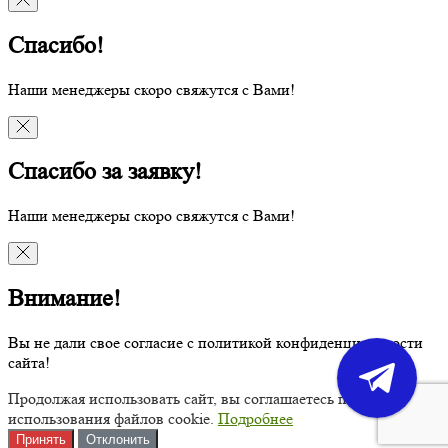
Спасибо!
Наши менеджеры скоро свяжутся с Вами!
Спасибо за заявку!
Наши менеджеры скоро свяжутся с Вами!
Внимание!
Вы не дали свое согласие с политикой конфиденциальности
сайта!
Продолжая использовать сайт, вы соглашаетесь политикой
использования файлов cookie.
Подробнее
Принять
Отклонить