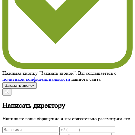
Нажимая кнопку “Заказать звонок”, Вы соглашаетесь с
политикой конфиденциальности
данного сайта
Заказать звонок
Написать директору
Напишите ваше обращение и мы обязательно рассмотрим его