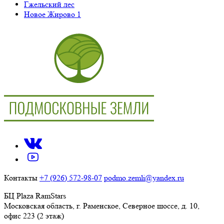
Гжельский лес
Новое Жирово 1
Контакты
+7 (926) 572-98-07
podmo.zemli@yandex.ru
БЦ Plaza RamStars
Московская область, г. Раменское, Северное шоссе, д. 10,
офис 223 (2 этаж)