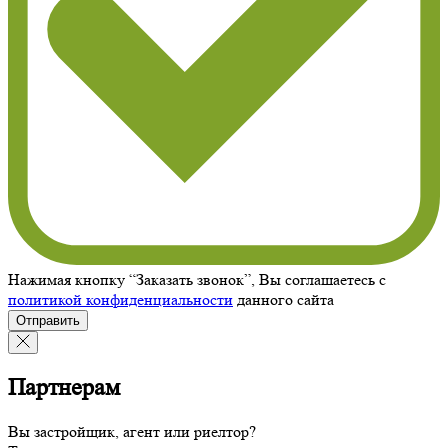
Нажимая кнопку “Заказать звонок”, Вы соглашаетесь с
политикой конфиденциальности
данного сайта
Отправить
Партнерам
Вы застройщик, агент или риелтор?