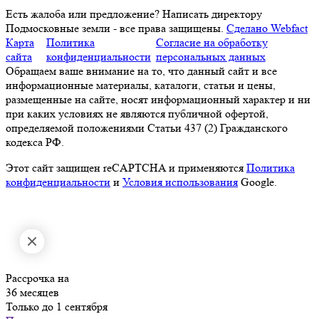
Есть жалоба или предложение?
Написать директору
Подмосковные земли - все права защищены.
Сделано Webfact
Карта
Политика
Согласие на обработку
сайта
конфиденциальности
персональных данных
Обращаем ваше внимание на то, что данный сайт и все
информационные материалы, каталоги, статьи и цены,
размещенные на сайте, носят информационный характер и ни
при каких условиях не являются публичной офертой,
определяемой положениями Статьи 437 (2) Гражданского
кодекса РФ.
Этот сайт защищен reCAPTCHA и применяются
Политика
конфиденциальности
и
Условия использования
Google.
Рассрочка на
36 месяцев
Только до 1 сентября