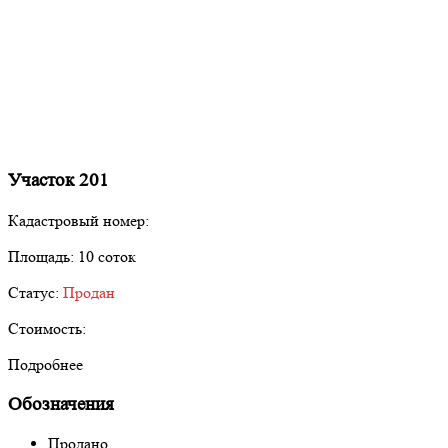
Участок 201
Кадастровый номер:
Площадь:
10 соток
Статус:
Продан
Стоимость:
Подробнее
Обозначения
Продано