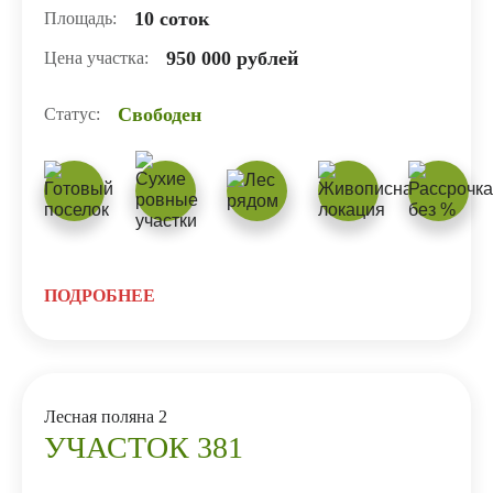
10 соток
Площадь:
950 000 рублей
Цена участка:
Свободен
Статус:
ПОДРОБНЕЕ
Лесная поляна 2
УЧАСТОК 381