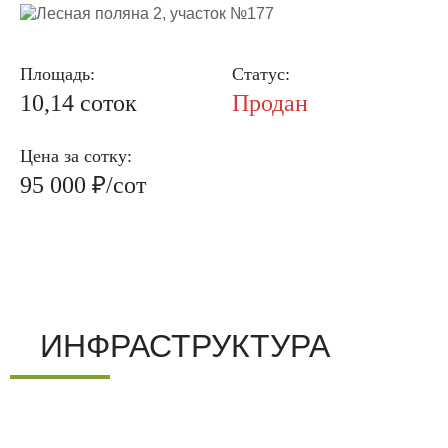
Площадь:
Статус:
10,14 соток
Продан
Цена за сотку:
95 000 ₽/сот
ИНФРАСТРУКТУРА