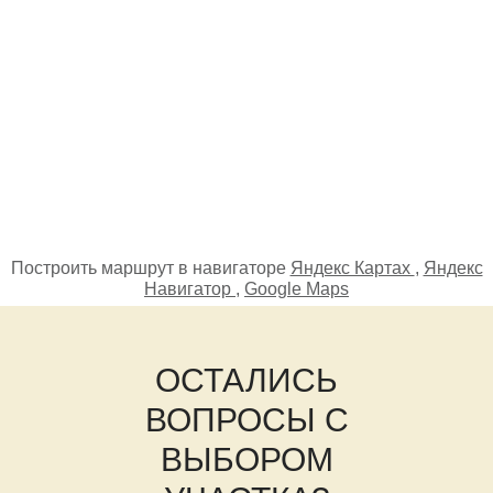
Построить маршрут в навигаторе
Яндекс Картах
,
Яндекс
Навигатор
,
Google Maps
ОСТАЛИСЬ
ВОПРОСЫ С
ВЫБОРОМ