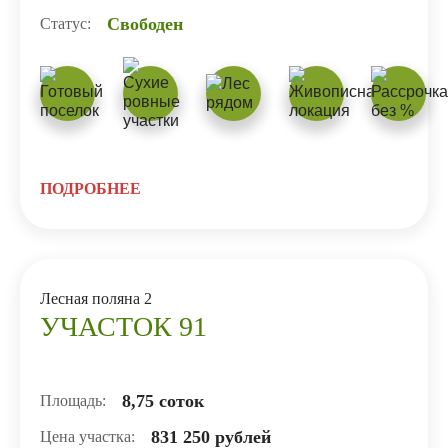
Свободен
Статус:
ПОДРОБНЕЕ
Лесная поляна 2
УЧАСТОК 91
8,75 соток
Площадь:
831 250 рублей
Цена участка: