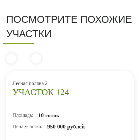
ПОСМОТРИТЕ ПОХОЖИЕ
УЧАСТКИ
Лесная поляна 2
УЧАСТОК 124
10 соток
Площадь:
950 000 рублей
Цена участка: