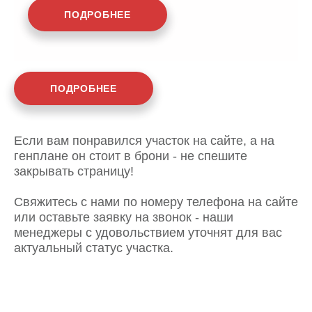
ПОДРОБНЕЕ
ПОДРОБНЕЕ
Если вам понравился участок на сайте, а на
генплане он стоит в брони - не спешите
закрывать страницу!
Свяжитесь с нами по номеру телефона на сайте
или оставьте заявку на звонок - наши
менеджеры с удовольствием уточнят для вас
актуальный статус участка.