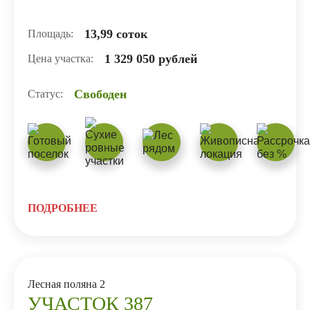
13,99 соток
Площадь:
1 329 050 рублей
Цена участка:
Свободен
Статус:
ПОДРОБНЕЕ
Лесная поляна 2
УЧАСТОК 387