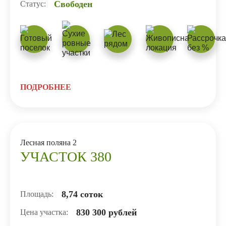
Свободен
Статус:
ПОДРОБНЕЕ
Лесная поляна 2
УЧАСТОК 380
8,74 соток
Площадь:
830 300 рублей
Цена участка: