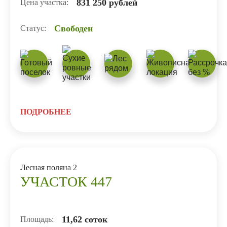
831 250 рублей
Цена участка:
Свободен
Статус:
ПОДРОБНЕЕ
Лесная поляна 2
УЧАСТОК 447
11,62 соток
Площадь: