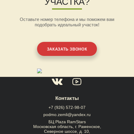
УЧАСТКА?
Оставьте номер телефона и мы поможем вам
подобрать идеальный участок!
ЗАКАЗАТЬ ЗВОНОК
Контакты
+7 (926) 572-98-07
podmo.zemli@yandex.ru
БЦ Plaza RamStars
Московская область, г. Раменское,
Северное шоссе, д. 10,