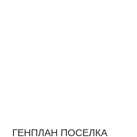
ГЕНПЛАН ПОСЕЛКА