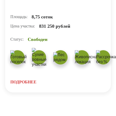
8,75 соток
Площадь:
831 250 рублей
Цена участка:
Свободен
Статус:
ПОДРОБНЕЕ