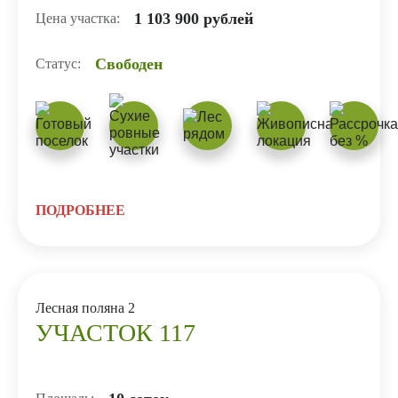
1 103 900 рублей
Цена участка:
Свободен
Статус:
ПОДРОБНЕЕ
Лесная поляна 2
УЧАСТОК 117