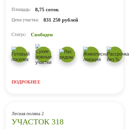
8,75 соток
Площадь:
831 250 рублей
Цена участка:
Свободен
Статус:
ПОДРОБНЕЕ
Лесная поляна 2
УЧАСТОК 318