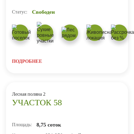
Свободен
Статус:
ПОДРОБНЕЕ
Лесная поляна 2
УЧАСТОК 58
8,75 соток
Площадь: