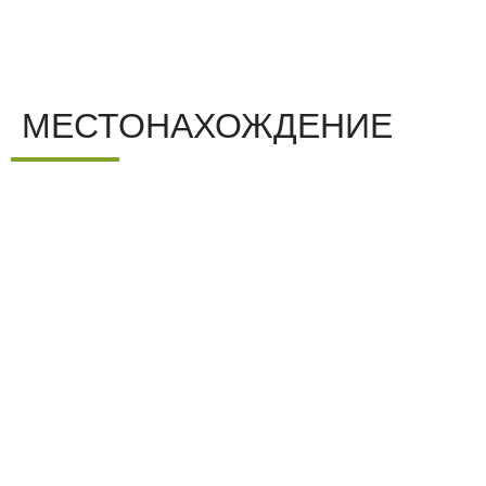
МЕСТОНАХОЖДЕНИЕ