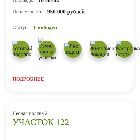
10 соток
Площадь:
950 000 рублей
Цена участка:
Свободен
Статус:
ПОДРОБНЕЕ
Лесная поляна 2
УЧАСТОК 122