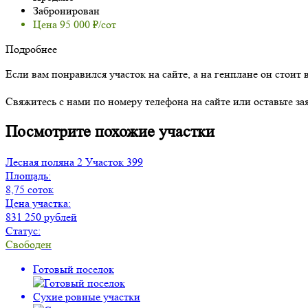
Забронирован
Цена 95 000 ₽/сот
Подробнее
Если вам понравился участок на сайте, а на генплане он стоит 
Свяжитесь с нами по номеру телефона на сайте или оставьте за
Посмотрите похожие участки
Лесная поляна 2
Участок 399
Площадь:
8,75 соток
Цена участка:
831 250 рублей
Статус:
Свободен
Готовый поселок
Сухие ровные участки