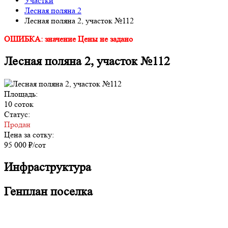
Участки
Лесная поляна 2
Лесная поляна 2, участок №112
ОШИБКА: значение Цены не задано
Лесная поляна 2, участок №112
Площадь:
10 соток
Статус:
Продан
Цена за сотку:
95 000 ₽/сот
Инфраструктура
Генплан поселка