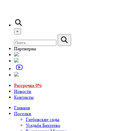
+
Партнерам
Рассрочка 0%
Новости
Контакты
Главная
Поселки
Глебовские сады
Усадьба Бахтеево