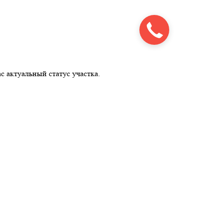
с актуальный статус участка.