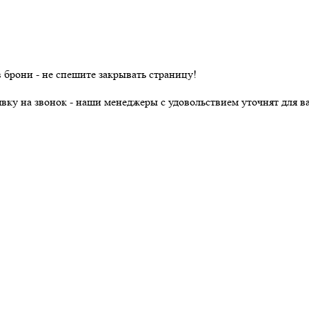
в брони - не спешите закрывать страницу!
явку на звонок - наши менеджеры с удовольствием уточнят для ва