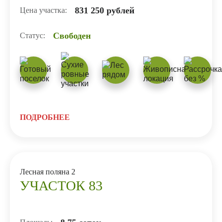
831 250 рублей
Цена участка:
Свободен
Статус:
ПОДРОБНЕЕ
Лесная поляна 2
УЧАСТОК 83