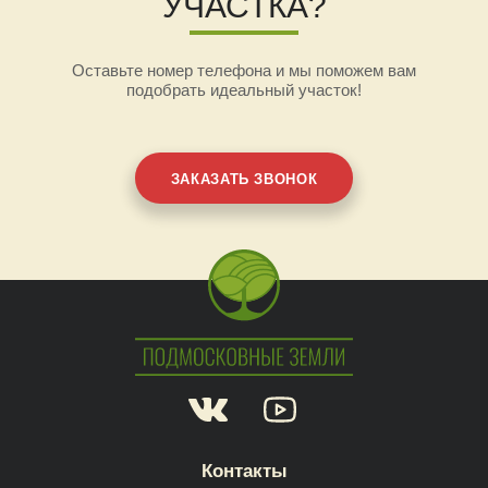
УЧАСТКА?
Оставьте номер телефона и мы поможем вам
подобрать идеальный участок!
ЗАКАЗАТЬ ЗВОНОК
Контакты