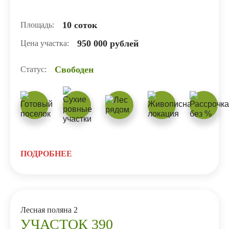
10 соток
Площадь:
950 000 рублей
Цена участка:
Свободен
Статус:
ПОДРОБНЕЕ
Лесная поляна 2
УЧАСТОК 390