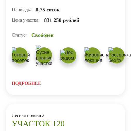
8,75 соток
Площадь:
831 250 рублей
Цена участка:
Свободен
Статус:
ПОДРОБНЕЕ
Лесная поляна 2
УЧАСТОК 120