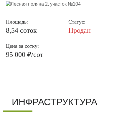
Площадь:
Статус:
8,54 соток
Продан
Цена за сотку:
95 000 ₽/сот
ИНФРАСТРУКТУРА