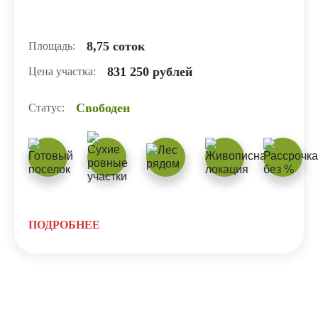
8,75 соток
Площадь:
831 250 рублей
Цена участка:
Свободен
Статус:
ПОДРОБНЕЕ