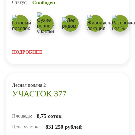
Свободен
Статус:
ПОДРОБНЕЕ
Лесная поляна 2
УЧАСТОК 377
8,75 соток
Площадь:
831 250 рублей
Цена участка: