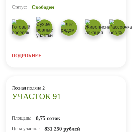
Свободен
Статус:
ПОДРОБНЕЕ
Лесная поляна 2
УЧАСТОК 91
8,75 соток
Площадь:
831 250 рублей
Цена участка: