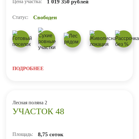
1 019 350 рублей
Цена участка:
Свободен
Статус:
ПОДРОБНЕЕ
Лесная поляна 2
УЧАСТОК 48
8,75 соток
Площадь: