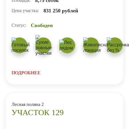
8,75 соток
Площадь:
831 250 рублей
Цена участка:
Свободен
Статус:
ПОДРОБНЕЕ
Лесная поляна 2
УЧАСТОК 129