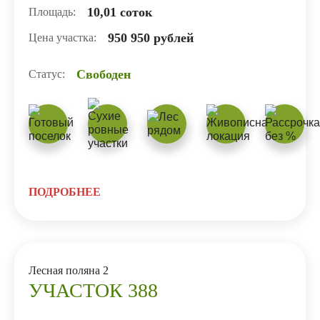
10,01 соток
Площадь:
950 950 рублей
Цена участка:
Свободен
Статус:
ПОДРОБНЕЕ
Лесная поляна 2
УЧАСТОК 388