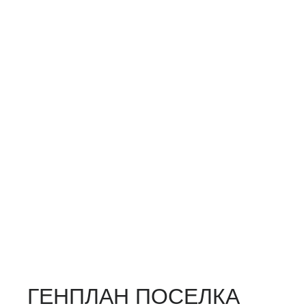
ГЕНПЛАН ПОСЕЛКА