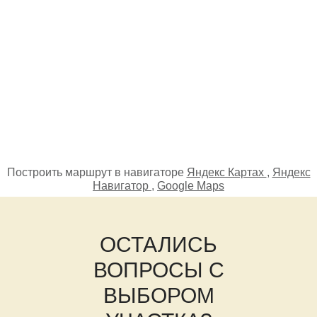
Построить маршрут в навигаторе
Яндекс Картах
,
Яндекс
Навигатор
,
Google Maps
ОСТАЛИСЬ
ВОПРОСЫ С
ВЫБОРОМ