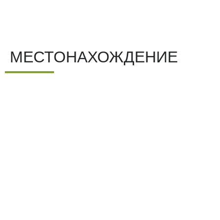
МЕСТОНАХОЖДЕНИЕ