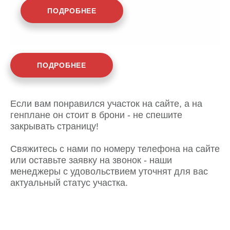
ПОДРОБНЕЕ
ПОДРОБНЕЕ
Если вам понравился участок на сайте, а на
генплане он стоит в брони - не спешите
закрывать страницу!
Свяжитесь с нами по номеру телефона на сайте
или оставьте заявку на звонок - наши
менеджеры с удовольствием уточнят для вас
актуальный статус участка.