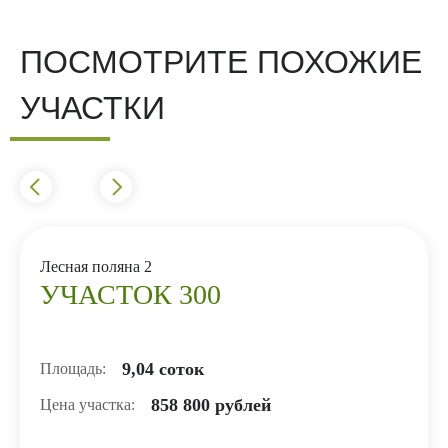
ПОСМОТРИТЕ ПОХОЖИЕ
УЧАСТКИ
Лесная поляна 2
УЧАСТОК 300
9,04 соток
Площадь:
858 800 рублей
Цена участка: