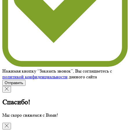
Нажимая кнопку “Заказать звонок”, Вы соглашаетесь с
политикой конфиденциальности
данного сайта
Отправить
Спасибо!
Мы скоро свяжемся с Вами!