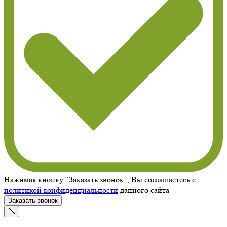
Нажимая кнопку “Заказать звонок”, Вы соглашаетесь с
политикой конфиденциальности
данного сайта
Заказать звонок