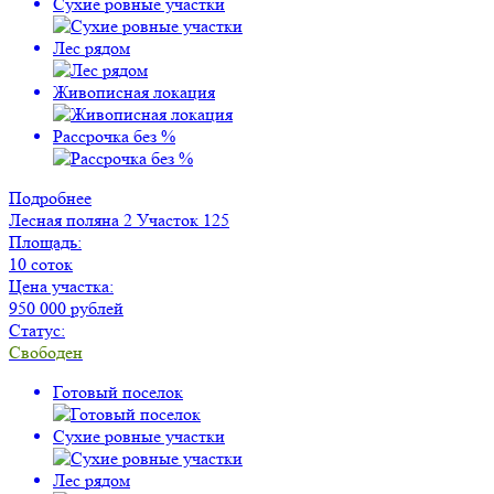
Сухие ровные участки
Лес рядом
Живописная локация
Рассрочка без %
Подробнее
Лесная поляна 2
Участок 125
Площадь:
10 соток
Цена участка:
950 000 рублей
Статус:
Свободен
Готовый поселок
Сухие ровные участки
Лес рядом