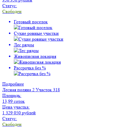
Статус:
Свободен
Готовый поселок
Сухие ровные участки
Лес рядом
Живописная локация
Рассрочка без %
Подробнее
Лесная поляна 2
Участок 318
Площадь:
13,99 соток
Цена участка:
1 329 050 рублей
Статус:
Свободен