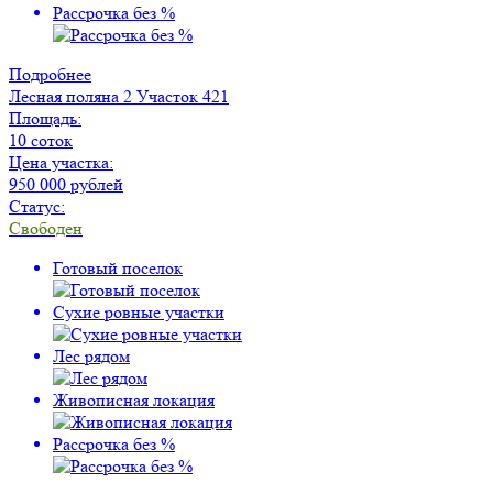
Рассрочка без %
Подробнее
Лесная поляна 2
Участок 421
Площадь:
10 соток
Цена участка:
950 000 рублей
Статус:
Свободен
Готовый поселок
Сухие ровные участки
Лес рядом
Живописная локация
Рассрочка без %