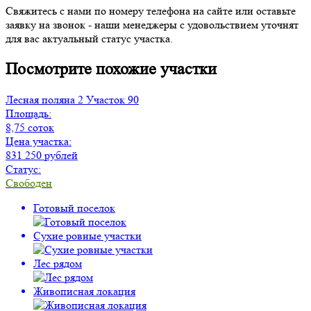
Свяжитесь с нами по номеру телефона на сайте или оставьте
заявку на звонок - наши менеджеры с удовольствием уточнят
для вас актуальный статус участка.
Посмотрите похожие участки
Лесная поляна 2
Участок 90
Площадь:
8,75 соток
Цена участка:
831 250 рублей
Статус:
Свободен
Готовый поселок
Сухие ровные участки
Лес рядом
Живописная локация