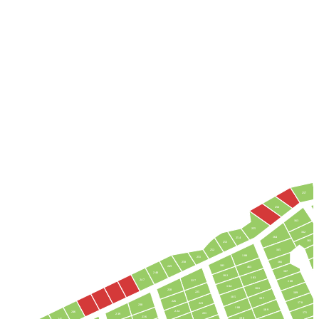
257
256
163
255
162
164
254
161
253
160
252
165
180
251
250
166
181
249
461
167
248
182
183
247
227
168
184
186
228
225
169
185
187
226
170
223
238
188
189
224
246
171
221
239
236
190
245