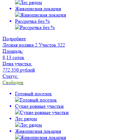
Живописная локация
Рассрочка без %
Подробнее
Лесная поляна 2
Участок 322
Площадь:
8,13 соток
Цена участка:
772 350 рублей
Статус:
Свободен
Готовый поселок
Сухие ровные участки
Лес рядом
Живописная локация