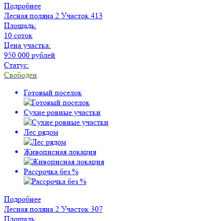
Подробнее
Лесная поляна 2
Участок 413
Площадь:
10 соток
Цена участка:
950 000 рублей
Статус:
Свободен
Готовый поселок
Сухие ровные участки
Лес рядом
Живописная локация
Рассрочка без %
Подробнее
Лесная поляна 2
Участок 307
Площадь: