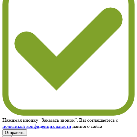
Нажимая кнопку “Заказать звонок”, Вы соглашаетесь с
политикой конфиденциальности
данного сайта
Отправить