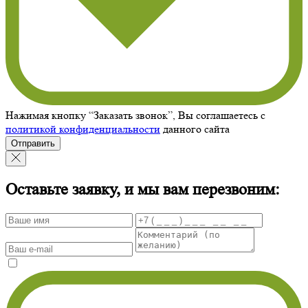
Нажимая кнопку “Заказать звонок”, Вы соглашаетесь с
политикой конфиденциальности
данного сайта
Отправить
Оставьте заявку, и мы вам перезвоним: