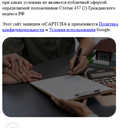
при каких условиях не являются публичной офертой,
определяемой положениями Статьи 437 (2) Гражданского
кодекса РФ.
Этот сайт защищен reCAPTCHA и применяются
Политика
конфиденциальности
и
Условия использования
Google.