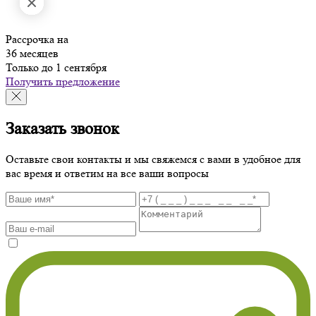
Рассрочка на
36 месяцев
Только до 1 сентября
Получить предложение
Заказать звонок
Оставьте свои контакты и мы свяжемся с вами в удобное для
вас время и ответим на все ваши вопросы