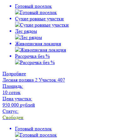
Готовый поселок
Сухие ровные участки
Лес рядом
Живописная локация
Рассрочка без %
Подробнее
Лесная поляна 2
Участок 407
Площадь:
10 соток
Цена участка:
950 000 рублей
Статус:
Свободен
Готовый поселок