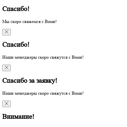
Спасибо!
Мы скоро свяжемся с Вами!
Спасибо!
Наши менеджеры скоро свяжутся с Вами!
Спасибо за заявку!
Наши менеджеры скоро свяжутся с Вами!
Внимание!