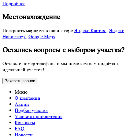
Подробнее
Местонахождение
Построить маршрут в навигаторе
Яндекс Картах
,
Яндекс
Навигатор
,
Google Maps
Остались вопросы с выбором участка?
Оставьте номер телефона и мы поможем вам подобрать
идеальный участок!
Заказать звонок
Меню
О компании
Акции
Подбор участка
Условия приобретения
Контакты
FAQ
Новости