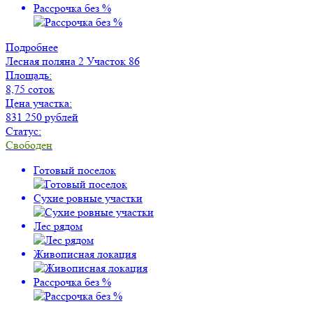
Рассрочка без %
Подробнее
Лесная поляна 2
Участок 86
Площадь:
8,75 соток
Цена участка:
831 250 рублей
Статус:
Свободен
Готовый поселок
Сухие ровные участки
Лес рядом
Живописная локация
Рассрочка без %