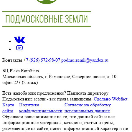
Контакты
+7 (926) 572-98-07
podmo.zemli@yandex.ru
БЦ Plaza RamStars
Московская область, г. Раменское, Северное шоссе, д. 10,
офис 223 (2 этаж)
Есть жалоба или предложение?
Написать директору
Подмосковные земли - все права защищены.
Сделано Webfact
Карта
Политика
Согласие на обработку
сайта
конфиденциальности
персональных данных
Обращаем ваше внимание на то, что данный сайт и все
информационные материалы, каталоги, статьи и цены,
размещенные на сайте, носят информационный характер и ни