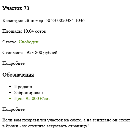
Участок 73
Кадастровый номер:
50:23:0050384:1036
Площадь:
10,04 соток
Статус:
Свободен
Стоимость:
953 800 рублей
Подробнее
Обозначения
Продано
Забронирован
Цена 95 000 ₽/сот
Подробнее
Если вам понравился участок на сайте, а на генплане он стоит
в брони - не спешите закрывать страницу!