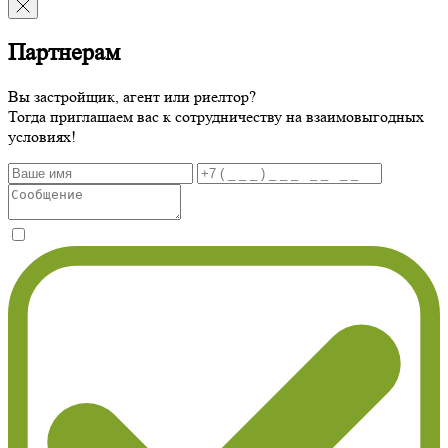
Партнерам
Вы застройщик, агент или риелтор?
Тогда приглашаем вас к сотрудничеству на взаимовыгодных
условиях!