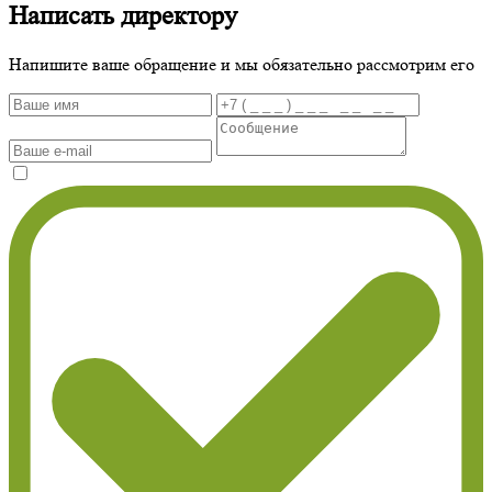
Написать директору
Напишите ваше обращение и мы обязательно рассмотрим его