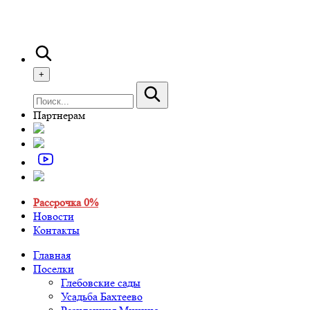
+
Партнерам
Рассрочка 0%
Новости
Контакты
Главная
Поселки
Глебовские сады
Усадьба Бахтеево