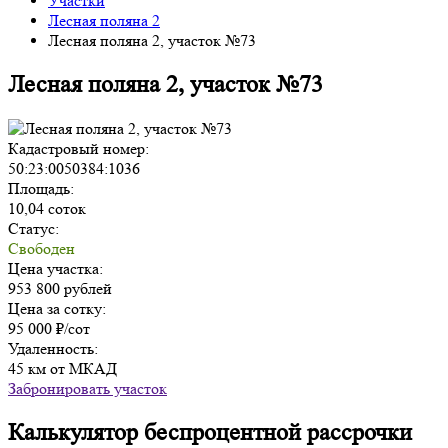
Участки
Лесная поляна 2
Лесная поляна 2, участок №73
Лесная поляна 2, участок №73
Кадастровый номер:
50:23:0050384:1036
Площадь:
10,04 соток
Статус:
Свободен
Цена участка:
953 800 рублей
Цена за сотку:
95 000 ₽/сот
Удаленность:
45 км от МКАД
Забронировать участок
Калькулятор беспроцентной рассрочки