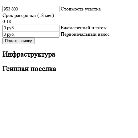
Cтоимость участка
Срок рассрочки (
18
мес)
0
18
Ежемесячный платеж
Первоначальный взнос
Подать заявку
Инфраструктура
Генплан поселка