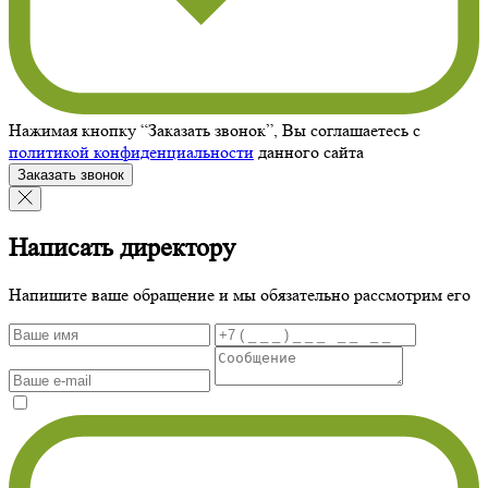
Нажимая кнопку “Заказать звонок”, Вы соглашаетесь с
политикой конфиденциальности
данного сайта
Заказать звонок
Написать директору
Напишите ваше обращение и мы обязательно рассмотрим его