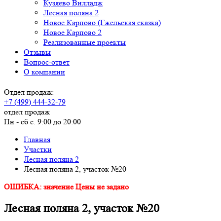
Кузяево Вилладж
Лесная поляна 2
Новое Карпово (Гжельская сказка)
Новое Карпово 2
Реализованные проекты
Отзывы
Вопрос-ответ
О компании
Отдел продаж:
+7 (499) 444-32-79
отдел продаж
Пн - сб с. 9:00 до 20:00
Главная
Участки
Лесная поляна 2
Лесная поляна 2, участок №20
ОШИБКА: значение Цены не задано
Лесная поляна 2, участок №20