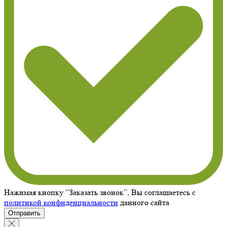
Нажимая кнопку “Заказать звонок”, Вы соглашаетесь с
политикой конфиденциальности
данного сайта
Отправить