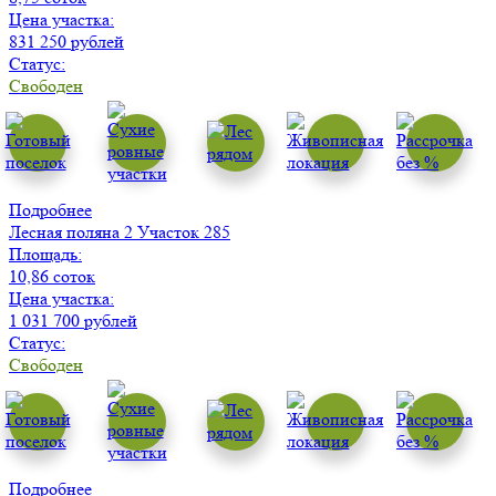
Цена участка:
831 250 рублей
Статус:
Свободен
Подробнее
Лесная поляна 2
Участок 285
Площадь:
10,86 соток
Цена участка:
1 031 700 рублей
Статус:
Свободен
Подробнее