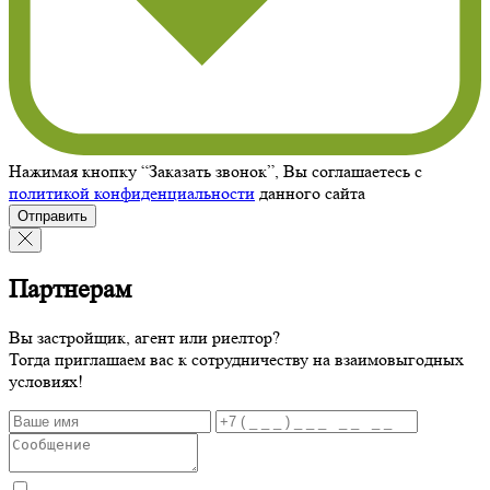
Нажимая кнопку “Заказать звонок”, Вы соглашаетесь с
политикой конфиденциальности
данного сайта
Отправить
Партнерам
Вы застройщик, агент или риелтор?
Тогда приглашаем вас к сотрудничеству на взаимовыгодных
условиях!