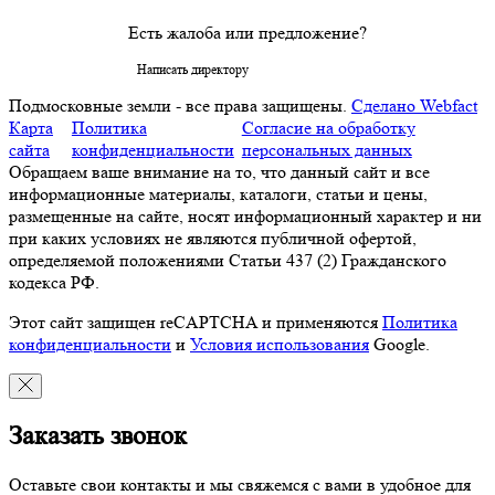
Есть жалоба или предложение?
Написать директору
Подмосковные земли - все права защищены.
Сделано Webfact
Карта
Политика
Согласие на обработку
сайта
конфиденциальности
персональных данных
Обращаем ваше внимание на то, что данный сайт и все
информационные материалы, каталоги, статьи и цены,
размещенные на сайте, носят информационный характер и ни
при каких условиях не являются публичной офертой,
определяемой положениями Статьи 437 (2) Гражданского
кодекса РФ.
Этот сайт защищен reCAPTCHA и применяются
Политика
конфиденциальности
и
Условия использования
Google.
Заказать звонок
Оставьте свои контакты и мы свяжемся с вами в удобное для