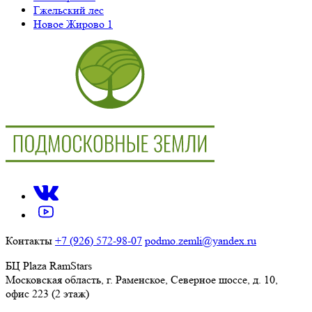
Гжельский лес
Новое Жирово 1
Контакты
+7 (926) 572-98-07
podmo.zemli@yandex.ru
БЦ Plaza RamStars
Московская область, г. Раменское, Северное шоссе, д. 10,
офис 223 (2 этаж)