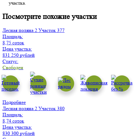
участка.
Посмотрите похожие участки
Лесная поляна 2
Участок 377
Площадь:
8,75 соток
Цена участка:
831 250 рублей
Статус:
Свободен
Подробнее
Лесная поляна 2
Участок 380
Площадь:
8,74 соток
Цена участка:
830 300 рублей