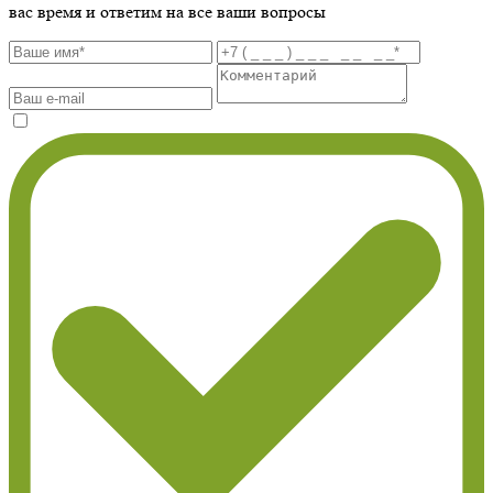
вас время и ответим на все ваши вопросы