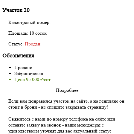
Участок 20
Кадастровый номер:
Площадь:
10 соток
Статус:
Продан
Обозначения
Продано
Забронирован
Цена 95 000 ₽/сот
Подробнее
Если вам понравился участок на сайте, а на генплане он
стоит в брони - не спешите закрывать страницу!
Свяжитесь с нами по номеру телефона на сайте или
оставьте заявку на звонок - наши менеджеры с
удовольствием уточнят для вас актуальный статус