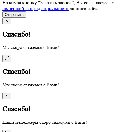
Нажимая кнопку “Заказать звонок”, Вы соглашаетесь с
политикой конфиденциальности
данного сайта
Отправить
Спасибо!
Мы скоро свяжемся с Вами!
Спасибо!
Мы скоро свяжемся с Вами!
Спасибо!
Наши менеджеры скоро свяжутся с Вами!