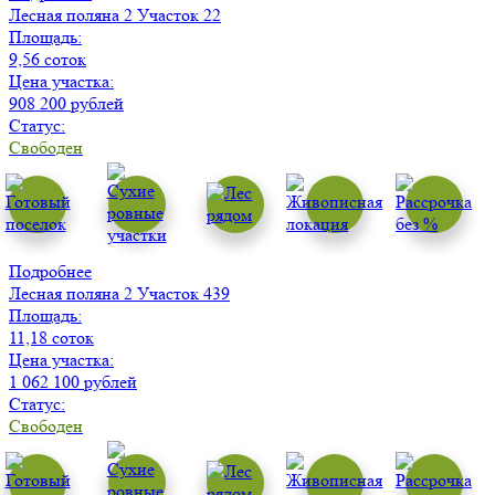
Лесная поляна 2
Участок 22
Площадь:
9,56 соток
Цена участка:
908 200 рублей
Статус:
Свободен
Подробнее
Лесная поляна 2
Участок 439
Площадь:
11,18 соток
Цена участка:
1 062 100 рублей
Статус:
Свободен