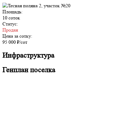
Площадь:
10 соток
Статус:
Продан
Цена за сотку:
95 000 ₽/сот
Инфраструктура
Генплан поселка