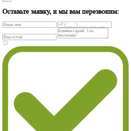
Оставьте заявку, и мы вам перезвоним: