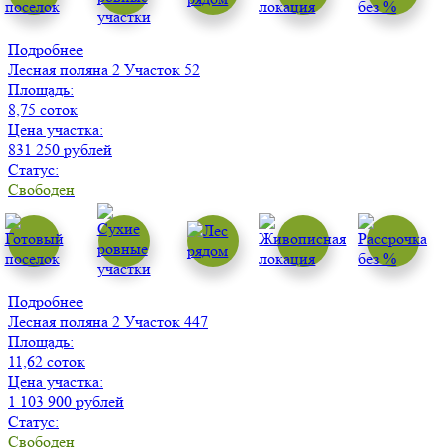
Подробнее
Лесная поляна 2
Участок 52
Площадь:
8,75 соток
Цена участка:
831 250 рублей
Статус:
Свободен
Подробнее
Лесная поляна 2
Участок 447
Площадь:
11,62 соток
Цена участка:
1 103 900 рублей
Статус:
Свободен