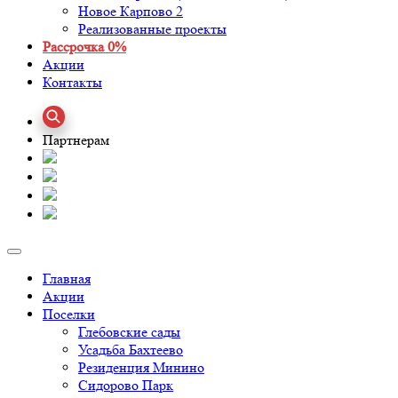
Новое Карпово 2
Реализованные проекты
Рассрочка 0%
Акции
Контакты
Партнерам
Главная
Акции
Поселки
Глебовские сады
Усадьба Бахтеево
Резиденция Минино
Сидорово Парк