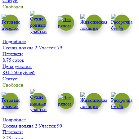
Статус:
Свободен
Подробнее
Лесная поляна 2
Участок 79
Площадь:
8,75 соток
Цена участка:
831 250 рублей
Статус:
Свободен
Подробнее
Лесная поляна 2
Участок 90
Площадь:
8,75 соток