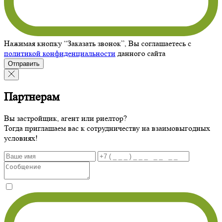
Нажимая кнопку “Заказать звонок”, Вы соглашаетесь с
политикой конфиденциальности
данного сайта
Отправить
Партнерам
Вы застройщик, агент или риелтор?
Тогда приглашаем вас к сотрудничеству на взаимовыгодных
условиях!