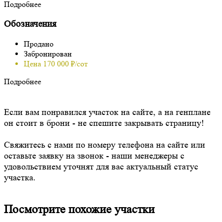
Подробнее
Обозначения
Продано
Забронирован
Цена 170 000 ₽/сот
Подробнее
Если вам понравился участок на сайте, а на генплане
он стоит в брони - не спешите закрывать страницу!
Свяжитесь с нами по номеру телефона на сайте или
оставьте заявку на звонок - наши менеджеры с
удовольствием уточнят для вас актуальный статус
участка.
Посмотрите похожие участки