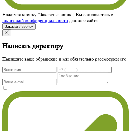
Нажимая кнопку “Заказать звонок”, Вы соглашаетесь с
политикой конфиденциальности
данного сайта
Заказать звонок
Написать директору
Напишите ваше обращение и мы обязательно рассмотрим его