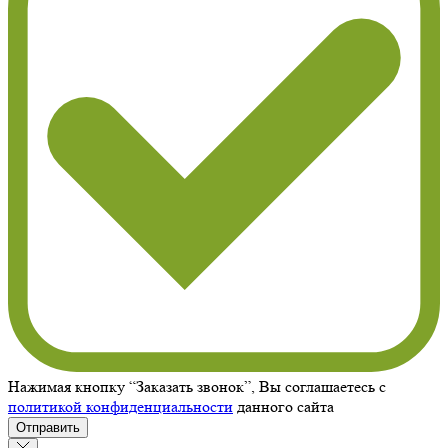
Нажимая кнопку “Заказать звонок”, Вы соглашаетесь с
политикой конфиденциальности
данного сайта
Отправить