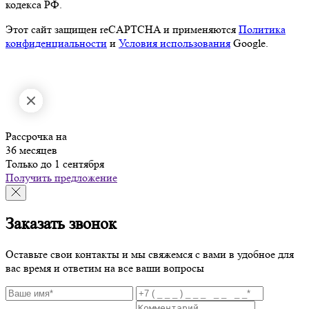
кодекса РФ.
Этот сайт защищен reCAPTCHA и применяются
Политика
конфиденциальности
и
Условия использования
Google.
Рассрочка на
36 месяцев
Только до 1 сентября
Получить предложение
Заказать звонок
Оставьте свои контакты и мы свяжемся с вами в удобное для
вас время и ответим на все ваши вопросы