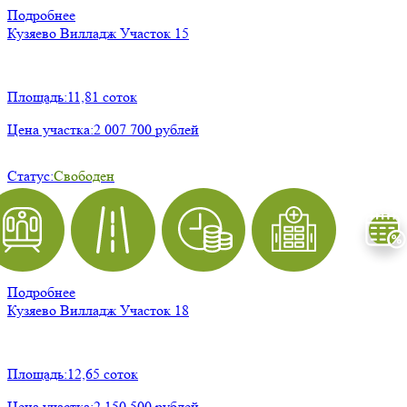
Подробнее
Кузяево Вилладж
Участок 15
Площадь:
11,81 соток
Цена участка:
2 007 700 рублей
Статус:
Свободен
Подробнее
Кузяево Вилладж
Участок 18
Площадь:
12,65 соток
Цена участка:
2 150 500 рублей