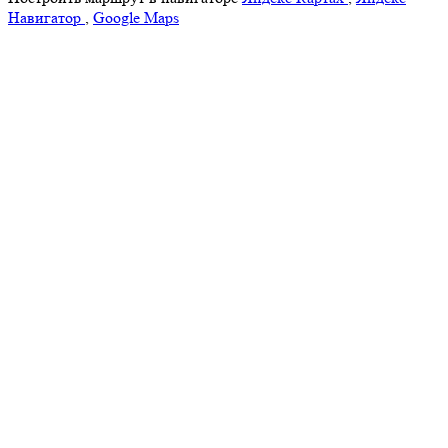
Навигатор
,
Google Maps