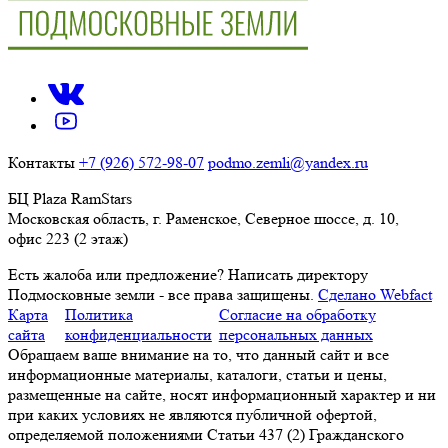
Контакты
+7 (926) 572-98-07
podmo.zemli@yandex.ru
БЦ Plaza RamStars
Московская область, г. Раменское, Северное шоссе, д. 10,
офис 223 (2 этаж)
Есть жалоба или предложение?
Написать директору
Подмосковные земли - все права защищены.
Сделано Webfact
Карта
Политика
Согласие на обработку
сайта
конфиденциальности
персональных данных
Обращаем ваше внимание на то, что данный сайт и все
информационные материалы, каталоги, статьи и цены,
размещенные на сайте, носят информационный характер и ни
при каких условиях не являются публичной офертой,
определяемой положениями Статьи 437 (2) Гражданского