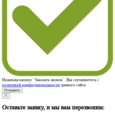
Нажимая кнопку “Заказать звонок”, Вы соглашаетесь с
политикой конфиденциальности
данного сайта
Отправить
Оставьте заявку, и мы вам перезвоним: