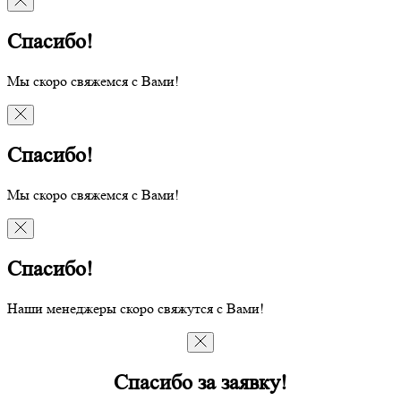
Спасибо!
Мы скоро свяжемся с Вами!
Спасибо!
Мы скоро свяжемся с Вами!
Спасибо!
Наши менеджеры скоро свяжутся с Вами!
Спасибо за заявку!