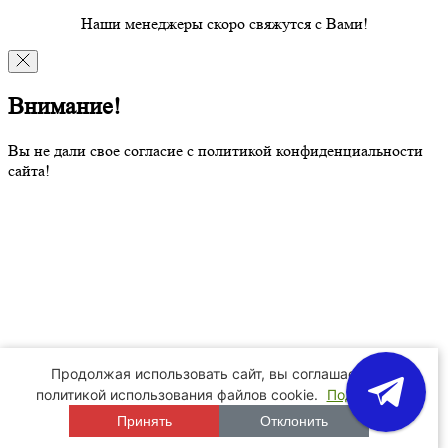
Наши менеджеры скоро свяжутся с Вами!
Внимание!
Вы не дали свое согласие с политикой конфиденциальности
сайта!
Продолжая использовать сайт, вы соглашаетесь
политикой использования файлов cookie.
Подробнее
Принять
Отклонить