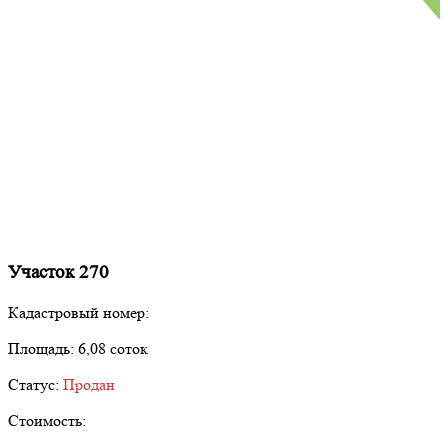
Участок 270
Кадастровый номер:
Площадь:
6,08 соток
Статус:
Продан
Стоимость: