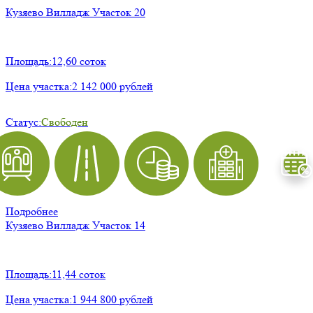
Кузяево Вилладж
Участок 20
Площадь:
12,60 соток
Цена участка:
2 142 000 рублей
Статус:
Свободен
Подробнее
Кузяево Вилладж
Участок 14
Площадь:
11,44 соток
Цена участка:
1 944 800 рублей