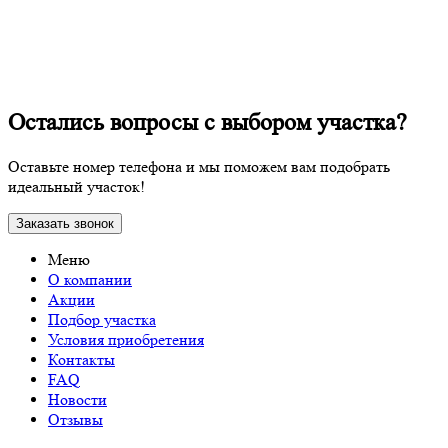
Остались вопросы с выбором участка?
Оставьте номер телефона и мы поможем вам подобрать
идеальный участок!
Заказать звонок
Меню
О компании
Акции
Подбор участка
Условия приобретения
Контакты
FAQ
Новости
Отзывы