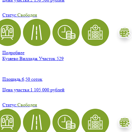
Статус:
Свободен
Подробнее
Кузяево Вилладж
Участок 529
Площадь:
6,50 соток
Цена участка:
1 105 000 рублей
Статус:
Свободен