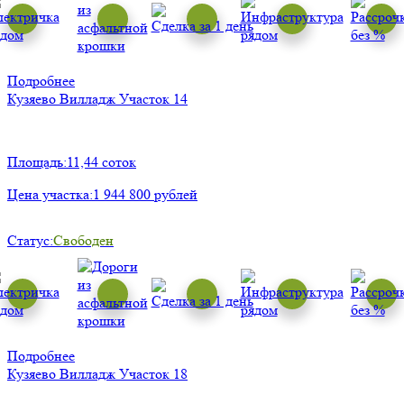
Подробнее
Кузяево Вилладж
Участок 14
Площадь:
11,44 соток
Цена участка:
1 944 800 рублей
Статус:
Свободен
Подробнее
Кузяево Вилладж
Участок 18