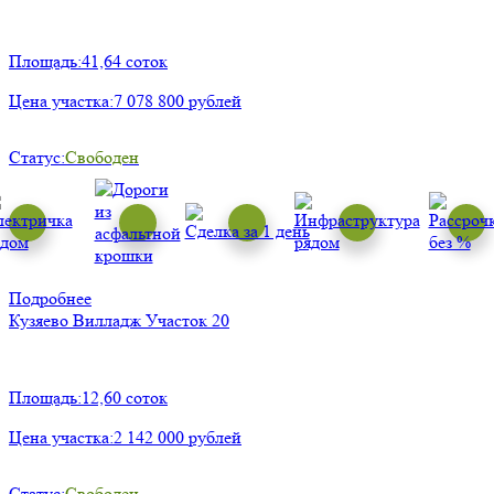
Площадь:
41,64 соток
Цена участка:
7 078 800 рублей
Статус:
Свободен
Подробнее
Кузяево Вилладж
Участок 20
Площадь:
12,60 соток
Цена участка:
2 142 000 рублей
Статус:
Свободен