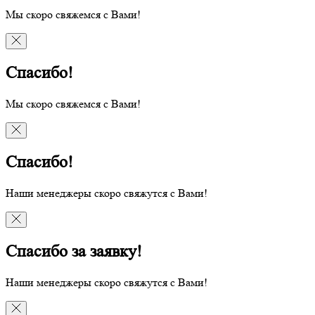
Мы скоро свяжемся с Вами!
Спасибо!
Мы скоро свяжемся с Вами!
Спасибо!
Наши менеджеры скоро свяжутся с Вами!
Спасибо за заявку!
Наши менеджеры скоро свяжутся с Вами!