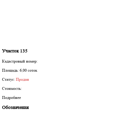
Участок 135
Кадастровый номер:
Площадь:
6,00 соток
Статус:
Продан
Стоимость:
Подробнее
Обозначения