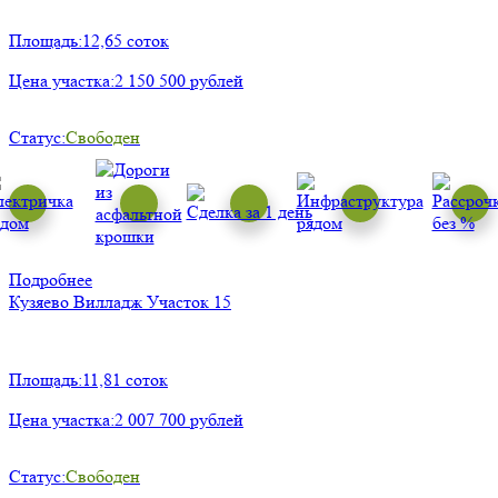
Площадь:
12,65 соток
Цена участка:
2 150 500 рублей
Статус:
Свободен
Подробнее
Кузяево Вилладж
Участок 15
Площадь:
11,81 соток
Цена участка:
2 007 700 рублей
Статус:
Свободен