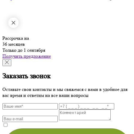
Рассрочка на
36 месяцев
Только до 1 сентября
Получить предложение
Заказать звонок
Оставьте свои контакты и мы свяжемся с вами в удобное для
вас время и ответим на все ваши вопросы