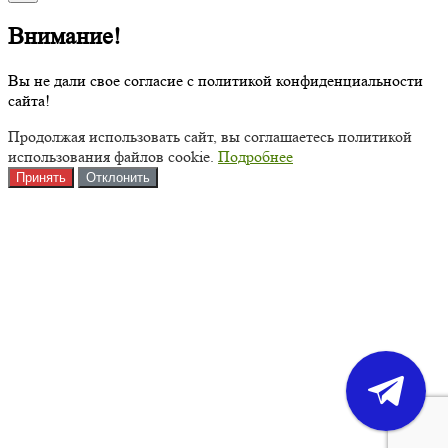
Внимание!
Вы не дали свое согласие с политикой конфиденциальности
сайта!
Продолжая использовать сайт, вы соглашаетесь политикой
использования файлов cookie.
Подробнее
Принять
Отклонить