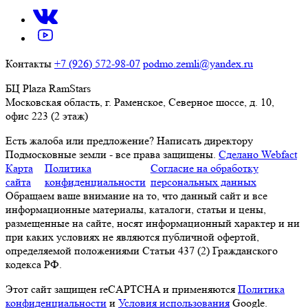
Контакты
+7 (926) 572-98-07
podmo.zemli@yandex.ru
БЦ Plaza RamStars
Московская область, г. Раменское, Северное шоссе, д. 10,
офис 223 (2 этаж)
Есть жалоба или предложение?
Написать директору
Подмосковные земли - все права защищены.
Сделано Webfact
Карта
Политика
Согласие на обработку
сайта
конфиденциальности
персональных данных
Обращаем ваше внимание на то, что данный сайт и все
информационные материалы, каталоги, статьи и цены,
размещенные на сайте, носят информационный характер и ни
при каких условиях не являются публичной офертой,
определяемой положениями Статьи 437 (2) Гражданского
кодекса РФ.
Этот сайт защищен reCAPTCHA и применяются
Политика
конфиденциальности
и
Условия использования
Google.