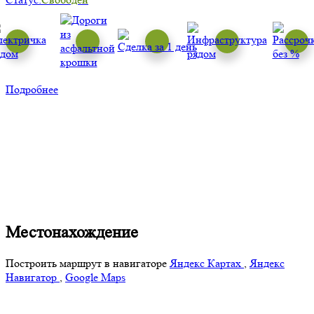
Подробнее
Местонахождение
Построить маршрут в навигаторе
Яндекс Картах
,
Яндекс
Навигатор
,
Google Maps