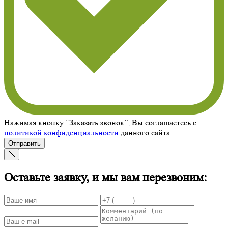
Нажимая кнопку “Заказать звонок”, Вы соглашаетесь с
политикой конфиденциальности
данного сайта
Отправить
Оставьте заявку, и мы вам перезвоним: