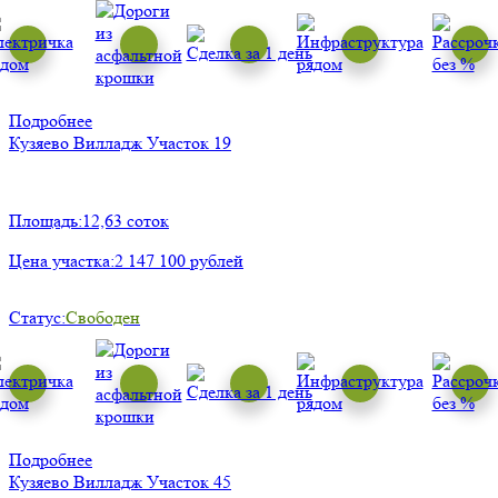
Подробнее
Кузяево Вилладж
Участок 19
Площадь:
12,63 соток
Цена участка:
2 147 100 рублей
Статус:
Свободен
Подробнее
Кузяево Вилладж
Участок 45