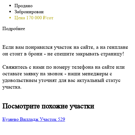
Продано
Забронирован
Цена 170 000 ₽/сот
Подробнее
Если вам понравился участок на сайте, а на генплане
он стоит в брони - не спешите закрывать страницу!
Свяжитесь с нами по номеру телефона на сайте или
оставьте заявку на звонок - наши менеджеры с
удовольствием уточнят для вас актуальный статус
участка.
Посмотрите похожие участки
Кузяево Вилладж
Участок 529