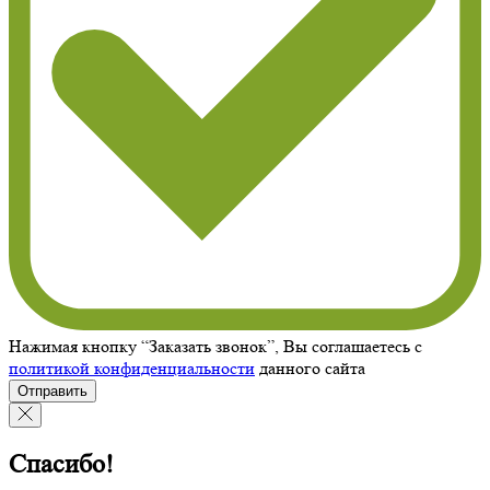
Нажимая кнопку “Заказать звонок”, Вы соглашаетесь с
политикой конфиденциальности
данного сайта
Отправить
Спасибо!