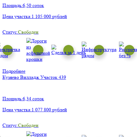
Площадь:
6,50 соток
Цена участка:
1 105 000 рублей
Статус:
Свободен
Подробнее
Кузяево Вилладж
Участок 439
Площадь:
6,34 соток
Цена участка:
1 077 800 рублей
Статус:
Свободен