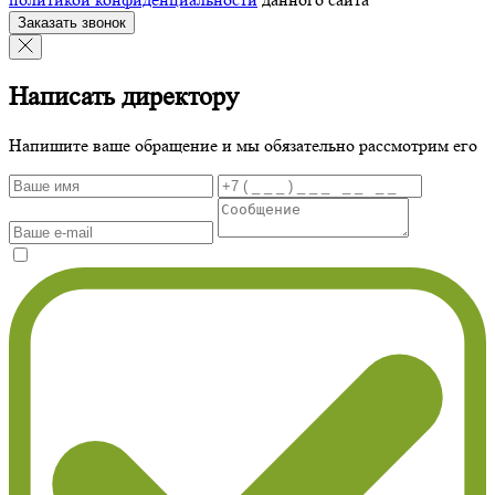
Заказать звонок
Написать директору
Напишите ваше обращение и мы обязательно рассмотрим его