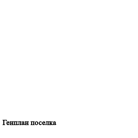
Генплан поселка