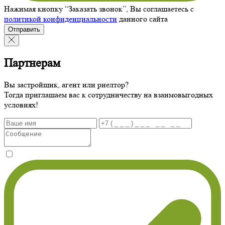
Нажимая кнопку “Заказать звонок”, Вы соглашаетесь с
политикой конфиденциальности
данного сайта
Отправить
Партнерам
Вы застройщик, агент или риелтор?
Тогда приглашаем вас к сотрудничеству на взаимовыгодных
условиях!