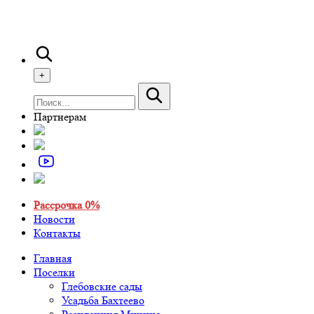
+
Партнерам
Рассрочка 0%
Новости
Контакты
Главная
Поселки
Глебовские сады
Усадьба Бахтеево