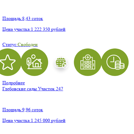
Площадь:
8,43 соток
Цена участка:
1 222 350 рублей
Статус:
Свободен
Подробнее
Глебовские сады
Участок 247
Площадь:
9,96 соток
Цена участка:
1 245 000 рублей