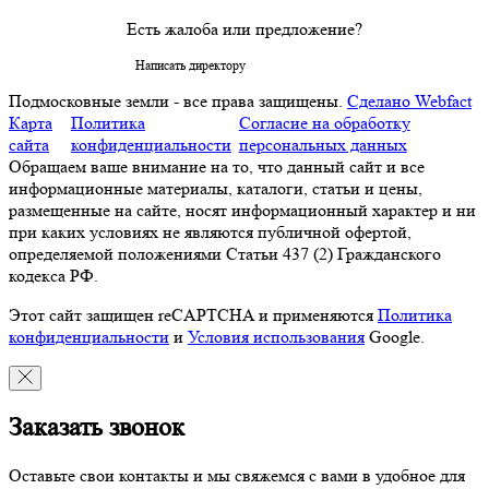
Есть жалоба или предложение?
Написать директору
Подмосковные земли - все права защищены.
Сделано Webfact
Карта
Политика
Согласие на обработку
сайта
конфиденциальности
персональных данных
Обращаем ваше внимание на то, что данный сайт и все
информационные материалы, каталоги, статьи и цены,
размещенные на сайте, носят информационный характер и ни
при каких условиях не являются публичной офертой,
определяемой положениями Статьи 437 (2) Гражданского
кодекса РФ.
Этот сайт защищен reCAPTCHA и применяются
Политика
конфиденциальности
и
Условия использования
Google.
Заказать звонок
Оставьте свои контакты и мы свяжемся с вами в удобное для