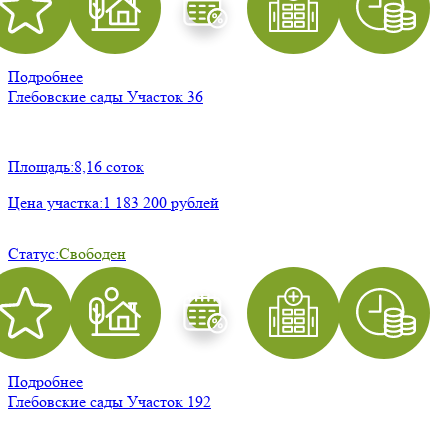
Подробнее
Глебовские сады
Участок 36
Площадь:
8,16 соток
Цена участка:
1 183 200 рублей
Статус:
Свободен
Подробнее
Глебовские сады
Участок 192