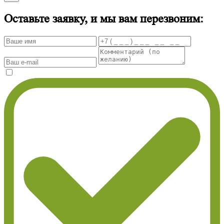
Оставьте заявку, и мы вам перезвоним: