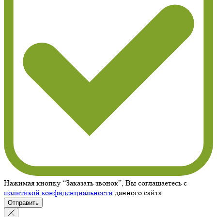
Нажимая кнопку “Заказать звонок”, Вы соглашаетесь с
политикой конфиденциальности
данного сайта
Отправить