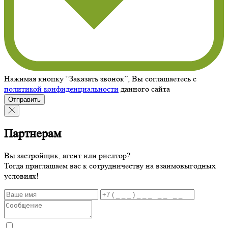
Нажимая кнопку “Заказать звонок”, Вы соглашаетесь с
политикой конфиденциальности
данного сайта
Отправить
Партнерам
Вы застройщик, агент или риелтор?
Тогда приглашаем вас к сотрудничеству на взаимовыгодных
условиях!