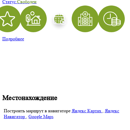
Статус:
Свободен
Подробнее
Местонахождение
Построить маршрут в навигаторе
Яндекс Картах
,
Яндекс
Навигатор
,
Google Maps