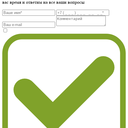
вас время и ответим на все ваши вопросы