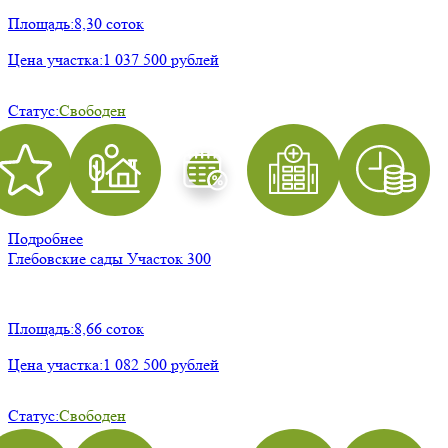
Площадь:
8,30 соток
Цена участка:
1 037 500 рублей
Статус:
Свободен
Подробнее
Глебовские сады
Участок 300
Площадь:
8,66 соток
Цена участка:
1 082 500 рублей
Статус:
Свободен