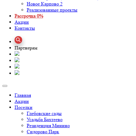
Новое Карпово 2
Реализованные проекты
Рассрочка 0%
Акции
Контакты
Партнерам
Главная
Акции
Поселки
Глебовские сады
Усадьба Бахтеево
Резиденция Минино
Сидорово Парк