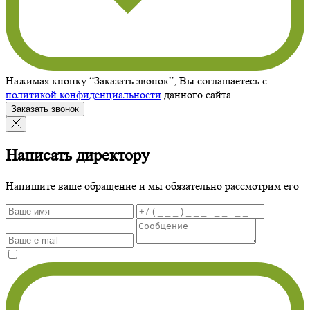
Нажимая кнопку “Заказать звонок”, Вы соглашаетесь с
политикой конфиденциальности
данного сайта
Заказать звонок
Написать директору
Напишите ваше обращение и мы обязательно рассмотрим его