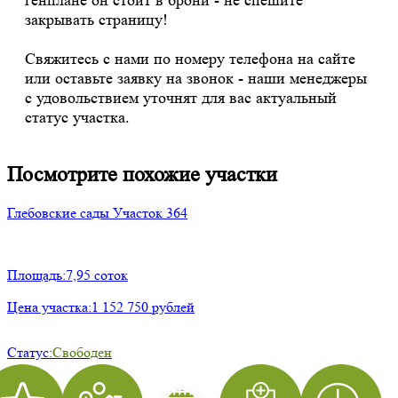
закрывать страницу!
Свяжитесь с нами по номеру телефона на сайте
или оставьте заявку на звонок - наши менеджеры
с удовольствием уточнят для вас актуальный
статус участка.
Посмотрите похожие участки
Глебовские сады
Участок 364
Площадь:
7,95 соток
Цена участка:
1 152 750 рублей
Статус:
Свободен