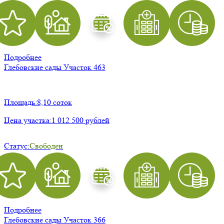
Подробнее
Глебовские сады
Участок 463
Площадь:
8,10 соток
Цена участка:
1 012 500 рублей
Статус:
Свободен
Подробнее
Глебовские сады
Участок 366