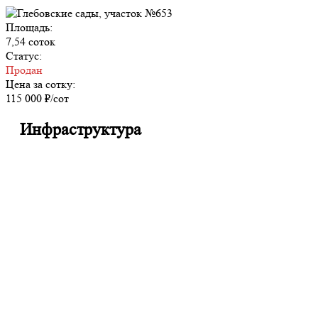
Площадь:
7,54 соток
Статус:
Продан
Цена за сотку:
115 000 ₽/сот
Инфраструктура