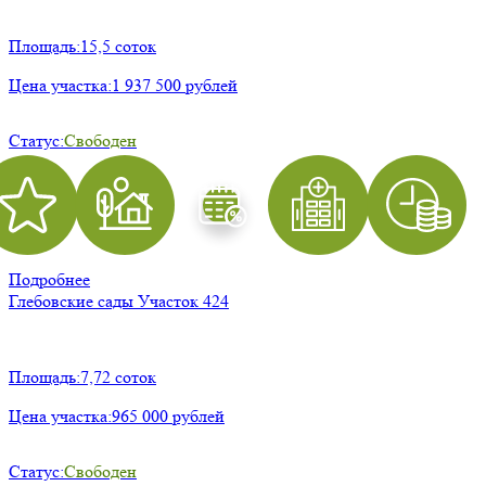
Площадь:
15,5 соток
Цена участка:
1 937 500 рублей
Статус:
Свободен
Подробнее
Глебовские сады
Участок 424
Площадь:
7,72 соток
Цена участка:
965 000 рублей
Статус:
Свободен