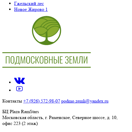
Гжельский лес
Новое Жирово 1
Контакты
+7 (926) 572-98-07
podmo.zemli@yandex.ru
БЦ Plaza RamStars
Московская область, г. Раменское, Северное шоссе, д. 10,
офис 223 (2 этаж)