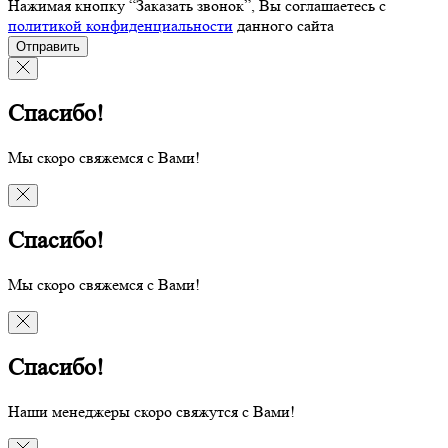
Нажимая кнопку “Заказать звонок”, Вы соглашаетесь с
политикой конфиденциальности
данного сайта
Отправить
Спасибо!
Мы скоро свяжемся с Вами!
Спасибо!
Мы скоро свяжемся с Вами!
Спасибо!
Наши менеджеры скоро свяжутся с Вами!