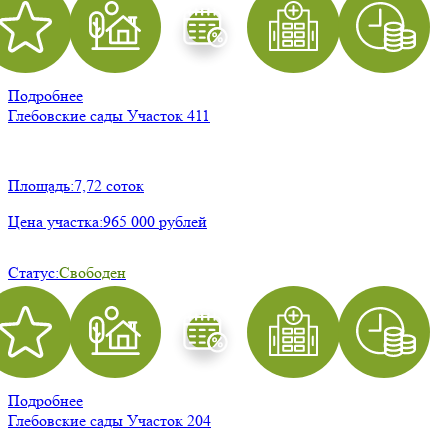
Подробнее
Глебовские сады
Участок 411
Площадь:
7,72 соток
Цена участка:
965 000 рублей
Статус:
Свободен
Подробнее
Глебовские сады
Участок 204