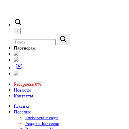
+
Партнерам
Рассрочка 0%
Новости
Контакты
Главная
Поселки
Глебовские сады
Усадьба Бахтеево