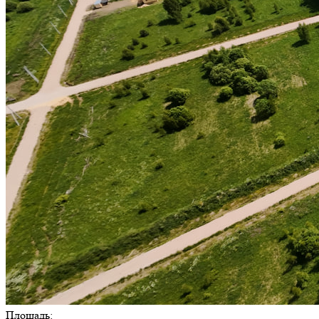
Площадь: