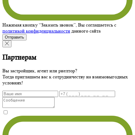
Нажимая кнопку “Заказать звонок”, Вы соглашаетесь с
политикой конфиденциальности
данного сайта
Отправить
Партнерам
Вы застройщик, агент или риелтор?
Тогда приглашаем вас к сотрудничеству на взаимовыгодных
условиях!