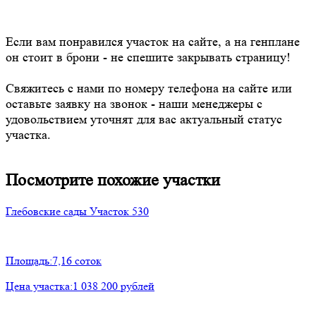
Если вам понравился участок на сайте, а на генплане
он стоит в брони - не спешите закрывать страницу!
Свяжитесь с нами по номеру телефона на сайте или
оставьте заявку на звонок - наши менеджеры с
удовольствием уточнят для вас актуальный статус
участка.
Посмотрите похожие участки
Глебовские сады
Участок 530
Площадь:
7,16 соток
Цена участка:
1 038 200 рублей