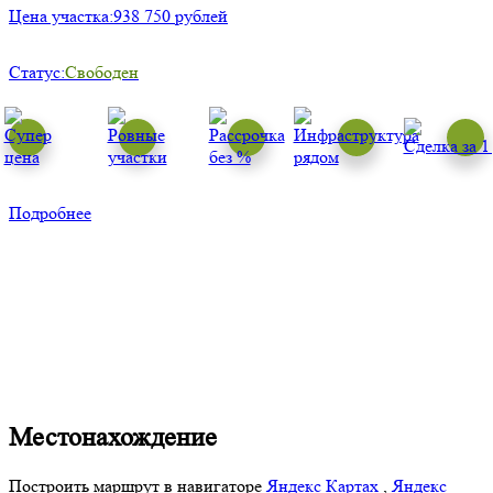
Цена участка:
938 750 рублей
Статус:
Свободен
Подробнее
Местонахождение
Построить маршрут в навигаторе
Яндекс Картах
,
Яндекс