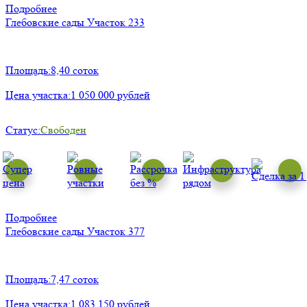
Подробнее
Глебовские сады
Участок 233
Площадь:
8,40 соток
Цена участка:
1 050 000 рублей
Статус:
Свободен
Подробнее
Глебовские сады
Участок 377
Площадь:
7,47 соток
Цена участка:
1 083 150 рублей