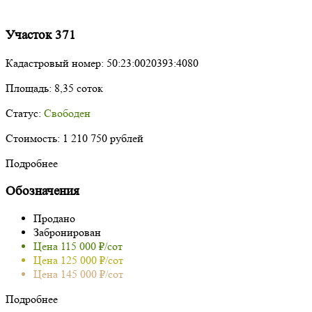
Участок 371
Кадастровый номер:
50:23:0020393:4080
Площадь:
8,35 соток
Статус:
Свободен
Стоимость:
1 210 750 рублей
Подробнее
Обозначения
Продано
Забронирован
Цена 115 000 ₽/сот
Цена 125 000 ₽/сот
Цена 145 000 ₽/сот
Подробнее