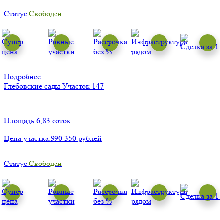
Статус:
Свободен
Подробнее
Глебовские сады
Участок 147
Площадь:
6,83 соток
Цена участка:
990 350 рублей
Статус:
Свободен