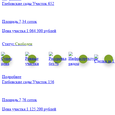
Глебовские сады
Участок 652
Площадь:
7,34 соток
Цена участка:
1 064 300 рублей
Статус:
Свободен
Подробнее
Глебовские сады
Участок 156
Площадь:
7,76 соток
Цена участка:
1 125 200 рублей