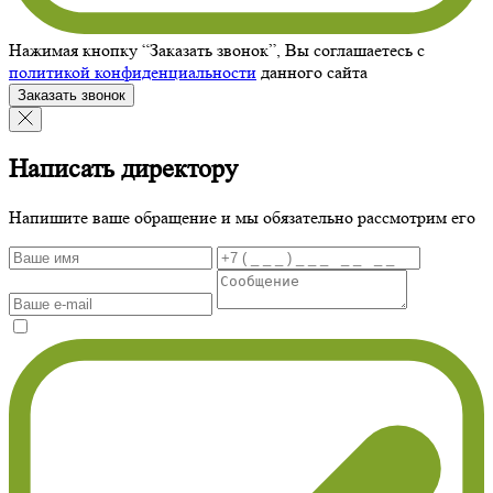
Нажимая кнопку “Заказать звонок”, Вы соглашаетесь с
политикой конфиденциальности
данного сайта
Заказать звонок
Написать директору
Напишите ваше обращение и мы обязательно рассмотрим его