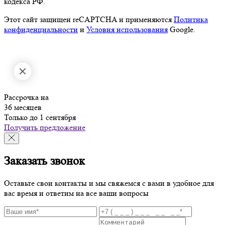
кодекса РФ.
Этот сайт защищен reCAPTCHA и применяются
Политика
конфиденциальности
и
Условия использования
Google.
Рассрочка на
36 месяцев
Только до 1 сентября
Получить предложение
Заказать звонок
Оставьте свои контакты и мы свяжемся с вами в удобное для
вас время и ответим на все ваши вопросы