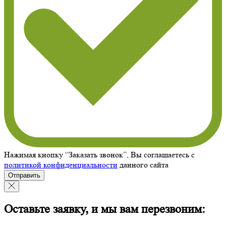
Нажимая кнопку “Заказать звонок”, Вы соглашаетесь с
политикой конфиденциальности
данного сайта
Отправить
Оставьте заявку, и мы вам перезвоним: