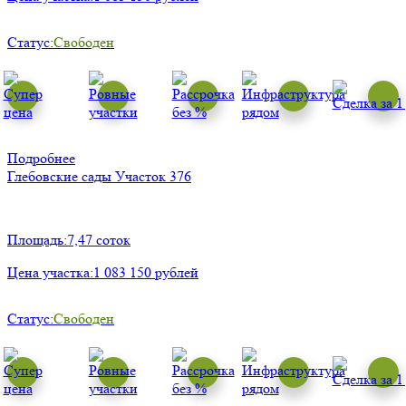
Статус:
Свободен
Подробнее
Глебовские сады
Участок 376
Площадь:
7,47 соток
Цена участка:
1 083 150 рублей
Статус:
Свободен