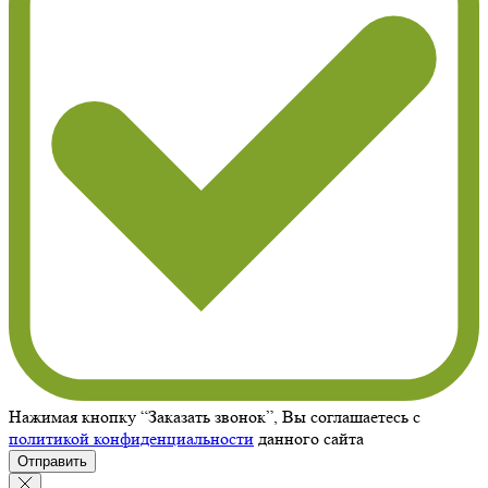
Нажимая кнопку “Заказать звонок”, Вы соглашаетесь с
политикой конфиденциальности
данного сайта
Отправить