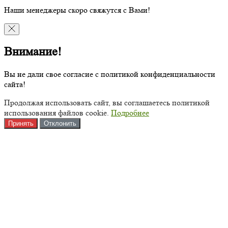
Наши менеджеры скоро свяжутся с Вами!
Внимание!
Вы не дали свое согласие с политикой конфиденциальности
сайта!
Продолжая использовать сайт, вы соглашаетесь политикой
использования файлов cookie.
Подробнее
Принять
Отклонить