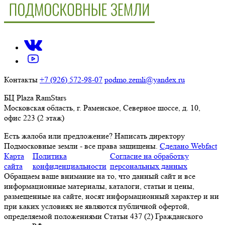
Контакты
+7 (926) 572-98-07
podmo.zemli@yandex.ru
БЦ Plaza RamStars
Московская область, г. Раменское, Северное шоссе, д. 10,
офис 223 (2 этаж)
Есть жалоба или предложение?
Написать директору
Подмосковные земли - все права защищены.
Сделано Webfact
Карта
Политика
Согласие на обработку
сайта
конфиденциальности
персональных данных
Обращаем ваше внимание на то, что данный сайт и все
информационные материалы, каталоги, статьи и цены,
размещенные на сайте, носят информационный характер и ни
при каких условиях не являются публичной офертой,
определяемой положениями Статьи 437 (2) Гражданского