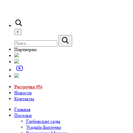
+
Партнерам
Рассрочка 0%
Новости
Контакты
Главная
Поселки
Глебовские сады
Усадьба Бахтеево