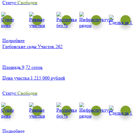
Статус:
Свободен
Подробнее
Глебовские сады
Участок 262
Площадь:
9,72 соток
Цена участка:
1 215 000 рублей
Статус:
Свободен
Подробнее