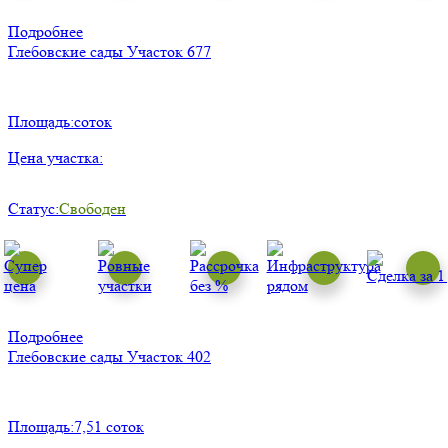
Подробнее
Глебовские сады
Участок 677
Площадь:
соток
Цена участка:
Статус:
Свободен
Подробнее
Глебовские сады
Участок 402
Площадь:
7,51 соток