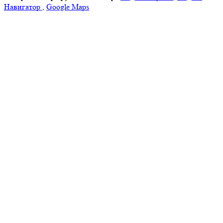
Навигатор
,
Google Maps