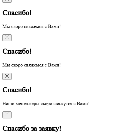
Спасибо!
Мы скоро свяжемся с Вами!
Спасибо!
Мы скоро свяжемся с Вами!
Спасибо!
Наши менеджеры скоро свяжутся с Вами!
Спасибо за заявку!