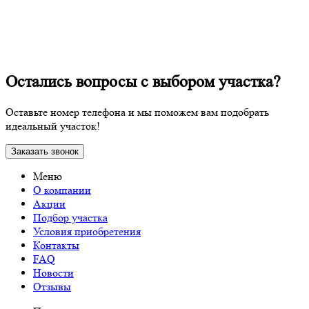
Остались вопросы с выбором участка?
Оставьте номер телефона и мы поможем вам подобрать
идеальный участок!
Заказать звонок
Меню
О компании
Акции
Подбор участка
Условия приобретения
Контакты
FAQ
Новости
Отзывы