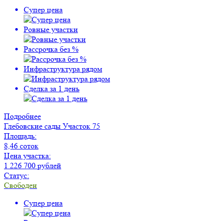
Супер цена
Ровные участки
Рассрочка без %
Инфраструктура рядом
Сделка за 1 день
Подробнее
Глебовские сады
Участок 75
Площадь:
8,46 соток
Цена участка:
1 226 700 рублей
Статус:
Свободен
Супер цена