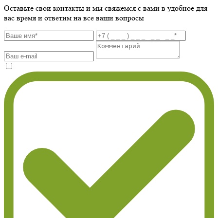
Оставьте свои контакты и мы свяжемся с вами в удобное для
вас время и ответим на все ваши вопросы