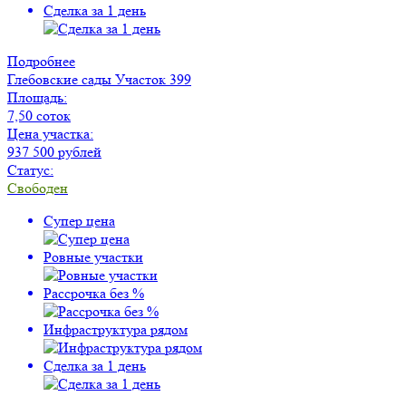
Сделка за 1 день
Подробнее
Глебовские сады
Участок 399
Площадь:
7,50 соток
Цена участка:
937 500 рублей
Статус:
Свободен
Супер цена
Ровные участки
Рассрочка без %
Инфраструктура рядом
Сделка за 1 день