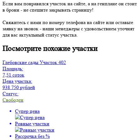
Если вам понравился участок на сайте, а на генплане он стоит
в брони - не спешите закрывать страницу!
Свяжитесь с нами по номеру телефона на сайте или оставьте
заявку на звонок - наши менеджеры с удовольствием уточнят
для вас актуальный статус участка.
Посмотрите похожие участки
Глебовские сады
Участок 402
Площадь:
7,51 соток
Цена участка:
938 750 рублей
Статус:
Свободен
Супер цена
Ровные участки
Рассрочка без %