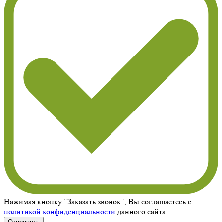
Нажимая кнопку “Заказать звонок”, Вы соглашаетесь с
политикой конфиденциальности
данного сайта
Отправить