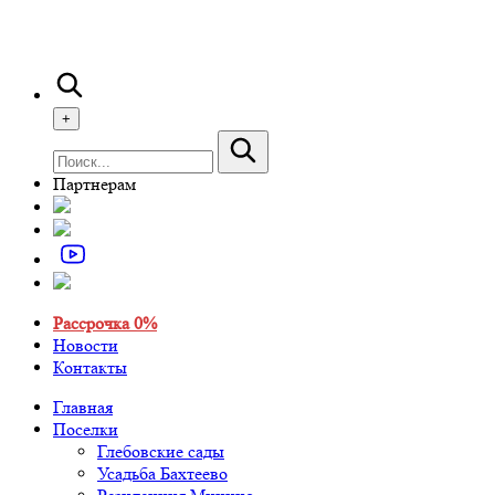
+
Партнерам
Рассрочка 0%
Новости
Контакты
Главная
Поселки
Глебовские сады
Усадьба Бахтеево