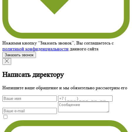
Нажимая кнопку “Заказать звонок”, Вы соглашаетесь с
политикой конфиденциальности
данного сайта
Заказать звонок
Написать директору
Напишите ваше обращение и мы обязательно рассмотрим его