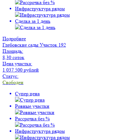
Инфраструктура рядом
Сделка за 1 день
Подробнее
Глебовские сады
Участок 192
Площадь:
8,30 соток
Цена участка:
1 037 500 рублей
Статус:
Свободен
Супер цена
Ровные участки
Рассрочка без %
Инфраструктура рядом