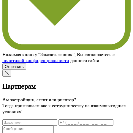
Нажимая кнопку “Заказать звонок”, Вы соглашаетесь с
политикой конфиденциальности
данного сайта
Отправить
Партнерам
Вы застройщик, агент или риелтор?
Тогда приглашаем вас к сотрудничеству на взаимовыгодных
условиях!