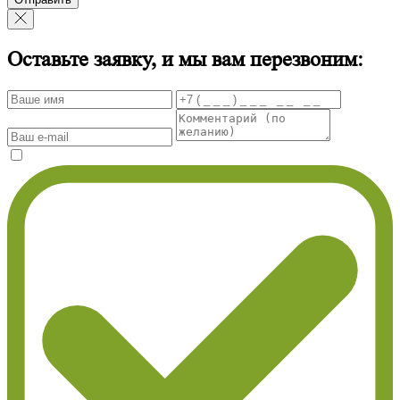
Оставьте заявку, и мы вам перезвоним: