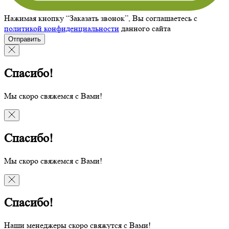
Нажимая кнопку “Заказать звонок”, Вы соглашаетесь с
политикой конфиденциальности
данного сайта
Отправить
Спасибо!
Мы скоро свяжемся с Вами!
Спасибо!
Мы скоро свяжемся с Вами!
Спасибо!
Наши менеджеры скоро свяжутся с Вами!