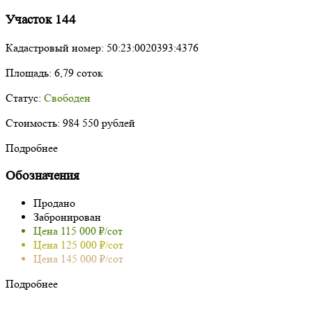
Участок 144
Кадастровый номер:
50:23:0020393:4376
Площадь:
6,79 соток
Статус:
Свободен
Стоимость:
984 550 рублей
Подробнее
Обозначения
Продано
Забронирован
Цена 115 000 ₽/сот
Цена 125 000 ₽/сот
Цена 145 000 ₽/сот
Подробнее