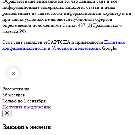
Обращаем ваше внимание на то, что данный сайт и все
информационные материалы, каталоги, статьи и цены,
размещенные на сайте, носят информационный характер и ни
при каких условиях не являются публичной офертой,
определяемой положениями Статьи 437 (2) Гражданского
кодекса РФ.
Этот сайт защищен reCAPTCHA и применяются
Политика
конфиденциальности
и
Условия использования
Google.
Рассрочка на
36 месяцев
Только до 1 сентября
Получить предложение
Заказать звонок