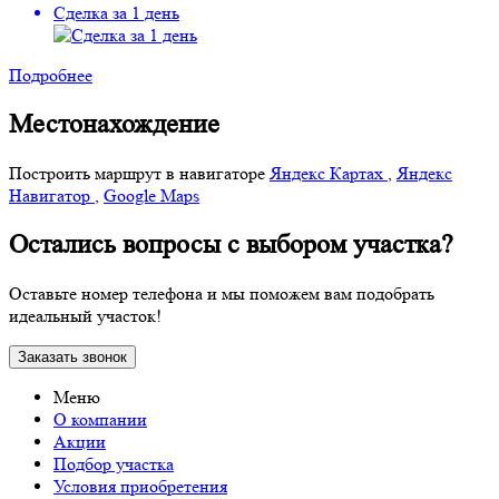
Сделка за 1 день
Подробнее
Местонахождение
Построить маршрут в навигаторе
Яндекс Картах
,
Яндекс
Навигатор
,
Google Maps
Остались вопросы с выбором участка?
Оставьте номер телефона и мы поможем вам подобрать
идеальный участок!
Заказать звонок
Меню
О компании
Акции
Подбор участка
Условия приобретения