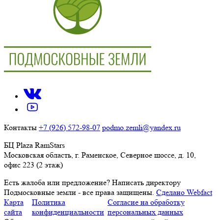
Контакты
+7 (926) 572-98-07
podmo.zemli@yandex.ru
БЦ Plaza RamStars
Московская область, г. Раменское, Северное шоссе, д. 10,
офис 223 (2 этаж)
Есть жалоба или предложение?
Написать директору
Подмосковные земли - все права защищены.
Сделано Webfact
Карта
Политика
Согласие на обработку
сайта
конфиденциальности
персональных данных