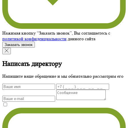
Нажимая кнопку “Заказать звонок”, Вы соглашаетесь с
политикой конфиденциальности
данного сайта
Заказать звонок
Написать директору
Напишите ваше обращение и мы обязательно рассмотрим его