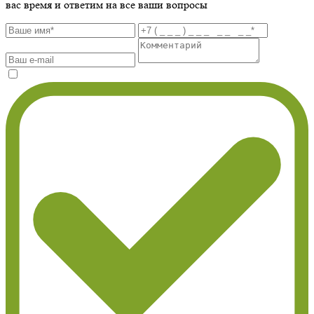
вас время и ответим на все ваши вопросы