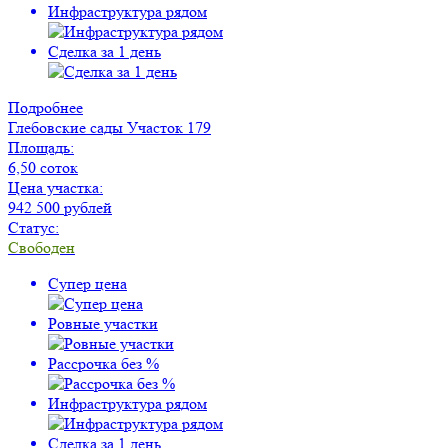
Инфраструктура рядом
Сделка за 1 день
Подробнее
Глебовские сады
Участок 179
Площадь:
6,50 соток
Цена участка:
942 500 рублей
Статус:
Свободен
Супер цена
Ровные участки
Рассрочка без %
Инфраструктура рядом
Сделка за 1 день