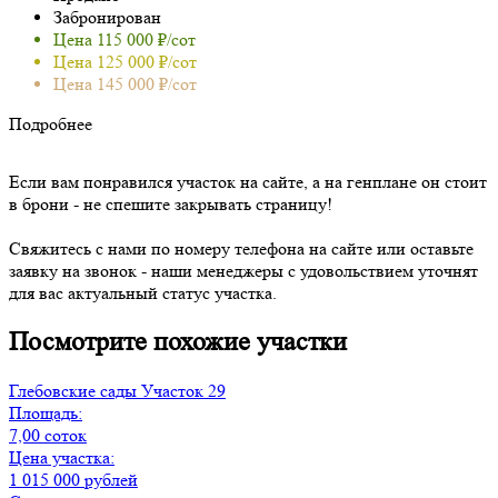
Забронирован
Цена 115 000 ₽/сот
Цена 125 000 ₽/сот
Цена 145 000 ₽/сот
Подробнее
Если вам понравился участок на сайте, а на генплане он стоит
в брони - не спешите закрывать страницу!
Свяжитесь с нами по номеру телефона на сайте или оставьте
заявку на звонок - наши менеджеры с удовольствием уточнят
для вас актуальный статус участка.
Посмотрите похожие участки
Глебовские сады
Участок 29
Площадь:
7,00 соток
Цена участка:
1 015 000 рублей