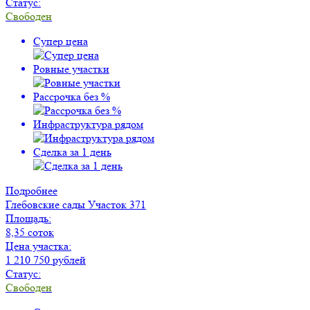
Статус:
Свободен
Супер цена
Ровные участки
Рассрочка без %
Инфраструктура рядом
Сделка за 1 день
Подробнее
Глебовские сады
Участок 371
Площадь:
8,35 соток
Цена участка:
1 210 750 рублей
Статус:
Свободен