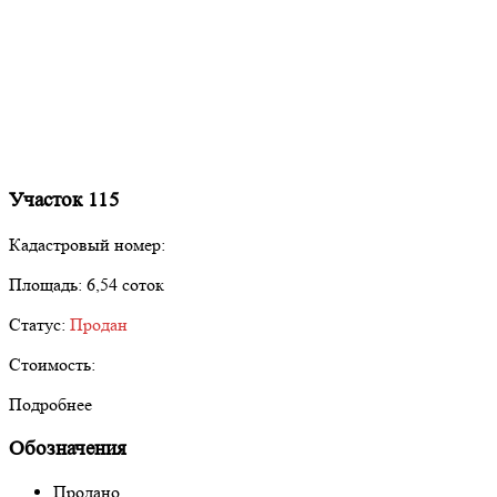
Участок 115
Кадастровый номер:
Площадь:
6,54 соток
Статус:
Продан
Стоимость:
Подробнее
Обозначения
Продано