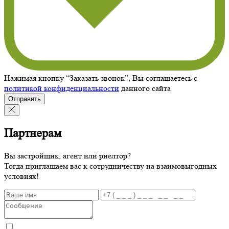
Нажимая кнопку “Заказать звонок”, Вы соглашаетесь с
политикой конфиденциальности
данного сайта
Отправить
Партнерам
Вы застройщик, агент или риелтор?
Тогда приглашаем вас к сотрудничеству на взаимовыгодных
условиях!