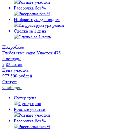
Рассрочка без %
Инфраструктура рядом
Сделка за 1 день
Подробнее
Глебовские сады
Участок 475
Площадь:
7,82 соток
Цена участка:
977 500 рублей
Статус:
Свободен
Супер цена
Ровные участки
Рассрочка без %