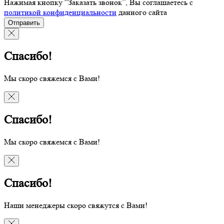
Нажимая кнопку “Заказать звонок”, Вы соглашаетесь с
политикой конфиденциальности
данного сайта
Отправить
Спасибо!
Мы скоро свяжемся с Вами!
Спасибо!
Мы скоро свяжемся с Вами!
Спасибо!
Наши менеджеры скоро свяжутся с Вами!