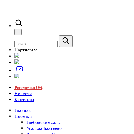
+
Партнерам
Рассрочка 0%
Новости
Контакты
Главная
Поселки
Глебовские сады
Усадьба Бахтеево