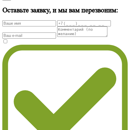
Оставьте заявку, и мы вам перезвоним: