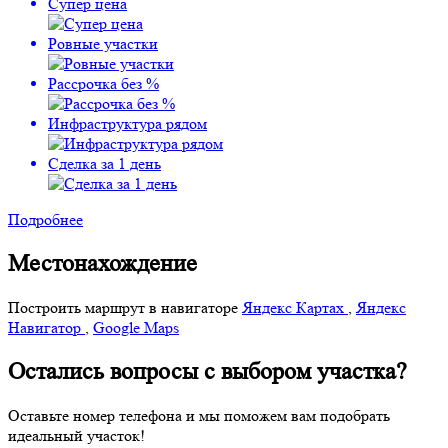
Супер цена
Ровные участки
Рассрочка без %
Инфраструктура рядом
Сделка за 1 день
Подробнее
Местонахождение
Построить маршрут в навигаторе
Яндекс Картах
,
Яндекс
Навигатор
,
Google Maps
Остались вопросы с выбором участка?
Оставьте номер телефона и мы поможем вам подобрать
идеальный участок!