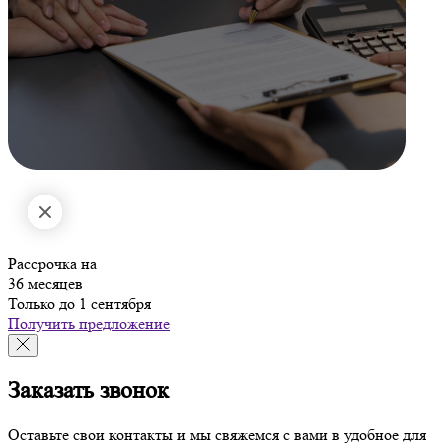
Рассрочка на
36 месяцев
Только до 1 сентября
Получить предложение
Заказать звонок
Оставьте свои контакты и мы свяжемся с вами в удобное для