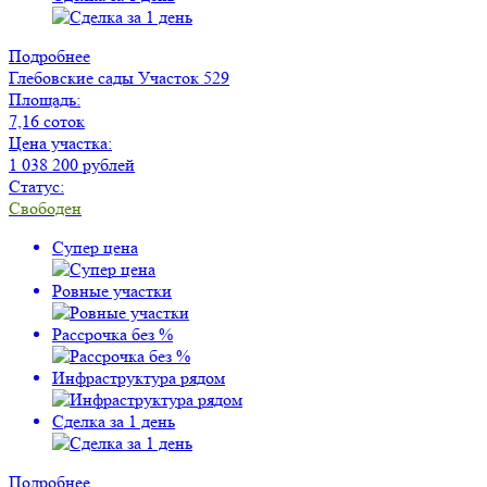
Подробнее
Глебовские сады
Участок 529
Площадь:
7,16 соток
Цена участка:
1 038 200 рублей
Статус:
Свободен
Супер цена
Ровные участки
Рассрочка без %
Инфраструктура рядом
Сделка за 1 день
Подробнее