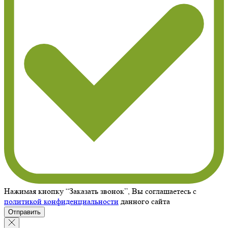
Нажимая кнопку “Заказать звонок”, Вы соглашаетесь с
политикой конфиденциальности
данного сайта
Отправить