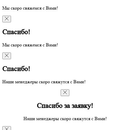
Мы скоро свяжемся с Вами!
Спасибо!
Мы скоро свяжемся с Вами!
Спасибо!
Наши менеджеры скоро свяжутся с Вами!
Спасибо за заявку!
Наши менеджеры скоро свяжутся с Вами!