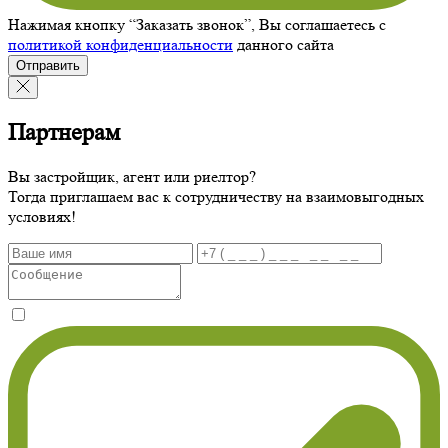
Нажимая кнопку “Заказать звонок”, Вы соглашаетесь с
политикой конфиденциальности
данного сайта
Отправить
Партнерам
Вы застройщик, агент или риелтор?
Тогда приглашаем вас к сотрудничеству на взаимовыгодных
условиях!