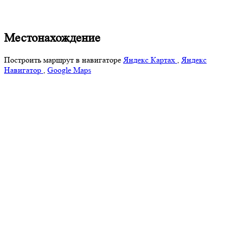
Местонахождение
Построить маршрут в навигаторе
Яндекс Картах
,
Яндекс
Навигатор
,
Google Maps