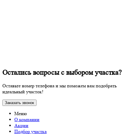
Остались вопросы с выбором участка?
Оставьте номер телефона и мы поможем вам подобрать
идеальный участок!
Заказать звонок
Меню
О компании
Акции
Подбор участка