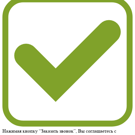
Нажимая кнопку “Заказать звонок”, Вы соглашаетесь с