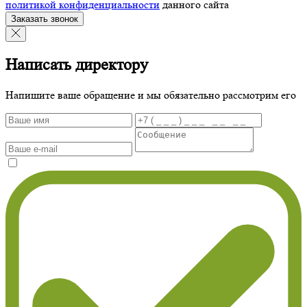
политикой конфиденциальности
данного сайта
Заказать звонок
Написать директору
Напишите ваше обращение и мы обязательно рассмотрим его