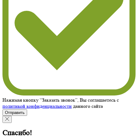
Нажимая кнопку “Заказать звонок”, Вы соглашаетесь с
политикой конфиденциальности
данного сайта
Отправить
Спасибо!