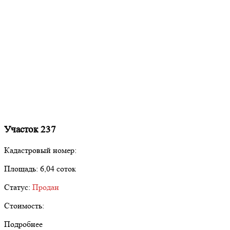
Участок 237
Кадастровый номер:
Площадь:
6,04 соток
Статус:
Продан
Стоимость:
Подробнее