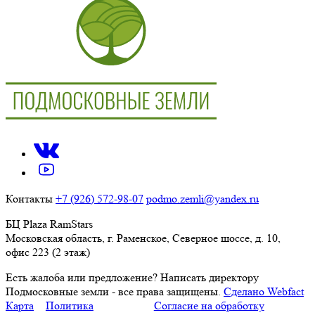
Контакты
+7 (926) 572-98-07
podmo.zemli@yandex.ru
БЦ Plaza RamStars
Московская область, г. Раменское, Северное шоссе, д. 10,
офис 223 (2 этаж)
Есть жалоба или предложение?
Написать директору
Подмосковные земли - все права защищены.
Сделано Webfact
Карта
Политика
Согласие на обработку