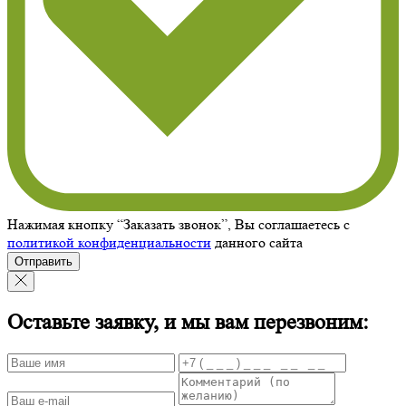
Нажимая кнопку “Заказать звонок”, Вы соглашаетесь с
политикой конфиденциальности
данного сайта
Отправить
Оставьте заявку, и мы вам перезвоним: