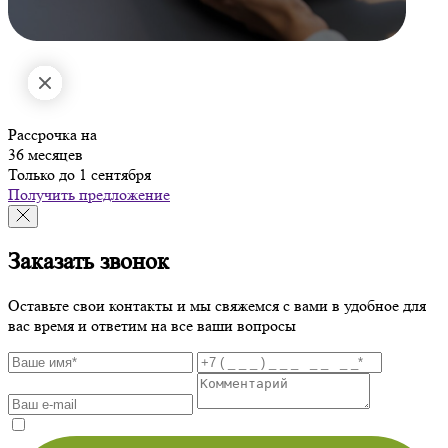
Рассрочка на
36 месяцев
Только до 1 сентября
Получить предложение
Заказать звонок
Оставьте свои контакты и мы свяжемся с вами в удобное для
вас время и ответим на все ваши вопросы