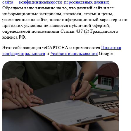
сайта
конфиденциальности
персональных данных
Обращаем ваше внимание на то, что данный сайт и все
информационные материалы, каталоги, статьи и цены,
размещенные на сайте, носят информационный характер и ни
при каких условиях не являются публичной офертой,
определяемой положениями Статьи 437 (2) Гражданского
кодекса РФ.
Этот сайт защищен reCAPTCHA и применяются
Политика
конфиденциальности
и
Условия использования
Google.