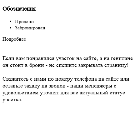
Обозначения
Продано
Забронирован
Подробнее
Если вам понравился участок на сайте, а на генплане
он стоит в брони - не спешите закрывать страницу!
Свяжитесь с нами по номеру телефона на сайте или
оставьте заявку на звонок - наши менеджеры с
удовольствием уточнят для вас актуальный статус
участка.