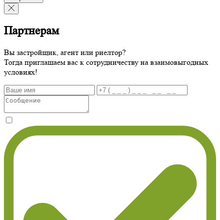
Партнерам
Вы застройщик, агент или риелтор?
Тогда приглашаем вас к сотрудничеству на взаимовыгодных
условиях!