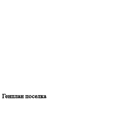
Генплан поселка