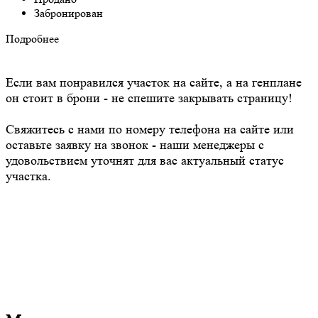
Забронирован
Подробнее
Если вам понравился участок на сайте, а на генплане
он стоит в брони - не спешите закрывать страницу!
Свяжитесь с нами по номеру телефона на сайте или
оставьте заявку на звонок - наши менеджеры с
удовольствием уточнят для вас актуальный статус
участка.