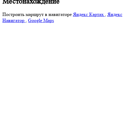
Местонахождение
Построить маршрут в навигаторе
Яндекс Картах
,
Яндекс
Навигатор
,
Google Maps