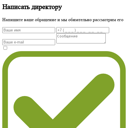
Написать директору
Напишите ваше обращение и мы обязательно рассмотрим его