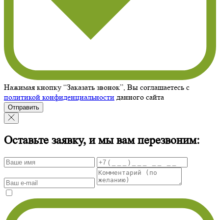
Нажимая кнопку “Заказать звонок”, Вы соглашаетесь с
политикой конфиденциальности
данного сайта
Отправить
Оставьте заявку, и мы вам перезвоним: