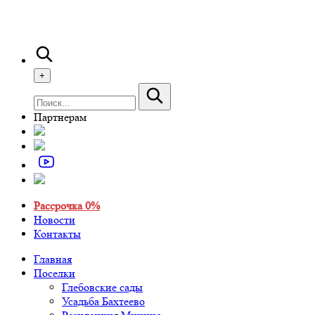
+
Партнерам
Рассрочка 0%
Новости
Контакты
Главная
Поселки
Глебовские сады
Усадьба Бахтеево