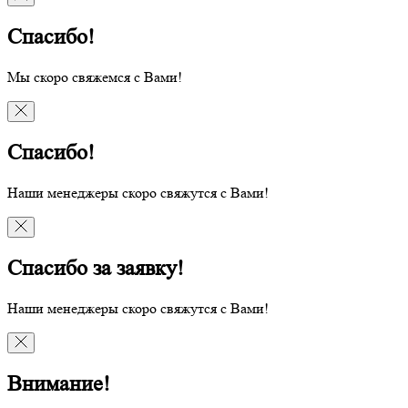
Спасибо!
Мы скоро свяжемся с Вами!
Спасибо!
Наши менеджеры скоро свяжутся с Вами!
Спасибо за заявку!
Наши менеджеры скоро свяжутся с Вами!
Внимание!