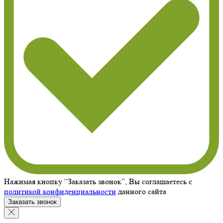
Нажимая кнопку “Заказать звонок”, Вы соглашаетесь с
политикой конфиденциальности
данного сайта
Заказать звонок