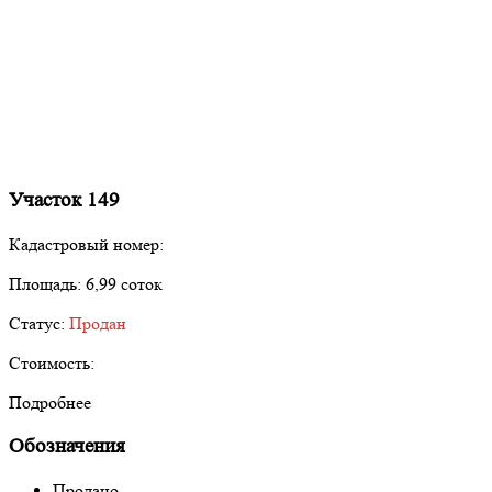
Участок 149
Кадастровый номер:
Площадь:
6,99 соток
Статус:
Продан
Стоимость:
Подробнее
Обозначения
Продано