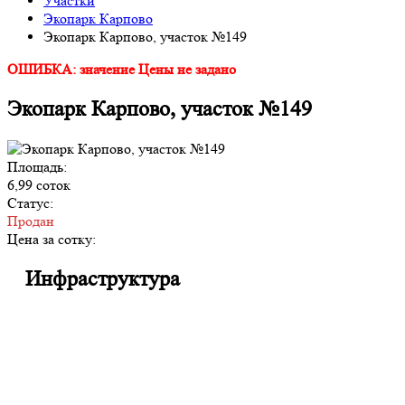
Участки
Экопарк Карпово
Экопарк Карпово, участок №149
ОШИБКА: значение Цены не задано
Экопарк Карпово, участок №149
Площадь:
6,99 соток
Статус:
Продан
Цена за сотку:
Инфраструктура