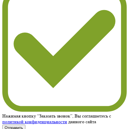
Нажимая кнопку “Заказать звонок”, Вы соглашаетесь с
политикой конфиденциальности
данного сайта
Отправить