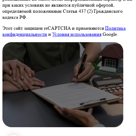
при каких условиях не являются публичной офертой,
определяемой положениями Статьи 437 (2) Гражданского
кодекса РФ.
Этот сайт защищен reCAPTCHA и применяются
Политика
конфиденциальности
и
Условия использования
Google.