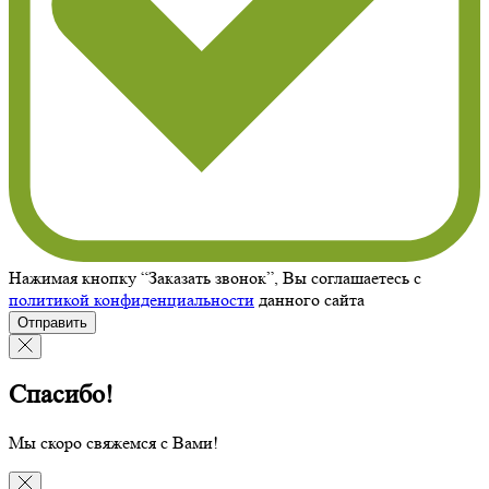
Нажимая кнопку “Заказать звонок”, Вы соглашаетесь с
политикой конфиденциальности
данного сайта
Отправить
Спасибо!
Мы скоро свяжемся с Вами!