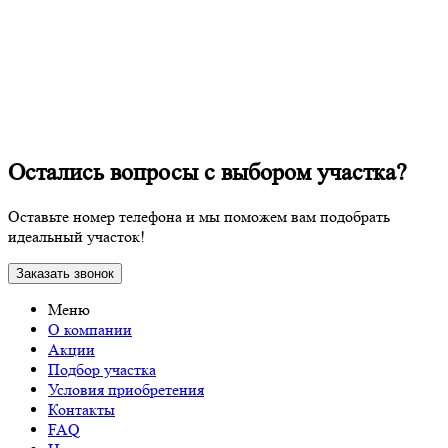
Остались вопросы с выбором участка?
Оставьте номер телефона и мы поможем вам подобрать
идеальный участок!
Заказать звонок
Меню
О компании
Акции
Подбор участка
Условия приобретения
Контакты
FAQ