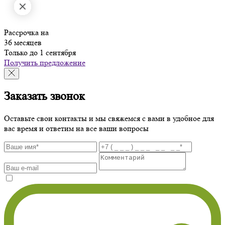
Рассрочка на
36 месяцев
Только до 1 сентября
Получить предложение
Заказать звонок
Оставьте свои контакты и мы свяжемся с вами в удобное для
вас время и ответим на все ваши вопросы