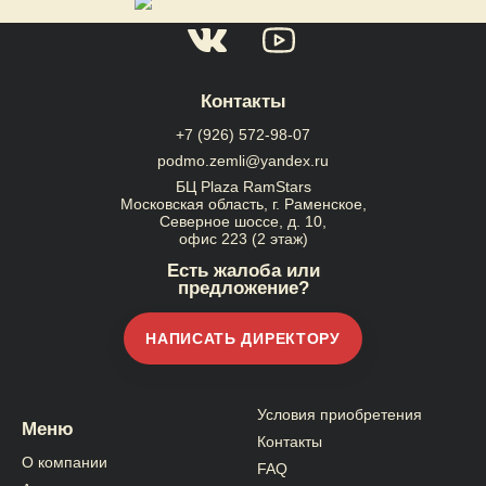
Контакты
+7 (926) 572-98-07
podmo.zemli@yandex.ru
БЦ Plaza RamStars
Московская область, г. Раменское,
Северное шоссе, д. 10,
офис 223 (2 этаж)
Есть жалоба или
предложение?
НАПИСАТЬ ДИРЕКТОРУ
Условия приобретения
Меню
Контакты
О компании
FAQ