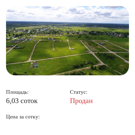
Площадь:
Статус:
6,03 соток
Продан
Цена за сотку: