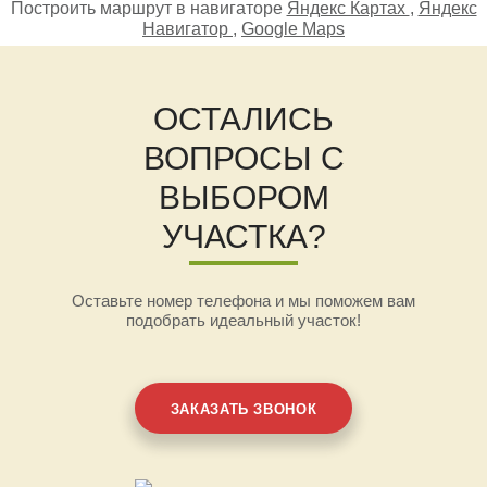
Построить маршрут в навигаторе
Яндекс Картах
,
Яндекс
Навигатор
,
Google Maps
ОСТАЛИСЬ
ВОПРОСЫ С
ВЫБОРОМ
УЧАСТКА?
Оставьте номер телефона и мы поможем вам
подобрать идеальный участок!
ЗАКАЗАТЬ ЗВОНОК