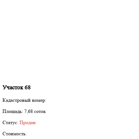
Участок 68
Кадастровый номер:
Площадь:
7,68 соток
Статус:
Продан
Стоимость: