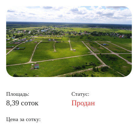
Площадь:
Статус:
8,39 соток
Продан
Цена за сотку: