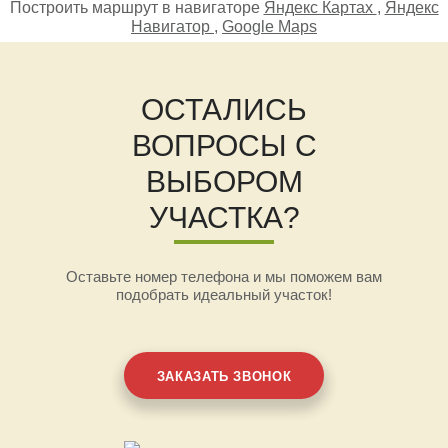
Построить маршрут в навигаторе
Яндекс Картах
,
Яндекс
Навигатор
,
Google Maps
ОСТАЛИСЬ
ВОПРОСЫ С
ВЫБОРОМ
УЧАСТКА?
Оставьте номер телефона и мы поможем вам
подобрать идеальный участок!
ЗАКАЗАТЬ ЗВОНОК