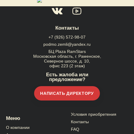
Контакты
+7 (926) 572-98-07
podmo.zemli@yandex.ru
БЦ Plaza RamStars
Московская область, г. Раменское,
Северное шоссе, д. 10,
офис 223 (2 этаж)
Есть жалоба или
предложение?
НАПИСАТЬ ДИРЕКТОРУ
Условия приобретения
Меню
Контакты
О компании
FAQ